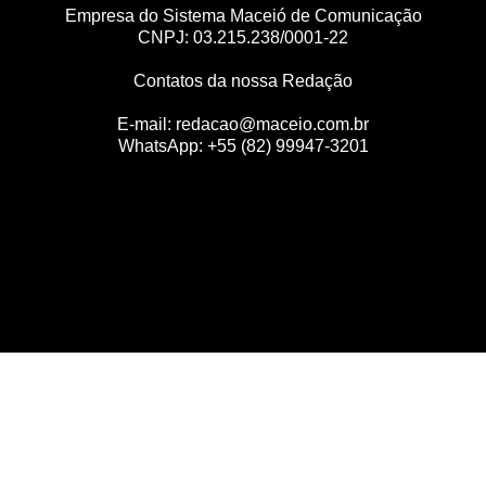
Empresa do Sistema Maceió de Comunicação
CNPJ: 03.215.238/0001-22
Contatos da nossa Redação
E-mail:
redacao@maceio.com.br
WhatsApp:
+55 (82) 99947-3201