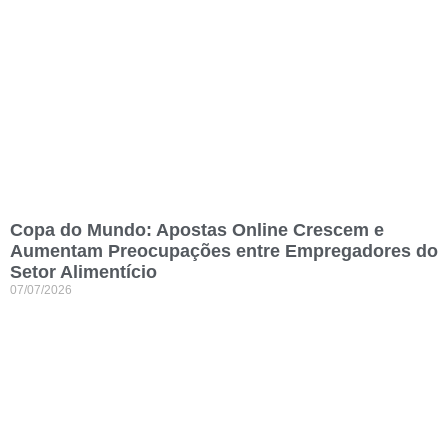
Copa do Mundo: Apostas Online Crescem e
Aumentam Preocupações entre Empregadores do
Setor Alimentício
07/07/2026