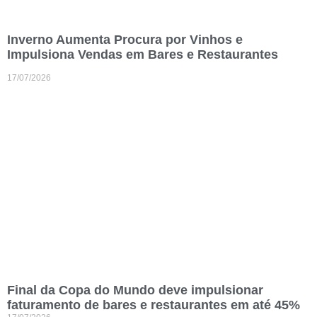
Inverno Aumenta Procura por Vinhos e
Impulsiona Vendas em Bares e Restaurantes
17/07/2026
Final da Copa do Mundo deve impulsionar
faturamento de bares e restaurantes em até 45%