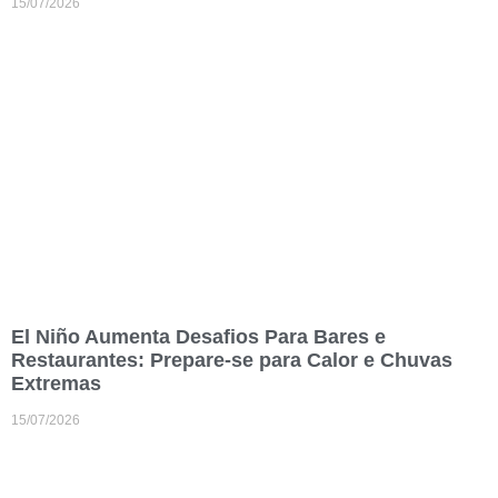
15/07/2026
El Niño Aumenta Desafios Para Bares e
Restaurantes: Prepare-se para Calor e Chuvas
Extremas
15/07/2026