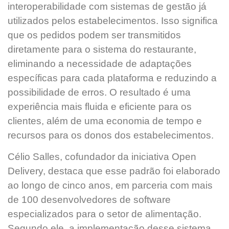
interoperabilidade com sistemas de gestão já
utilizados pelos estabelecimentos. Isso significa
que os pedidos podem ser transmitidos
diretamente para o sistema do restaurante,
eliminando a necessidade de adaptações
específicas para cada plataforma e reduzindo a
possibilidade de erros. O resultado é uma
experiência mais fluida e eficiente para os
clientes, além de uma economia de tempo e
recursos para os donos dos estabelecimentos.
Célio Salles, cofundador da iniciativa Open
Delivery, destaca que esse padrão foi elaborado
ao longo de cinco anos, em parceria com mais
de 100 desenvolvedores de software
especializados para o setor de alimentação.
Segundo ele, a implementação desse sistema