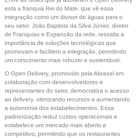
está a franquia Rei do Mate, que vê essa
integração como um divisor de águas para o
seu setor. João Baptista da Silva Júnior, diretor
de Franquias e Expansão da rede, ressalta a
importância de soluções tecnológicas que
promovam e facilitem a integração, permitindo
um crescimento mais robusto e sustentável.
O Open Delivery, promovido pela Abrasel em
colaboração com desenvolvedores e
representantes do setor, democratiza o acesso
ao delivery, otimizando recursos e aumentando
a autonomia dos estabelecimentos. Essa
padronização reduz custos operacionais e
estabelece um mercado mais aberto e
competitivo, permitindo que os restaurantes