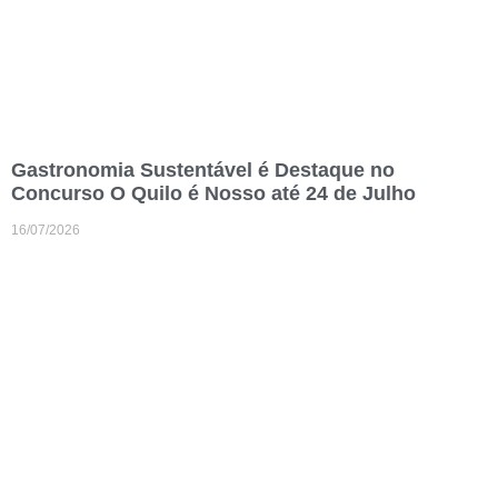
Gastronomia Sustentável é Destaque no
Concurso O Quilo é Nosso até 24 de Julho
16/07/2026