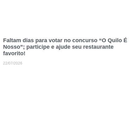
Faltam dias para votar no concurso “O Quilo É
Nosso”; participe e ajude seu restaurante
favorito!
22/07/2026