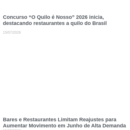
Concurso “O Quilo é Nosso” 2026 inicia,
destacando restaurantes a quilo do Brasil
15/07/2026
Bares e Restaurantes Limitam Reajustes para
Aumentar Movimento em Junho de Alta Demanda