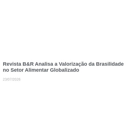
Revista B&R Analisa a Valorização da Brasilidade
no Setor Alimentar Globalizado
23/07/2026