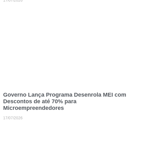
17/07/2026
Governo Lança Programa Desenrola MEI com
Descontos de até 70% para
Microempreendedores
17/07/2026