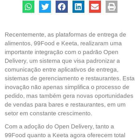
Recentemente, as plataformas de entrega de
alimentos, 99Food e Keeta, realizaram uma
importante integração com o padrão Open
Delivery, um sistema que visa padronizar a
comunicação entre aplicativos de entrega,
sistemas de gerenciamento e restaurantes. Esta
inovação não apenas simplifica o processo de
pedido, mas também gera novas oportunidades
de vendas para bares e restaurantes, em um
setor em constante crescimento.
Com a adoção do Open Delivery, tanto a
99Food quanto a Keeta agora oferecem total