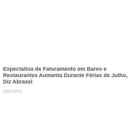
Expectativa de Faturamento em Bares e
Restaurantes Aumenta Durante Férias de Julho,
Diz Abrasel
16/07/2026