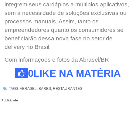
integrem seus cardápios a múltiplos aplicativos,
sem a necessidade de soluções exclusivas ou
processos manuais. Assim, tanto os
empreendedores quanto os consumidores se
beneficiarão dessa nova fase no setor de
delivery no Brasil.
Com informações e fotos da Abrasel/BR
0
LIKE NA MATÉRIA
TAGS:
ABRASEL
,
BARES
,
RESTAURANTES
Publicidade