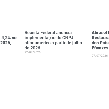
Receita Federal anuncia
Abrasel 
 4,2% no
implementação do CNPJ
Restaura
 2026,
alfanumérico a partir de julho
dos Pais
de 2026
Eficazes
27/07/2026
27/07/2026