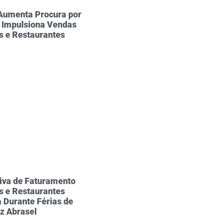
 Aumenta Procura por
 Impulsiona Vendas
s e Restaurantes
iva de Faturamento
s e Restaurantes
 Durante Férias de
iz Abrasel