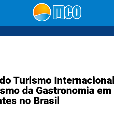
o Turismo Internacional
ismo da Gastronomia em 
tes no Brasil