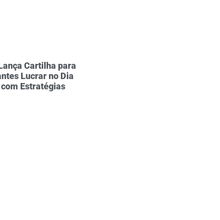
Lança Cartilha para
ntes Lucrar no Dia
 com Estratégias