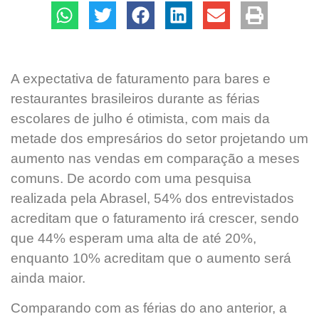
A expectativa de faturamento para bares e
restaurantes brasileiros durante as férias
escolares de julho é otimista, com mais da
metade dos empresários do setor projetando um
aumento nas vendas em comparação a meses
comuns. De acordo com uma pesquisa
realizada pela Abrasel, 54% dos entrevistados
acreditam que o faturamento irá crescer, sendo
que 44% esperam uma alta de até 20%,
enquanto 10% acreditam que o aumento será
ainda maior.
Comparando com as férias do ano anterior, a