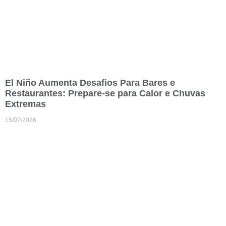
El Niño Aumenta Desafios Para Bares e
Restaurantes: Prepare-se para Calor e Chuvas
Extremas
15/07/2026