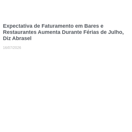
Expectativa de Faturamento em Bares e
Restaurantes Aumenta Durante Férias de Julho,
Diz Abrasel
16/07/2026