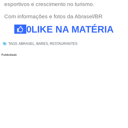
esportivos e crescimento no turismo.
Com informações e fotos da Abrasel/BR
0
LIKE NA MATÉRIA
TAGS:
ABRASEL
,
BARES
,
RESTAURANTES
Publicidade