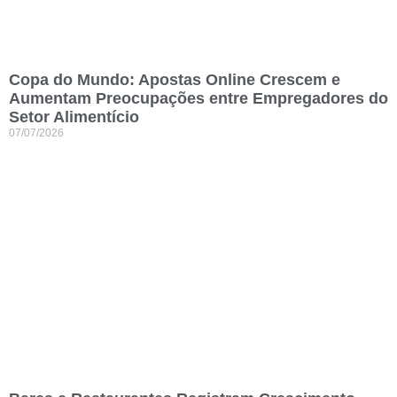
Copa do Mundo: Apostas Online Crescem e
Aumentam Preocupações entre Empregadores do
Setor Alimentício
07/07/2026