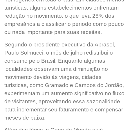
turísticas, alguns estabelecimentos enfrentam
redução no movimento, o que leva 28% dos
empresários a classificar o período como pouco
ou nada importante para suas receitas.
Segundo o presidente-executivo da Abrasel,
Paulo Solmucci, o mês de julho redistribui o
consumo pelo Brasil. Enquanto algumas
localidades observam uma diminuição no
movimento devido às viagens, cidades
turísticas, como Gramado e Campos do Jordão,
experimentam um aumento significativo no fluxo
de visitantes, aproveitando essa sazonalidade
para incrementar seu faturamento e compensar
meses de baixa.
Além das férias, a Copa do Mundo está