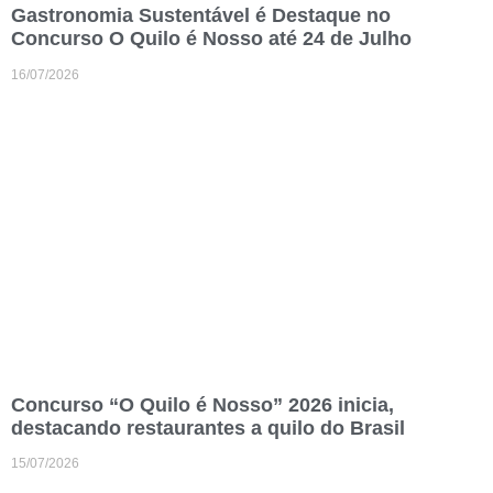
Gastronomia Sustentável é Destaque no
Concurso O Quilo é Nosso até 24 de Julho
16/07/2026
Concurso “O Quilo é Nosso” 2026 inicia,
destacando restaurantes a quilo do Brasil
15/07/2026