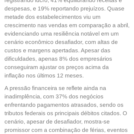
registrando lucro, 41% equilibrando receitas e
despesas, e 19% reportando prejuízos. Quase
metade dos estabelecimentos viu um
crescimento nas vendas em comparação a abril,
evidenciando uma resiliência notável em um
cenário econômico desafiador, com altas de
custos e margens apertadas. Apesar das
dificuldades, apenas 8% dos empresários
conseguiram ajustar os preços acima da
inflação nos últimos 12 meses.
A pressão financeira se reflete ainda na
inadimplência, com 37% dos negócios
enfrentando pagamentos atrasados, sendo os
tributos federais os principais débitos citados. O
cenário, apesar de desafiador, mostra-se
promissor com a combinação de férias, eventos