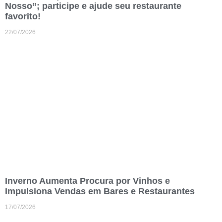
Nosso”; participe e ajude seu restaurante
favorito!
22/07/2026
Inverno Aumenta Procura por Vinhos e
Impulsiona Vendas em Bares e Restaurantes
17/07/2026