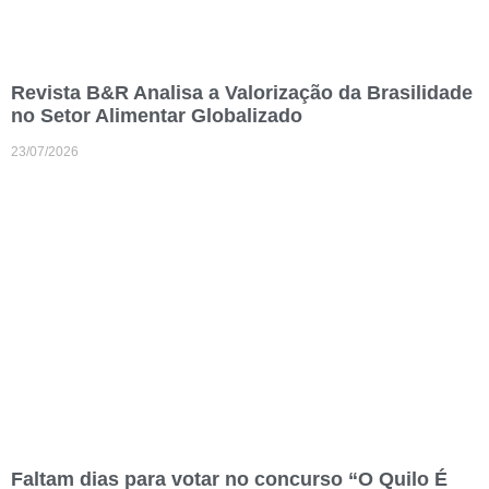
Revista B&R Analisa a Valorização da Brasilidade
no Setor Alimentar Globalizado
23/07/2026
Faltam dias para votar no concurso “O Quilo É