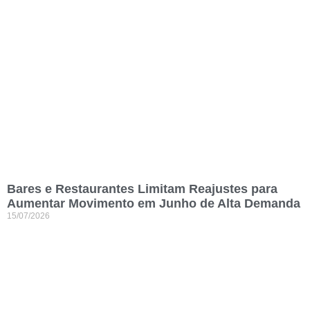
Bares e Restaurantes Limitam Reajustes para
Aumentar Movimento em Junho de Alta Demanda
15/07/2026