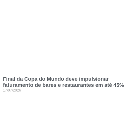
Final da Copa do Mundo deve impulsionar
faturamento de bares e restaurantes em até 45%
17/07/2026