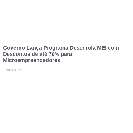
Governo Lança Programa Desenrola MEI com
Descontos de até 70% para
Microempreendedores
17/07/2026