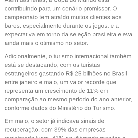
contribuindo para um cenário promissor. O
campeonato tem atraído muitos clientes aos
bares, especialmente durante os jogos, e a
expectativa em torno da seleção brasileira eleva
ainda mais o otimismo no setor.
Adicionalmente, o turismo internacional também
está se destacando, com os turistas
estrangeiros gastando R$ 25 bilhões no Brasil
entre janeiro e maio, um valor recorde que
representa um crescimento de 11% em
comparação ao mesmo período do ano anterior,
conforme dados do Ministério do Turismo.
Em maio, o setor já indicava sinais de
recuperação, com 39% das empresas