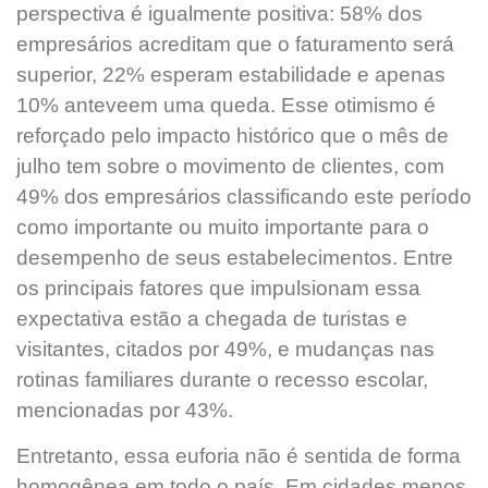
perspectiva é igualmente positiva: 58% dos
empresários acreditam que o faturamento será
superior, 22% esperam estabilidade e apenas
10% anteveem uma queda. Esse otimismo é
reforçado pelo impacto histórico que o mês de
julho tem sobre o movimento de clientes, com
49% dos empresários classificando este período
como importante ou muito importante para o
desempenho de seus estabelecimentos. Entre
os principais fatores que impulsionam essa
expectativa estão a chegada de turistas e
visitantes, citados por 49%, e mudanças nas
rotinas familiares durante o recesso escolar,
mencionadas por 43%.
Entretanto, essa euforia não é sentida de forma
homogênea em todo o país. Em cidades menos