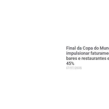
Final da Copa do Mun
impulsionar faturame
bares e restaurantes 
45%
17/07/2026