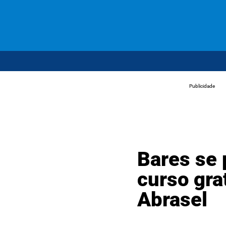
Publicidade
Bares se
curso gra
Abrasel