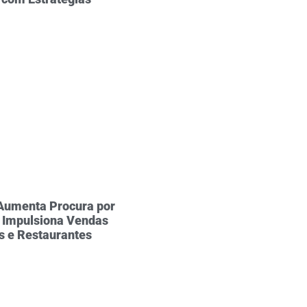
 Aumenta Procura por
 Impulsiona Vendas
s e Restaurantes