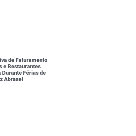
iva de Faturamento
s e Restaurantes
 Durante Férias de
iz Abrasel