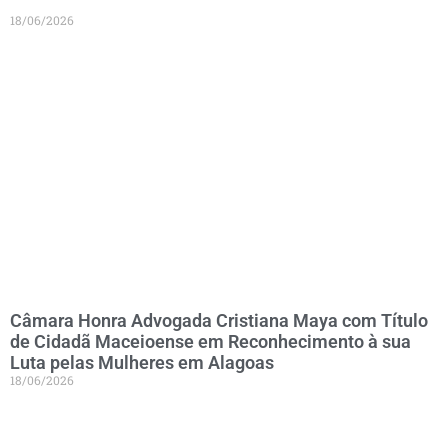
18/06/2026
Câmara Honra Advogada Cristiana Maya com Título
de Cidadã Maceioense em Reconhecimento à sua
Luta pelas Mulheres em Alagoas
18/06/2026