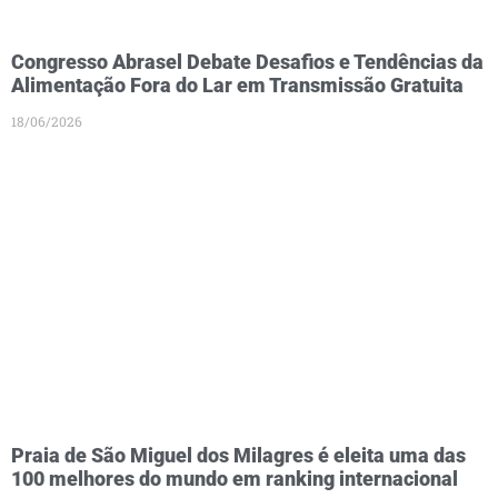
Congresso Abrasel Debate Desafios e Tendências da
Alimentação Fora do Lar em Transmissão Gratuita
18/06/2026
Praia de São Miguel dos Milagres é eleita uma das
100 melhores do mundo em ranking internacional