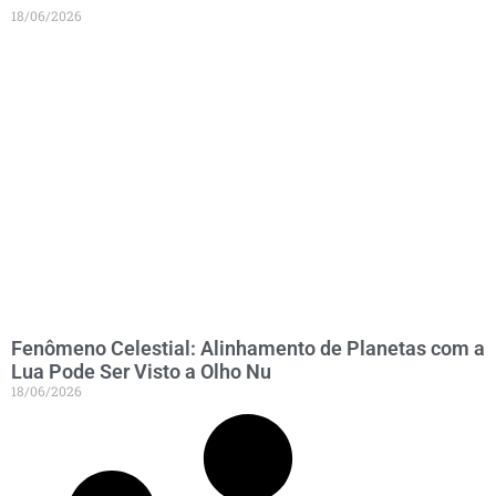
18/06/2026
Fenômeno Celestial: Alinhamento de Planetas com a
Lua Pode Ser Visto a Olho Nu
18/06/2026