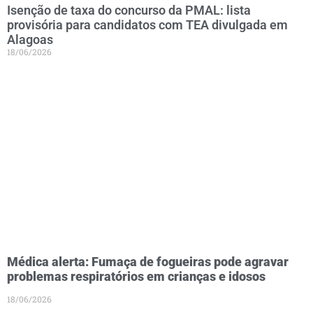
Isenção de taxa do concurso da PMAL: lista
provisória para candidatos com TEA divulgada em
Alagoas
18/06/2026
Médica alerta: Fumaça de fogueiras pode agravar
problemas respiratórios em crianças e idosos
18/06/2026