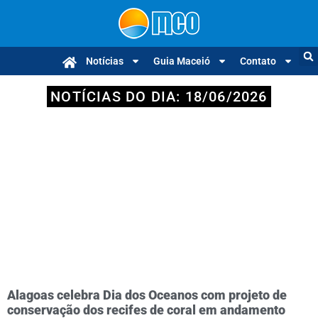
Notícias
Guia Maceió
Contato
NOTÍCIAS DO DIA: 18/06/2026
Alagoas celebra Dia dos Oceanos com projeto de
conservação dos recifes de coral em andamento