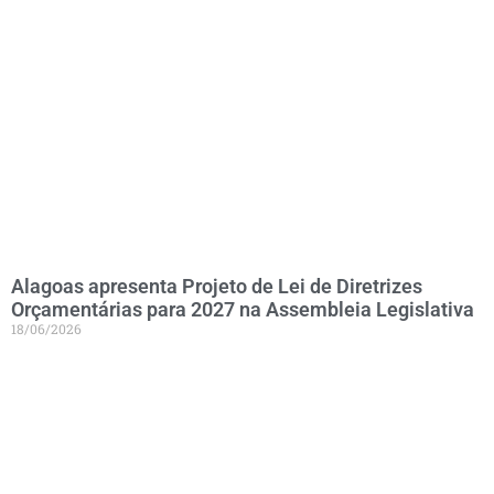
Alagoas apresenta Projeto de Lei de Diretrizes
Orçamentárias para 2027 na Assembleia Legislativa
18/06/2026