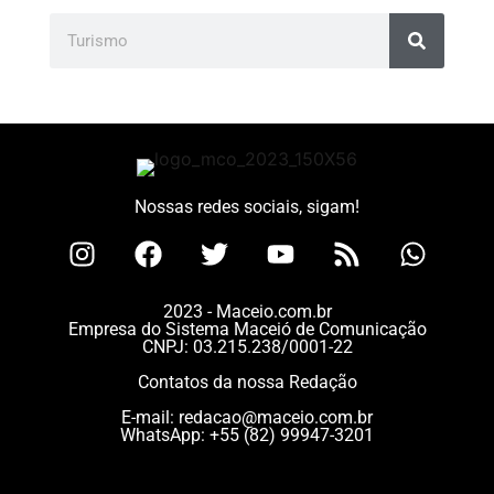
Nossas redes sociais, sigam!
2023 - Maceio.com.br
Empresa do Sistema Maceió de Comunicação
CNPJ: 03.215.238/0001-22
Contatos da nossa Redação
E-mail:
redacao@maceio.com.br
WhatsApp:
+55 (82) 99947-3201