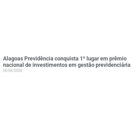
Alagoas Previdência conquista 1º lugar em prêmio
nacional de investimentos em gestão previdenciária
18/06/2026