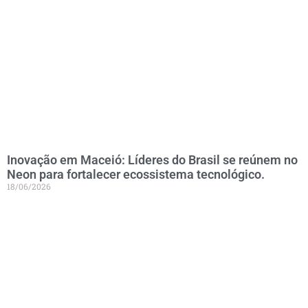
Inovação em Maceió: Líderes do Brasil se reúnem no
Neon para fortalecer ecossistema tecnológico.
18/06/2026