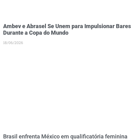
Ambev e Abrasel Se Unem para Impulsionar Bares
Durante a Copa do Mundo
18/06/2026
Brasil enfrenta México em qualificatória feminina