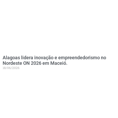
Alagoas lidera inovação e empreendedorismo no
Nordeste ON 2026 em Maceió.
18/06/2026