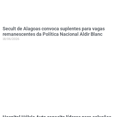
Secult de Alagoas convoca suplentes para vagas
remanescentes da Política Nacional Aldir Blanc
18/06/2026