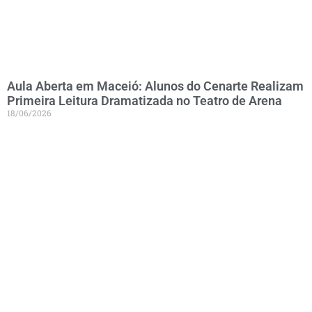
Aula Aberta em Maceió: Alunos do Cenarte Realizam
Primeira Leitura Dramatizada no Teatro de Arena
18/06/2026