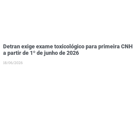
Detran exige exame toxicológico para primeira CNH
a partir de 1º de junho de 2026
18/06/2026