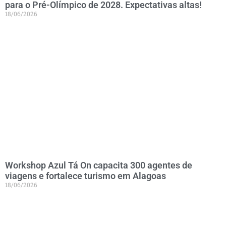
para o Pré-Olímpico de 2028. Expectativas altas!
18/06/2026
Workshop Azul Tá On capacita 300 agentes de
viagens e fortalece turismo em Alagoas
18/06/2026