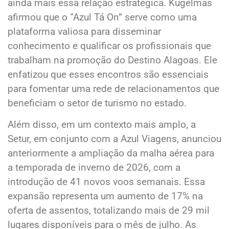
ainda mais essa relação estratégica. Kugelmas
afirmou que o “Azul Tá On” serve como uma
plataforma valiosa para disseminar
conhecimento e qualificar os profissionais que
trabalham na promoção do Destino Alagoas. Ele
enfatizou que esses encontros são essenciais
para fomentar uma rede de relacionamentos que
beneficiam o setor de turismo no estado.
Além disso, em um contexto mais amplo, a
Setur, em conjunto com a Azul Viagens, anunciou
anteriormente a ampliação da malha aérea para
a temporada de inverno de 2026, com a
introdução de 41 novos voos semanais. Essa
expansão representa um aumento de 17% na
oferta de assentos, totalizando mais de 29 mil
lugares disponíveis para o mês de julho. As