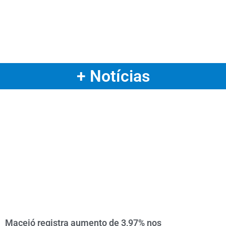
+ Notícias
Maceió registra aumento de 3,97% nos