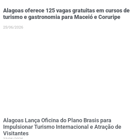
Alagoas oferece 125 vagas gratuitas em cursos de
turismo e gastronomia para Maceió e Coruripe
25/06/2026
Alagoas Lança Oficina do Plano Brasis para
Impulsionar Turismo Internacional e Atração de
Visitantes
23/06/2026