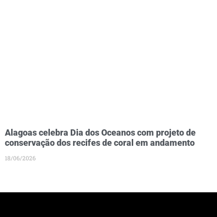
Alagoas celebra Dia dos Oceanos com projeto de
conservação dos recifes de coral em andamento
18/06/2026