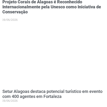
Projeto Corais de Alagoas é Reconhecido
Internacionalmente pela Unesco como Iniciativa de
Conservação
19/06/2026
Setur Alagoas destaca potencial turístico em evento
com 400 agentes em Fortaleza
19/06/2026