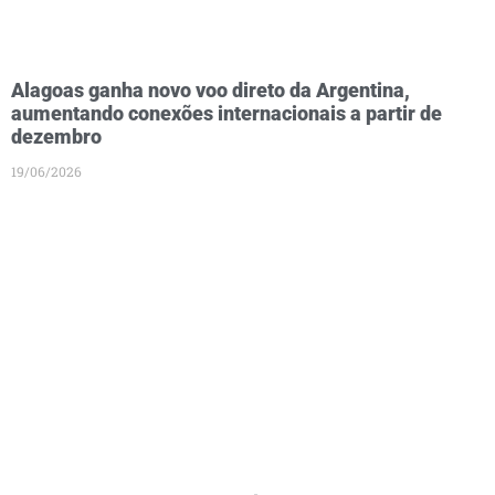
Alagoas ganha novo voo direto da Argentina,
aumentando conexões internacionais a partir de
dezembro
19/06/2026