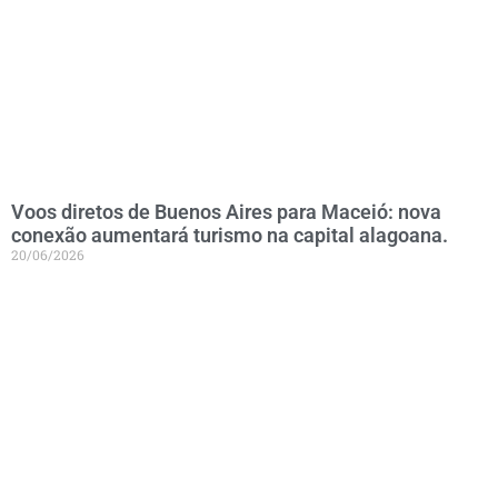
Voos diretos de Buenos Aires para Maceió: nova
conexão aumentará turismo na capital alagoana.
20/06/2026