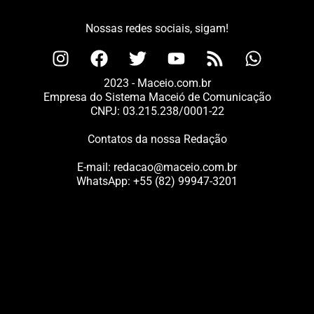
Nossas redes sociais, sigam!
2023 - Maceio.com.br
Empresa do Sistema Maceió de Comunicação
CNPJ: 03.215.238/0001-22
Contatos da nossa Redação
E-mail:
redacao@maceio.com.br
WhatsApp:
+55 (82) 99947-3201