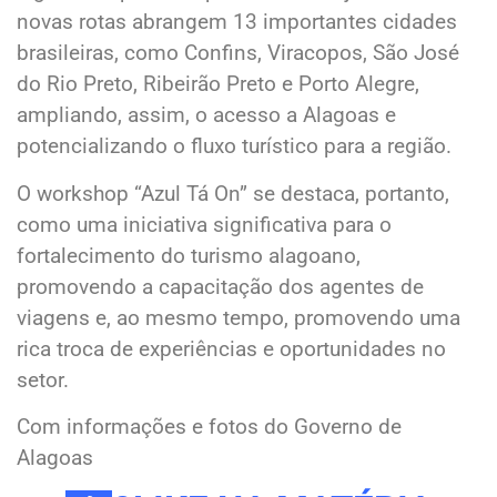
novas rotas abrangem 13 importantes cidades
brasileiras, como Confins, Viracopos, São José
do Rio Preto, Ribeirão Preto e Porto Alegre,
ampliando, assim, o acesso a Alagoas e
potencializando o fluxo turístico para a região.
O workshop “Azul Tá On” se destaca, portanto,
como uma iniciativa significativa para o
fortalecimento do turismo alagoano,
promovendo a capacitação dos agentes de
viagens e, ao mesmo tempo, promovendo uma
rica troca de experiências e oportunidades no
setor.
Com informações e fotos do Governo de
Alagoas