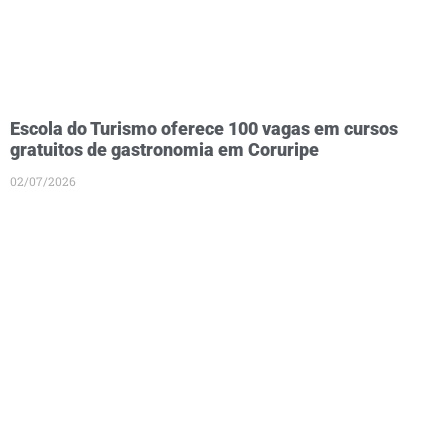
Escola do Turismo oferece 100 vagas em cursos
gratuitos de gastronomia em Coruripe
02/07/2026