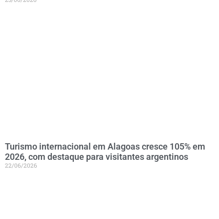
Turismo internacional em Alagoas cresce 105% em
2026, com destaque para visitantes argentinos
22/06/2026