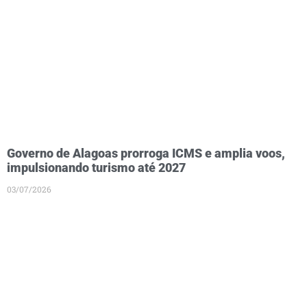
Governo de Alagoas prorroga ICMS e amplia voos,
impulsionando turismo até 2027
03/07/2026