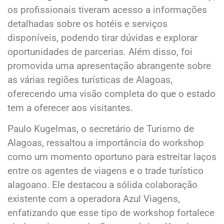
os profissionais tiveram acesso a informações
detalhadas sobre os hotéis e serviços
disponíveis, podendo tirar dúvidas e explorar
oportunidades de parcerias. Além disso, foi
promovida uma apresentação abrangente sobre
as várias regiões turísticas de Alagoas,
oferecendo uma visão completa do que o estado
tem a oferecer aos visitantes.
Paulo Kugelmas, o secretário de Turismo de
Alagoas, ressaltou a importância do workshop
como um momento oportuno para estreitar laços
entre os agentes de viagens e o trade turístico
alagoano. Ele destacou a sólida colaboração
existente com a operadora Azul Viagens,
enfatizando que esse tipo de workshop fortalece