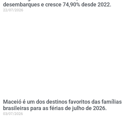
desembarques e cresce 74,90% desde 2022.
22/07/2026
Maceió é um dos destinos favoritos das famílias
brasileiras para as férias de julho de 2026.
03/07/2026