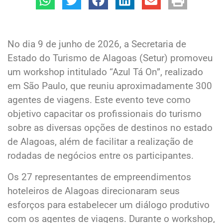
No dia 9 de junho de 2026, a Secretaria de
Estado do Turismo de Alagoas (Setur) promoveu
um workshop intitulado “Azul Tá On”, realizado
em São Paulo, que reuniu aproximadamente 300
agentes de viagens. Este evento teve como
objetivo capacitar os profissionais do turismo
sobre as diversas opções de destinos no estado
de Alagoas, além de facilitar a realização de
rodadas de negócios entre os participantes.
Os 27 representantes de empreendimentos
hoteleiros de Alagoas direcionaram seus
esforços para estabelecer um diálogo produtivo
com os agentes de viagens. Durante o workshop,