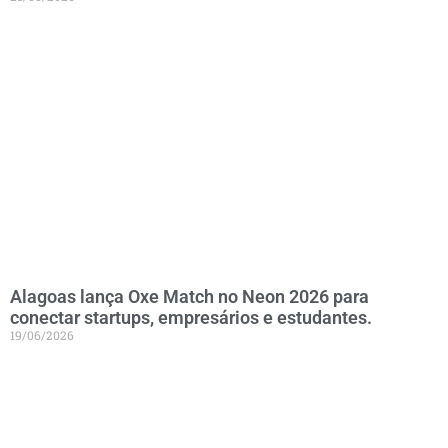
Alagoas lança Oxe Match no Neon 2026 para
conectar startups, empresários e estudantes.
19/06/2026