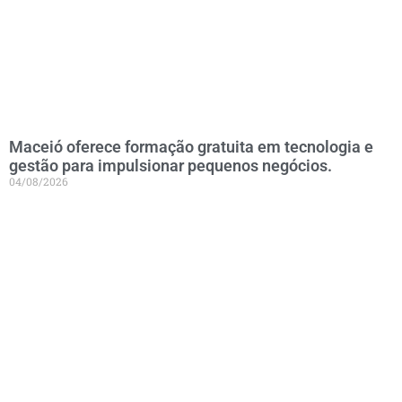
Maceió oferece formação gratuita em tecnologia e
gestão para impulsionar pequenos negócios.
04/08/2026