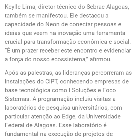
Keylle Lima, diretor técnico do Sebrae Alagoas,
também se manifestou. Ele destacou a
capacidade do Neon de conectar pessoas e
ideias que veem na inovação uma ferramenta
crucial para transformação econômica e social.
“É um prazer receber este encontro e evidenciar
a força do nosso ecossistema,” afirmou.
Após as palestras, as lideranças percorreram as
instalações do CIPT, conhecendo empresas de
base tecnológica como I Soluções e Foco
Sistemas. A programação incluiu visitas a
laboratórios de pesquisa universitários, com
particular atenção ao Edge, da Universidade
Federal de Alagoas. Esse laboratório é
fundamental na execução de projetos de