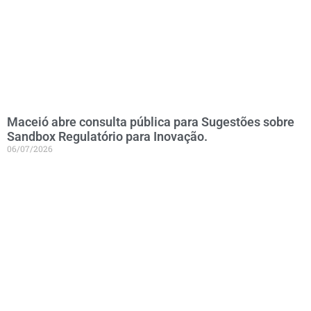
Maceió abre consulta pública para Sugestões sobre
Sandbox Regulatório para Inovação.
06/07/2026