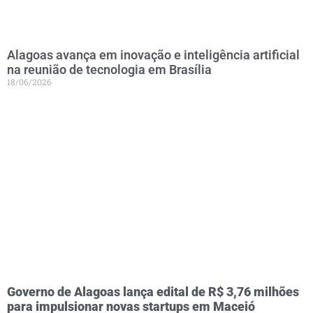
Alagoas avança em inovação e inteligência artificial
na reunião de tecnologia em Brasília
18/06/2026
Governo de Alagoas lança edital de R$ 3,76 milhões
para impulsionar novas startups em Maceió