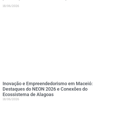
18/06/2026
Inovação e Empreendedorismo em Maceió:
Destaques do NEON 2026 e Conexões do
Ecossistema de Alagoas
18/06/2026