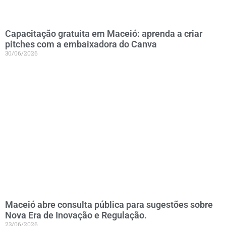
Capacitação gratuita em Maceió: aprenda a criar
pitches com a embaixadora do Canva
30/06/2026
Maceió abre consulta pública para sugestões sobre
Nova Era de Inovação e Regulação.
23/06/2026