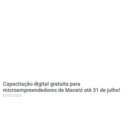
Capacitação digital gratuita para
microempreendedores de Maceió até 31 de julho!
10/07/2026