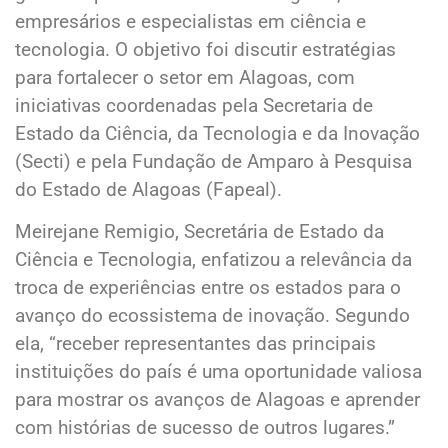
empresários e especialistas em ciência e
tecnologia. O objetivo foi discutir estratégias
para fortalecer o setor em Alagoas, com
iniciativas coordenadas pela Secretaria de
Estado da Ciência, da Tecnologia e da Inovação
(Secti) e pela Fundação de Amparo à Pesquisa
do Estado de Alagoas (Fapeal).
Meirejane Remigio, Secretária de Estado da
Ciência e Tecnologia, enfatizou a relevância da
troca de experiências entre os estados para o
avanço do ecossistema de inovação. Segundo
ela, “receber representantes das principais
instituições do país é uma oportunidade valiosa
para mostrar os avanços de Alagoas e aprender
com histórias de sucesso de outros lugares.”