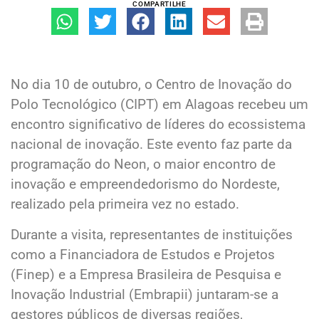
COMPARTILHE
No dia 10 de outubro, o Centro de Inovação do
Polo Tecnológico (CIPT) em Alagoas recebeu um
encontro significativo de líderes do ecossistema
nacional de inovação. Este evento faz parte da
programação do Neon, o maior encontro de
inovação e empreendedorismo do Nordeste,
realizado pela primeira vez no estado.
Durante a visita, representantes de instituições
como a Financiadora de Estudos e Projetos
(Finep) e a Empresa Brasileira de Pesquisa e
Inovação Industrial (Embrapii) juntaram-se a
gestores públicos de diversas regiões,