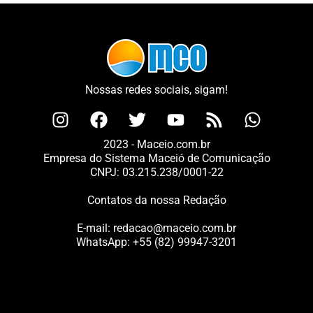
Nossas redes sociais, sigam!
2023 - Maceio.com.br
Empresa do Sistema Maceió de Comunicação
CNPJ: 03.215.238/0001-22
Contatos da nossa Redação
E-mail:
redacao@maceio.com.br
WhatsApp:
+55 (82) 99947-3201