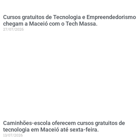
Cursos gratuitos de Tecnologia e Empreendedorismo
chegam a Maceió com o Tech Massa.
27/07/2026
Caminhões-escola oferecem cursos gratuitos de
tecnologia em Maceió até sexta-feira.
13/07/2026