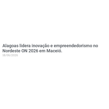
Alagoas lidera inovação e empreendedorismo no
Nordeste ON 2026 em Maceió.
18/06/2026