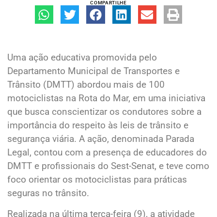
COMPARTILHE
Uma ação educativa promovida pelo
Departamento Municipal de Transportes e
Trânsito (DMTT) abordou mais de 100
motociclistas na Rota do Mar, em uma iniciativa
que busca conscientizar os condutores sobre a
importância do respeito às leis de trânsito e
segurança viária. A ação, denominada Parada
Legal, contou com a presença de educadores do
DMTT e profissionais do Sest-Senat, e teve como
foco orientar os motociclistas para práticas
seguras no trânsito.
Realizada na última terça-feira (9), a atividade