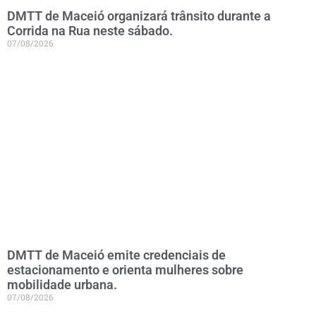
DMTT de Maceió organizará trânsito durante a
Corrida na Rua neste sábado.
07/08/2026
DMTT de Maceió emite credenciais de
estacionamento e orienta mulheres sobre
mobilidade urbana.
07/08/2026