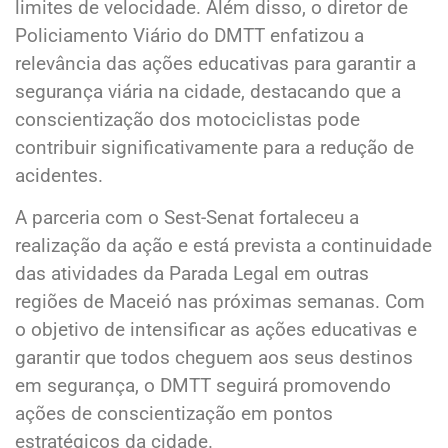
limites de velocidade. Além disso, o diretor de
Policiamento Viário do DMTT enfatizou a
relevância das ações educativas para garantir a
segurança viária na cidade, destacando que a
conscientização dos motociclistas pode
contribuir significativamente para a redução de
acidentes.
A parceria com o Sest-Senat fortaleceu a
realização da ação e está prevista a continuidade
das atividades da Parada Legal em outras
regiões de Maceió nas próximas semanas. Com
o objetivo de intensificar as ações educativas e
garantir que todos cheguem aos seus destinos
em segurança, o DMTT seguirá promovendo
ações de conscientização em pontos
estratégicos da cidade.