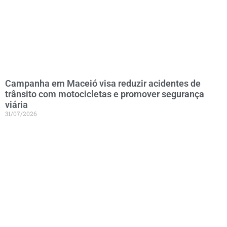
Campanha em Maceió visa reduzir acidentes de
trânsito com motocicletas e promover segurança
viária
31/07/2026