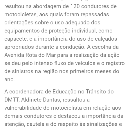
resultou na abordagem de 120 condutores de
motocicletas, aos quais foram repassadas
orientações sobre o uso adequado dos
equipamentos de proteção individual, como
capacete, e a importância do uso de calçados
apropriados durante a condução. A escolha da
Avenida Rota do Mar para a realização da ação
se deu pelo intenso fluxo de veículos e o registro
de sinistros na região nos primeiros meses do
ano.
A coordenadora de Educação no Trânsito do
DMTT, Aldinete Dantas, ressaltou a
vulnerabilidade do motociclista em relação aos
demais condutores e destacou a importância da
atenção, cautela e do respeito às sinalizações e