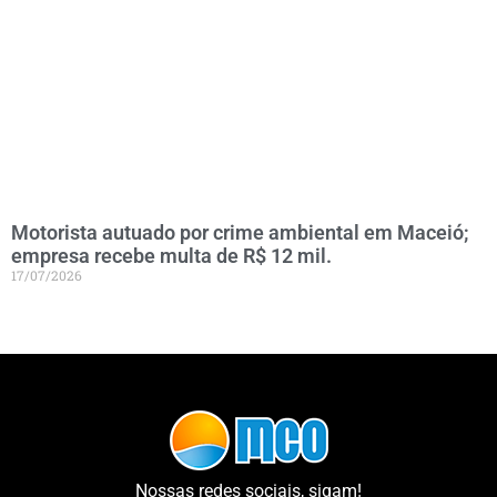
Motorista autuado por crime ambiental em Maceió;
empresa recebe multa de R$ 12 mil.
17/07/2026
Nossas redes sociais, sigam!