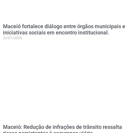
Maceió fortalece diálogo entre órgãos municipais e
iniciativas sociais em encontro institucional.
21/07/2026
Maceió: Redução de infrações de trânsito ressalta