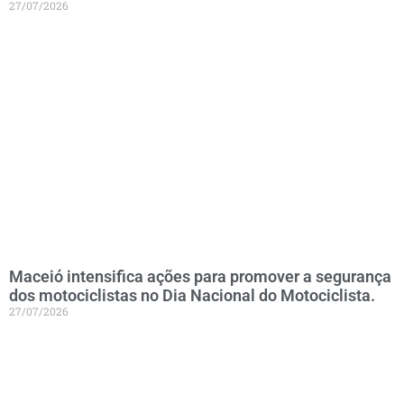
27/07/2026
Maceió intensifica ações para promover a segurança
dos motociclistas no Dia Nacional do Motociclista.
27/07/2026