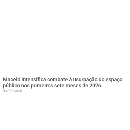
Maceió intensifica combate à usurpação do espaço
público nos primeiros sete meses de 2026.
04/08/2026