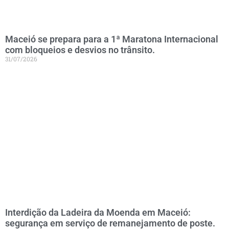
Maceió se prepara para a 1ª Maratona Internacional
com bloqueios e desvios no trânsito.
31/07/2026
Interdição da Ladeira da Moenda em Maceió:
segurança em serviço de remanejamento de poste.