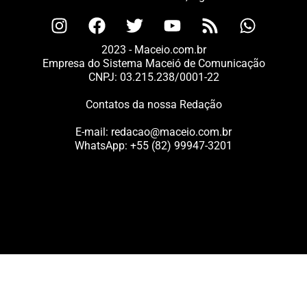
2023 - Maceio.com.br
Empresa do Sistema Maceió de Comunicação
CNPJ: 03.215.238/0001-22
Contatos da nossa Redação
E-mail:
redacao@maceio.com.br
WhatsApp:
+55 (82) 99947-3201