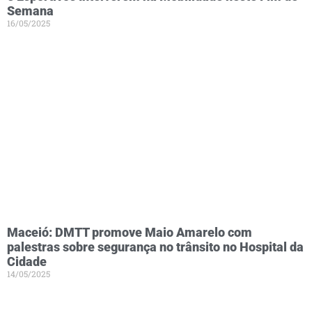
Semana
16/05/2025
Maceió: DMTT promove Maio Amarelo com
palestras sobre segurança no trânsito no Hospital da
Cidade
14/05/2025