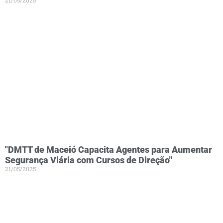
21/05/2025
"DMTT de Maceió Capacita Agentes para Aumentar
Segurança Viária com Cursos de Direção"
21/05/2025