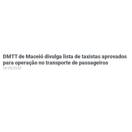
DMTT de Maceió divulga lista de taxistas aprovados
para operação no transporte de passageiros
19/05/2025