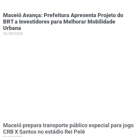
Maceió Avança: Prefeitura Apresenta Projeto do
BRT a Investidores para Melhorar Mobilidade
Urbana
22/05/2025
Maceió prepara transporte público especial para jogo
CRB X Santos no estádio Rei Pelé