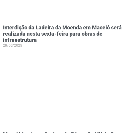
Interdição da Ladeira da Moenda em Maceió será
realizada nesta sexta-feira para obras de
infraestrutura
29/05/2025