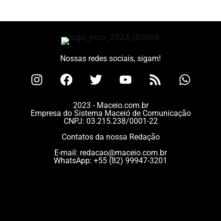
Nossas redes sociais, sigam!
2023 - Maceio.com.br
Empresa do Sistema Maceió de Comunicação
CNPJ: 03.215.238/0001-22
Contatos da nossa Redação
E-mail:
redacao@maceio.com.br
WhatsApp:
+55 (82) 99947-3201