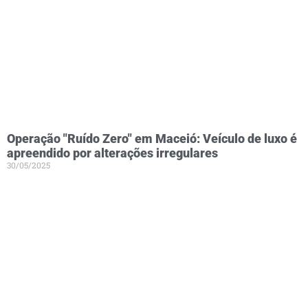
Operação "Ruído Zero" em Maceió: Veículo de luxo é
apreendido por alterações irregulares
30/05/2025