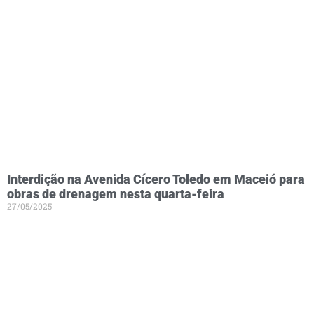
Interdição na Avenida Cícero Toledo em Maceió para
obras de drenagem nesta quarta-feira
27/05/2025