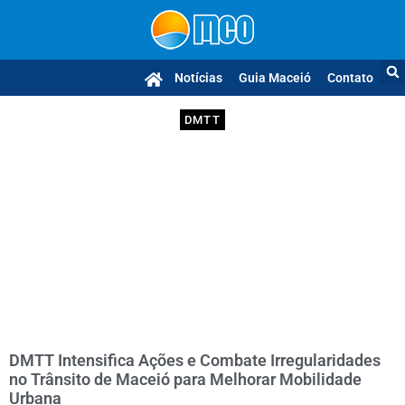
Notícias
Guia Maceió
Contato
DMTT
DMTT Intensifica Ações e Combate Irregularidades
no Trânsito de Maceió para Melhorar Mobilidade
Urbana