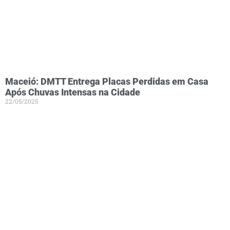
Maceió: DMTT Entrega Placas Perdidas em Casa
Após Chuvas Intensas na Cidade
22/05/2025