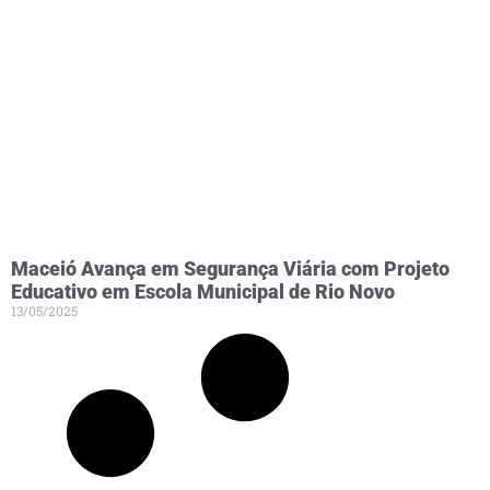
Maceió Avança em Segurança Viária com Projeto
Educativo em Escola Municipal de Rio Novo
13/05/2025