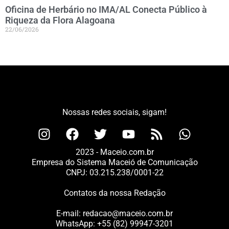
Oficina de Herbário no IMA/AL Conecta Público à
Riqueza da Flora Alagoana
22/06/2026
Nossas redes sociais, sigam!
2023 - Maceio.com.br
Empresa do Sistema Maceió de Comunicação
CNPJ: 03.215.238/0001-22
Contatos da nossa Redação
E-mail:
redacao@maceio.com.br
WhatsApp:
+55 (82) 99947-3201