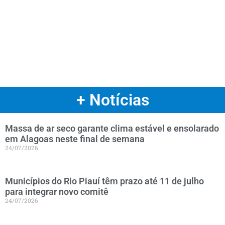
+ Notícias
Massa de ar seco garante clima estável e ensolarado
em Alagoas neste final de semana
24/07/2026
Municípios do Rio Piauí têm prazo até 11 de julho
para integrar novo comitê
24/07/2026