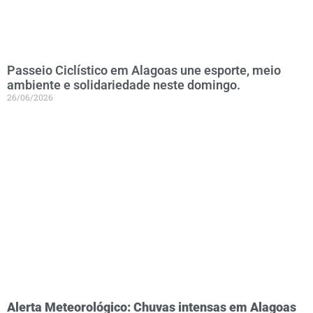
Passeio Ciclístico em Alagoas une esporte, meio
ambiente e solidariedade neste domingo.
26/06/2026
Alerta Meteorológico: Chuvas intensas em Alagoas