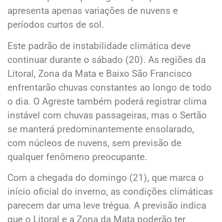
apresenta apenas variações de nuvens e
períodos curtos de sol.
Este padrão de instabilidade climática deve
continuar durante o sábado (20). As regiões da
Litoral, Zona da Mata e Baixo São Francisco
enfrentarão chuvas constantes ao longo de todo
o dia. O Agreste também poderá registrar clima
instável com chuvas passageiras, mas o Sertão
se manterá predominantemente ensolarado,
com núcleos de nuvens, sem previsão de
qualquer fenômeno preocupante.
Com a chegada do domingo (21), que marca o
início oficial do inverno, as condições climáticas
parecem dar uma leve trégua. A previsão indica
que o Litoral e a Zona da Mata poderão ter