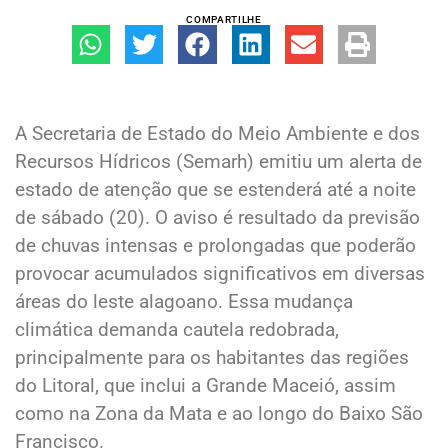
COMPARTILHE
A Secretaria de Estado do Meio Ambiente e dos
Recursos Hídricos (Semarh) emitiu um alerta de
estado de atenção que se estenderá até a noite
de sábado (20). O aviso é resultado da previsão
de chuvas intensas e prolongadas que poderão
provocar acumulados significativos em diversas
áreas do leste alagoano. Essa mudança
climática demanda cautela redobrada,
principalmente para os habitantes das regiões
do Litoral, que inclui a Grande Maceió, assim
como na Zona da Mata e ao longo do Baixo São
Francisco.