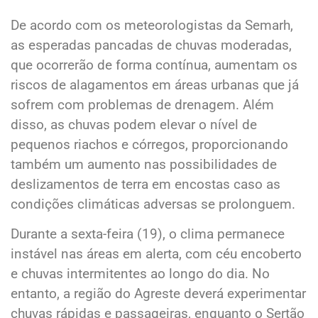
De acordo com os meteorologistas da Semarh,
as esperadas pancadas de chuvas moderadas,
que ocorrerão de forma contínua, aumentam os
riscos de alagamentos em áreas urbanas que já
sofrem com problemas de drenagem. Além
disso, as chuvas podem elevar o nível de
pequenos riachos e córregos, proporcionando
também um aumento nas possibilidades de
deslizamentos de terra em encostas caso as
condições climáticas adversas se prolonguem.
Durante a sexta-feira (19), o clima permanece
instável nas áreas em alerta, com céu encoberto
e chuvas intermitentes ao longo do dia. No
entanto, a região do Agreste deverá experimentar
chuvas rápidas e passageiras, enquanto o Sertão