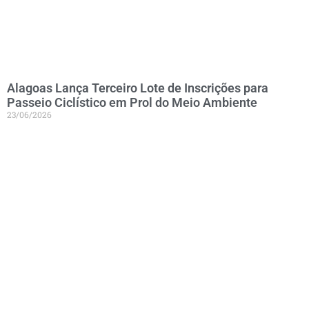
Alagoas Lança Terceiro Lote de Inscrições para
Passeio Ciclístico em Prol do Meio Ambiente
23/06/2026