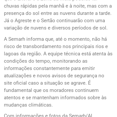
chuvas rápidas pela manhã e à noite, mas com a
presença do sol entre as nuvens durante a tarde.
Já o Agreste e o Sertão continuarão com uma
variação de nuvens e diversos períodos de sol.
A Semarh informa que, até o momento, não há
risco de transbordamento nos principais rios e
lagoas da região. A equipe técnica está atenta às
condições do tempo, monitorando as
informações constantemente para emitir
atualizações e novos avisos de segurança no
site oficial caso a situação se agrave. É
fundamental que os moradores continuem
atentos e se mantenham informados sobre às
mudanças climáticas.
Com informações e fotos da Semarh/AL