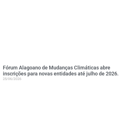
Fórum Alagoano de Mudanças Climáticas abre
inscrições para novas entidades até julho de 2026.
25/06/2026