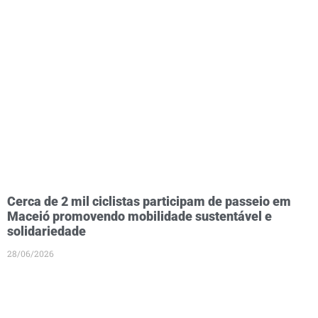
Cerca de 2 mil ciclistas participam de passeio em
Maceió promovendo mobilidade sustentável e
solidariedade
28/06/2026