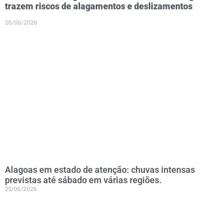
trazem riscos de alagamentos e deslizamentos
26/06/2026
Alagoas em estado de atenção: chuvas intensas
previstas até sábado em várias regiões.
25/06/2026