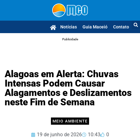
Notícias
Guia Maceió
Contato
Publicidade
Alagoas em Alerta: Chuvas
Intensas Podem Causar
Alagamentos e Deslizamentos
neste Fim de Semana
MEIO AMBIENTE
19 de junho de 2026
10:43
0