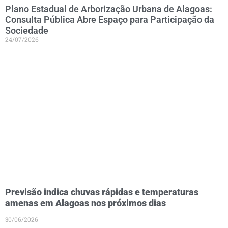
Plano Estadual de Arborização Urbana de Alagoas:
Consulta Pública Abre Espaço para Participação da
Sociedade
24/07/2026
Previsão indica chuvas rápidas e temperaturas
amenas em Alagoas nos próximos dias
30/06/2026