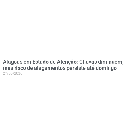
Alagoas em Estado de Atenção: Chuvas diminuem,
mas risco de alagamentos persiste até domingo
27/06/2026