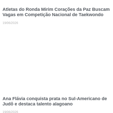
Atletas do Ronda Mirim Corações da Paz Buscam
Vagas em Competição Nacional de Taekwondo
19/06/2026
Ana Flávia conquista prata no Sul-Americano de
Judô e destaca talento alagoano
19/06/2026