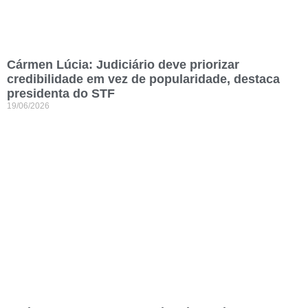
Cármen Lúcia: Judiciário deve priorizar
credibilidade em vez de popularidade, destaca
presidenta do STF
19/06/2026