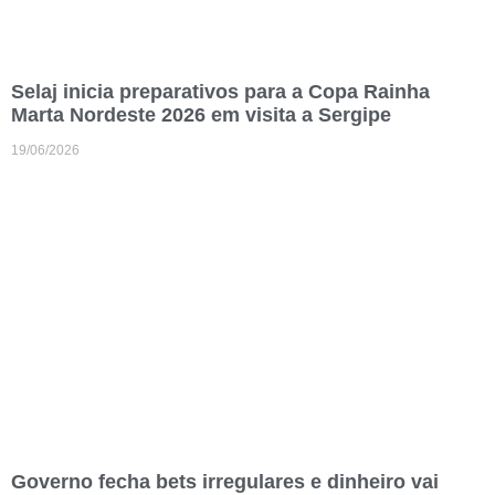
Selaj inicia preparativos para a Copa Rainha
Marta Nordeste 2026 em visita a Sergipe
19/06/2026
Governo fecha bets irregulares e dinheiro vai