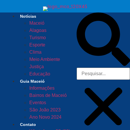
Notícias
Maceió
Alagoas
Turismo
Esporte
Clima
Meio Ambiente
Justiça
Educação
Guia Maceió
Informações
Bairros de Maceió
Eventos
São João 2023
Ano Novo 2024
Contato