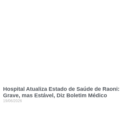
Hospital Atualiza Estado de Saúde de Raoni:
Grave, mas Estável, Diz Boletim Médico
19/06/2026