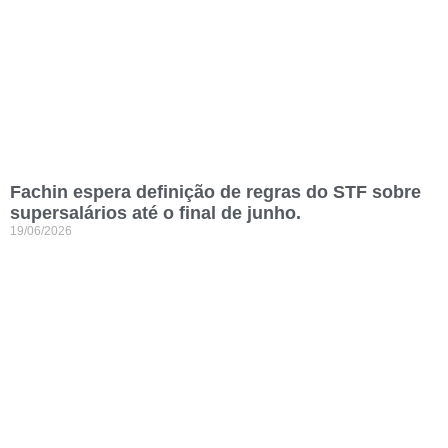
Fachin espera definição de regras do STF sobre
supersalários até o final de junho.
19/06/2026