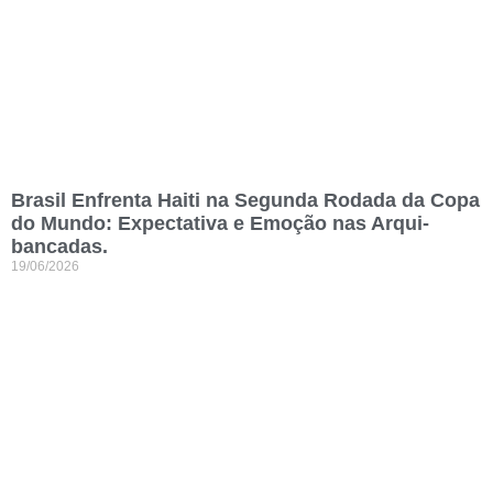
Brasil Enfrenta Haiti na Segunda Rodada da Copa
do Mundo: Expectativa e Emoção nas Arqui-
bancadas.
19/06/2026