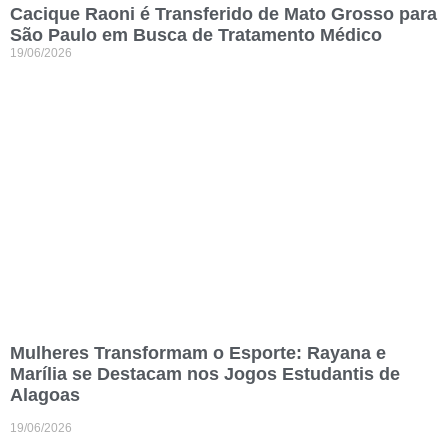
Cacique Raoni é Transferido de Mato Grosso para
São Paulo em Busca de Tratamento Médico
19/06/2026
Mulheres Transformam o Esporte: Rayana e
Marília se Destacam nos Jogos Estudantis de
Alagoas
19/06/2026