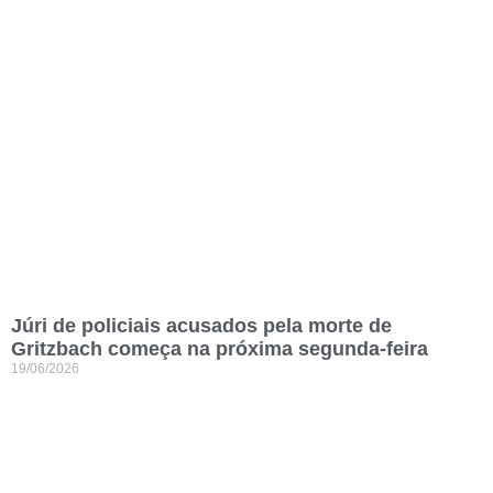
Júri de policiais acusados pela morte de
Gritzbach começa na próxima segunda-feira
19/06/2026