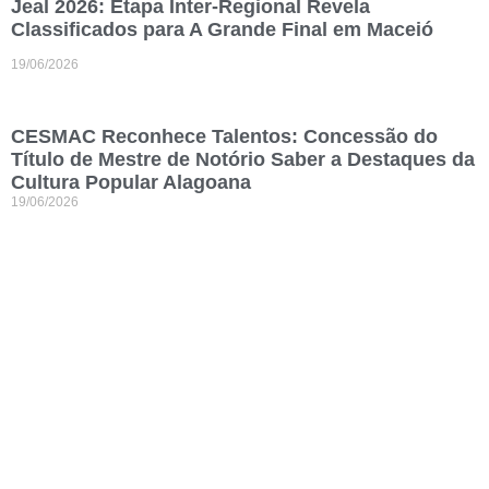
Jeal 2026: Etapa Inter-Regional Revela
Classificados para A Grande Final em Maceió
19/06/2026
CESMAC Reconhece Talentos: Concessão do
Título de Mestre de Notório Saber a Destaques da
Cultura Popular Alagoana
19/06/2026