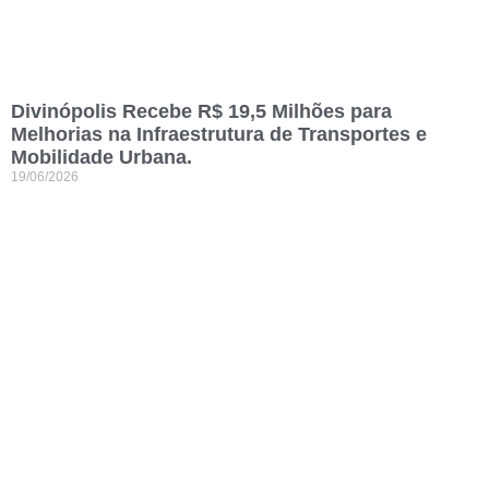
Divinópolis Recebe R$ 19,5 Milhões para
Melhorias na Infraestrutura de Transportes e
Mobilidade Urbana.
19/06/2026