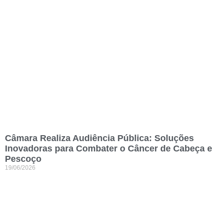
Câmara Realiza Audiência Pública: Soluções
Inovadoras para Combater o Câncer de Cabeça e
Pescoço
19/06/2026