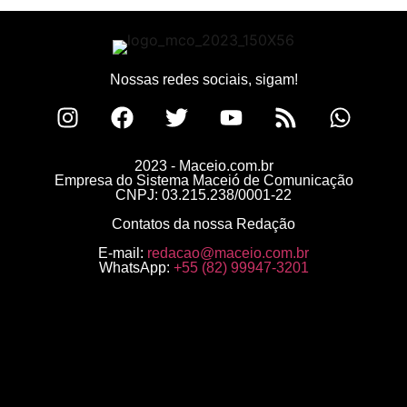
Nossas redes sociais, sigam!
2023 - Maceio.com.br
Empresa do Sistema Maceió de Comunicação
CNPJ: 03.215.238/0001-22
Contatos da nossa Redação
E-mail:
redacao@maceio.com.br
WhatsApp:
+55 (82) 99947-3201