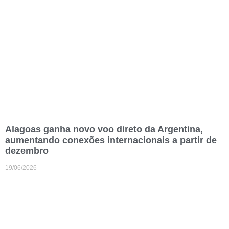
Alagoas ganha novo voo direto da Argentina,
aumentando conexões internacionais a partir de
dezembro
19/06/2026