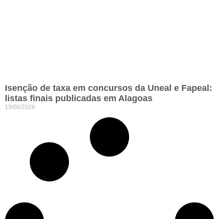
Isenção de taxa em concursos da Uneal e Fapeal:
listas finais publicadas em Alagoas
19/06/2026