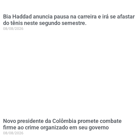
Bia Haddad anuncia pausa na carreira e irá se afastar
do tênis neste segundo semestre.
08/08/2026
Novo presidente da Colômbia promete combate
firme ao crime organizado em seu governo
08/08/2026