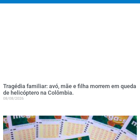
Tragédia familiar: avó, mãe e filha morrem em queda
de helicóptero na Colômbia.
08/08/2026