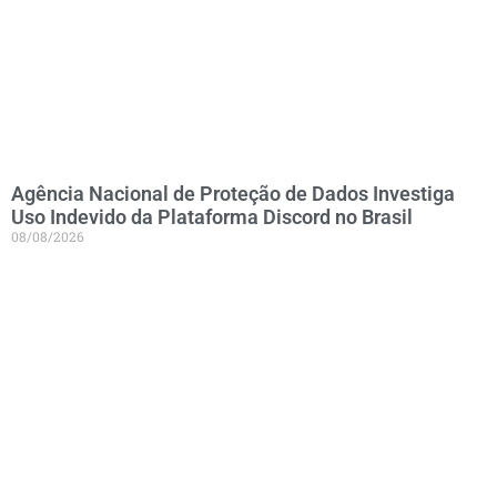
Agência Nacional de Proteção de Dados Investiga
Uso Indevido da Plataforma Discord no Brasil
08/08/2026