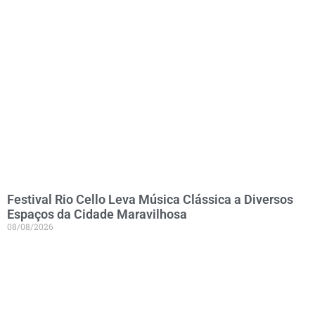
Festival Rio Cello Leva Música Clássica a Diversos
Espaços da Cidade Maravilhosa
08/08/2026