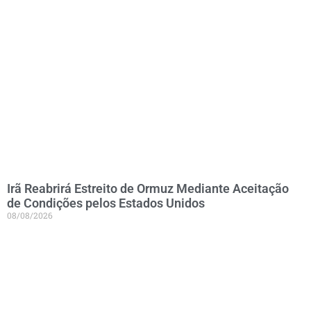
Irã Reabrirá Estreito de Ormuz Mediante Aceitação
de Condições pelos Estados Unidos
08/08/2026