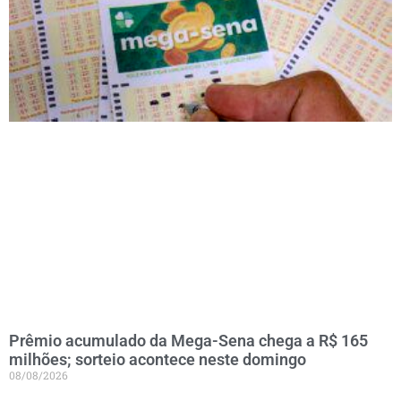
Prêmio acumulado da Mega-Sena chega a R$ 165
milhões; sorteio acontece neste domingo
08/08/2026