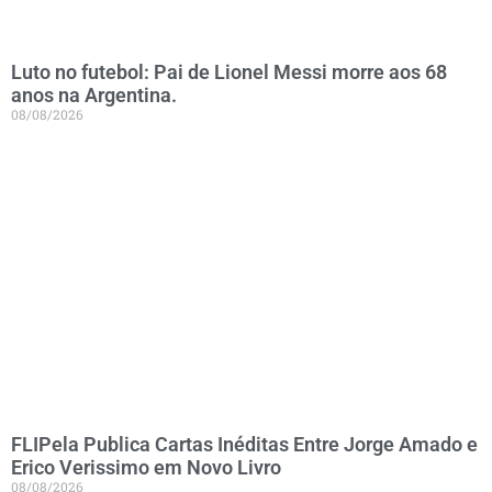
Luto no futebol: Pai de Lionel Messi morre aos 68
anos na Argentina.
08/08/2026
FLIPela Publica Cartas Inéditas Entre Jorge Amado e
Erico Verissimo em Novo Livro
08/08/2026