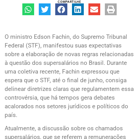
COMPARTILHE
O ministro Edson Fachin, do Supremo Tribunal
Federal (STF), manifestou suas expectativas
sobre a elaboração de novas regras relacionadas
à questão dos supersalários no Brasil. Durante
uma coletiva recente, Fachin expressou que
espera que o STF, até o final de junho, consiga
delinear diretrizes claras que regulamentem essa
controvérsia, que há tempos gera debates
acalorados nos setores jurídicos e políticos do
país.
Atualmente, a discussão sobre os chamados
supersalários, que se referem a remunerações