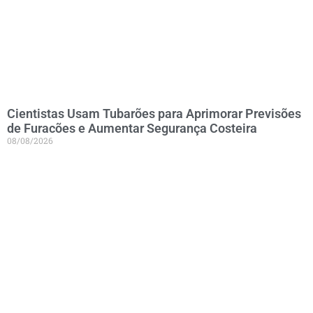
Cientistas Usam Tubarões para Aprimorar Previsões
de Furacões e Aumentar Segurança Costeira
08/08/2026