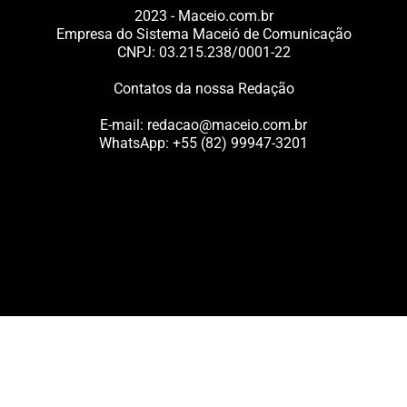
2023 - Maceio.com.br
Empresa do Sistema Maceió de Comunicação
CNPJ: 03.215.238/0001-22
Contatos da nossa Redação
E-mail:
redacao@maceio.com.br
WhatsApp:
+55 (82) 99947-3201