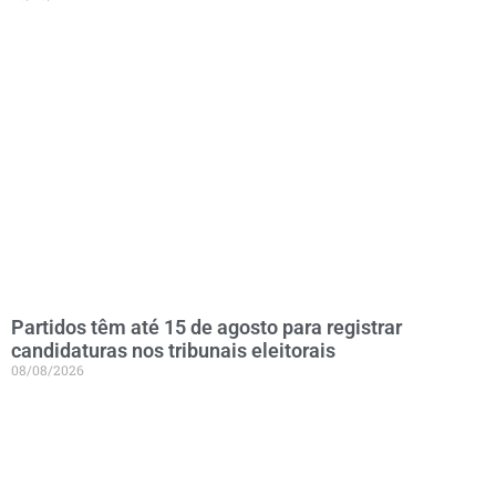
Partidos têm até 15 de agosto para registrar
candidaturas nos tribunais eleitorais
08/08/2026