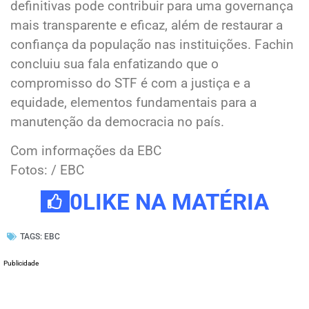
definitivas pode contribuir para uma governança
mais transparente e eficaz, além de restaurar a
confiança da população nas instituições. Fachin
concluiu sua fala enfatizando que o
compromisso do STF é com a justiça e a
equidade, elementos fundamentais para a
manutenção da democracia no país.
Com informações da EBC
Fotos: / EBC
0
LIKE NA MATÉRIA
TAGS:
EBC
Publicidade