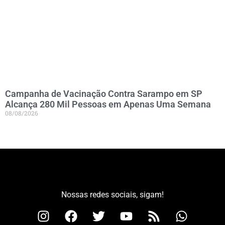
Campanha de Vacinação Contra Sarampo em SP
Alcança 280 Mil Pessoas em Apenas Uma Semana
08/08/2026
Nossas redes sociais, sigam!