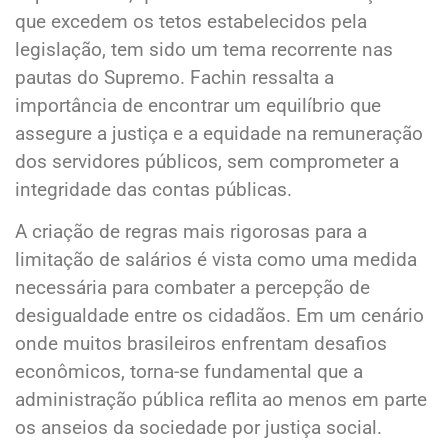
que excedem os tetos estabelecidos pela
legislação, tem sido um tema recorrente nas
pautas do Supremo. Fachin ressalta a
importância de encontrar um equilíbrio que
assegure a justiça e a equidade na remuneração
dos servidores públicos, sem comprometer a
integridade das contas públicas.
A criação de regras mais rigorosas para a
limitação de salários é vista como uma medida
necessária para combater a percepção de
desigualdade entre os cidadãos. Em um cenário
onde muitos brasileiros enfrentam desafios
econômicos, torna-se fundamental que a
administração pública reflita ao menos em parte
os anseios da sociedade por justiça social.