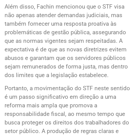
Além disso, Fachin mencionou que o STF visa
não apenas atender demandas judiciais, mas
também fornecer uma resposta proativa às
problemáticas de gestão pública, assegurando
que as normas vigentes sejam respeitadas. A
expectativa é de que as novas diretrizes evitem
abusos e garantam que os servidores públicos
sejam remunerados de forma justa, mas dentro
dos limites que a legislação estabelece.
Portanto, a movimentação do STF neste sentido
é um passo significativo em direção a uma
reforma mais ampla que promova a
responsabilidade fiscal, ao mesmo tempo que
busca proteger os direitos dos trabalhadores do
setor público. A produção de regras claras e