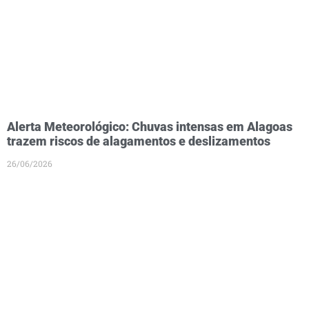
Alerta Meteorológico: Chuvas intensas em Alagoas
trazem riscos de alagamentos e deslizamentos
26/06/2026