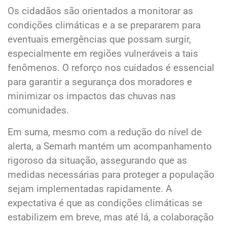
Os cidadãos são orientados a monitorar as
condições climáticas e a se prepararem para
eventuais emergências que possam surgir,
especialmente em regiões vulneráveis a tais
fenômenos. O reforço nos cuidados é essencial
para garantir a segurança dos moradores e
minimizar os impactos das chuvas nas
comunidades.
Em suma, mesmo com a redução do nível de
alerta, a Semarh mantém um acompanhamento
rigoroso da situação, assegurando que as
medidas necessárias para proteger a população
sejam implementadas rapidamente. A
expectativa é que as condições climáticas se
estabilizem em breve, mas até lá, a colaboração