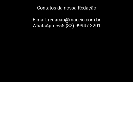
Contatos da nossa Redação
E-mail:
redacao@maceio.com.br
WhatsApp:
+55 (82) 99947-3201