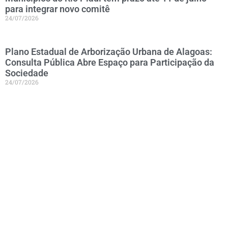
para integrar novo comitê
24/07/2026
Plano Estadual de Arborização Urbana de Alagoas:
Consulta Pública Abre Espaço para Participação da
Sociedade
24/07/2026