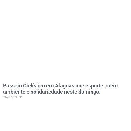
Passeio Ciclístico em Alagoas une esporte, meio
ambiente e solidariedade neste domingo.
26/06/2026