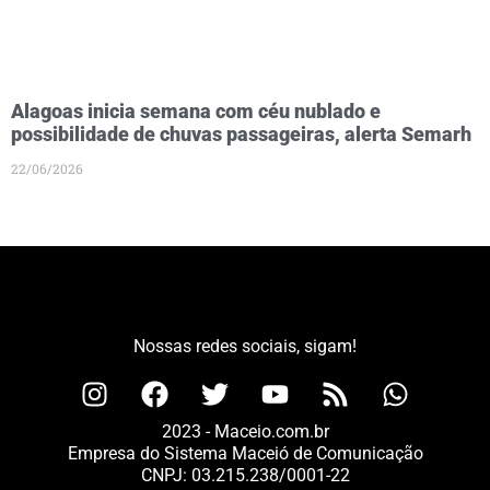
Alagoas inicia semana com céu nublado e
possibilidade de chuvas passageiras, alerta Semarh
22/06/2026
Nossas redes sociais, sigam!
2023 - Maceio.com.br
Empresa do Sistema Maceió de Comunicação
CNPJ: 03.215.238/0001-22