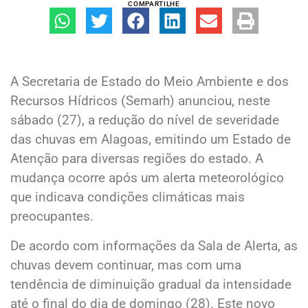
COMPARTILHE
A Secretaria de Estado do Meio Ambiente e dos
Recursos Hídricos (Semarh) anunciou, neste
sábado (27), a redução do nível de severidade
das chuvas em Alagoas, emitindo um Estado de
Atenção para diversas regiões do estado. A
mudança ocorre após um alerta meteorológico
que indicava condições climáticas mais
preocupantes.
De acordo com informações da Sala de Alerta, as
chuvas devem continuar, mas com uma
tendência de diminuição gradual da intensidade
até o final do dia de domingo (28). Este novo