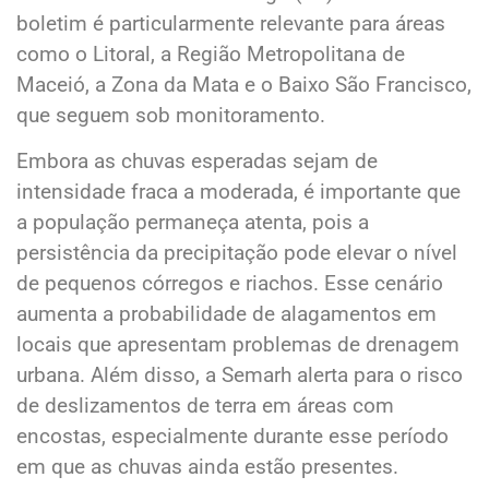
boletim é particularmente relevante para áreas
como o Litoral, a Região Metropolitana de
Maceió, a Zona da Mata e o Baixo São Francisco,
que seguem sob monitoramento.
Embora as chuvas esperadas sejam de
intensidade fraca a moderada, é importante que
a população permaneça atenta, pois a
persistência da precipitação pode elevar o nível
de pequenos córregos e riachos. Esse cenário
aumenta a probabilidade de alagamentos em
locais que apresentam problemas de drenagem
urbana. Além disso, a Semarh alerta para o risco
de deslizamentos de terra em áreas com
encostas, especialmente durante esse período
em que as chuvas ainda estão presentes.