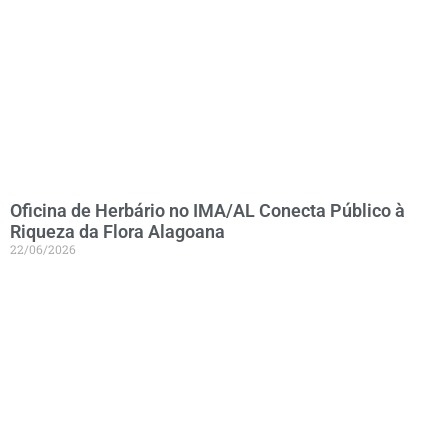
Oficina de Herbário no IMA/AL Conecta Público à
Riqueza da Flora Alagoana
22/06/2026