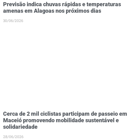
Previsão indica chuvas rápidas e temperaturas
amenas em Alagoas nos próximos dias
30/06/2026
Cerca de 2 mil ciclistas participam de passeio em
Maceió promovendo mobilidade sustentável e
solidariedade
28/06/2026