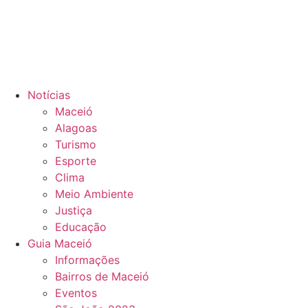
Notícias
Maceió
Alagoas
Turismo
Esporte
Clima
Meio Ambiente
Justiça
Educação
Guia Maceió
Informações
Bairros de Maceió
Eventos