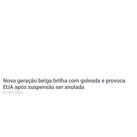
Nova geração belga brilha com goleada e provoca
EUA após suspensão ser anulada
07/07/2026