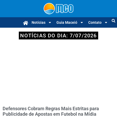
Notícias
Guia Maceió
Contato
NOTÍCIAS DO DIA: 7/07/2026
Defensores Cobram Regras Mais Estritas para
Publicidade de Apostas em Futebol na Mídia