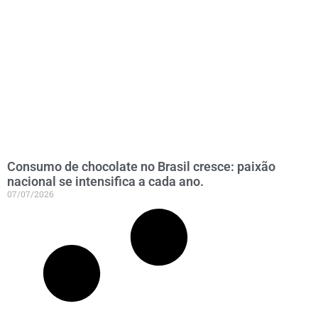
Consumo de chocolate no Brasil cresce: paixão
nacional se intensifica a cada ano.
07/07/2026