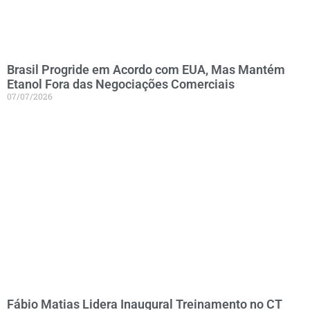
Brasil Progride em Acordo com EUA, Mas Mantém
Etanol Fora das Negociações Comerciais
07/07/2026
Fábio Matias Lidera Inaugural Treinamento no CT