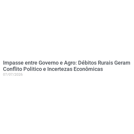
Impasse entre Governo e Agro: Débitos Rurais Geram
Conflito Politico e Incertezas Econômicas
07/07/2026