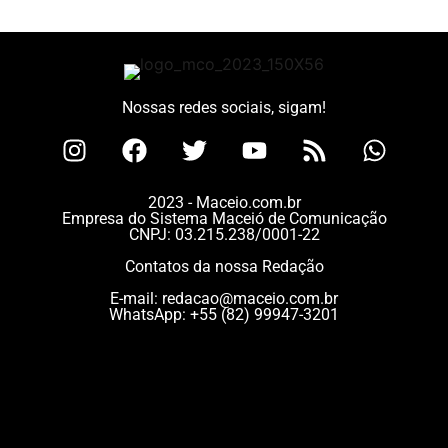
Nossas redes sociais, sigam!
2023 - Maceio.com.br
Empresa do Sistema Maceió de Comunicação
CNPJ: 03.215.238/0001-22
Contatos da nossa Redação
E-mail:
redacao@maceio.com.br
WhatsApp:
+55 (82) 99947-3201