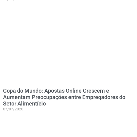
Copa do Mundo: Apostas Online Crescem e
Aumentam Preocupações entre Empregadores do
Setor Alimentício
07/07/2026