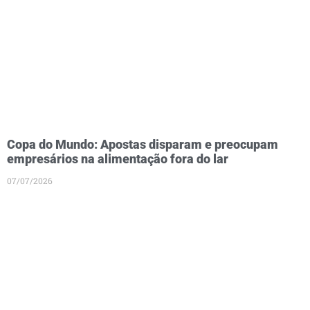
Copa do Mundo: Apostas disparam e preocupam
empresários na alimentação fora do lar
07/07/2026