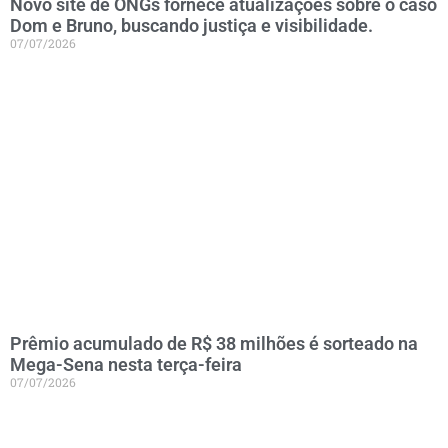
Novo site de ONGs fornece atualizações sobre o caso
Dom e Bruno, buscando justiça e visibilidade.
07/07/2026
Prêmio acumulado de R$ 38 milhões é sorteado na
Mega-Sena nesta terça-feira
07/07/2026