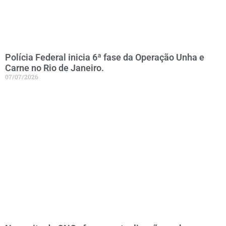
Polícia Federal inicia 6ª fase da Operação Unha e
Carne no Rio de Janeiro.
07/07/2026