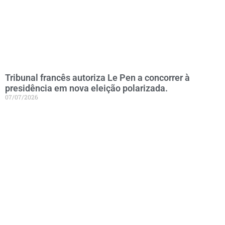
Tribunal francês autoriza Le Pen a concorrer à
presidência em nova eleição polarizada.
07/07/2026