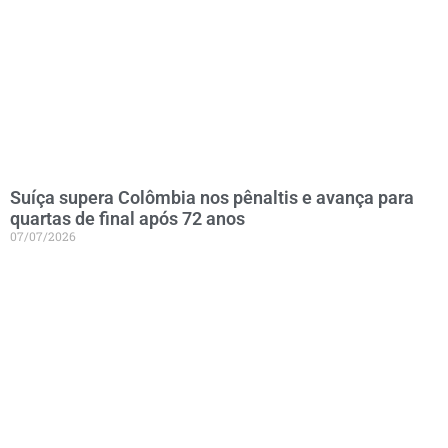
Suíça supera Colômbia nos pênaltis e avança para
quartas de final após 72 anos
07/07/2026