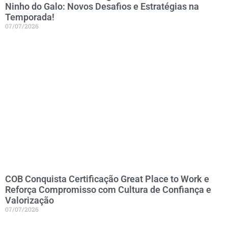
Ninho do Galo: Novos Desafios e Estratégias na
Temporada!
07/07/2026
COB Conquista Certificação Great Place to Work e
Reforça Compromisso com Cultura de Confiança e
Valorização
07/07/2026