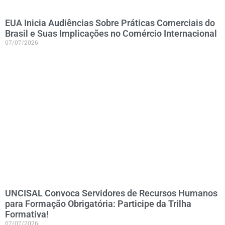
EUA Inicia Audiências Sobre Práticas Comerciais do
Brasil e Suas Implicações no Comércio Internacional
07/07/2026
UNCISAL Convoca Servidores de Recursos Humanos
para Formação Obrigatória: Participe da Trilha
Formativa!
07/07/2026