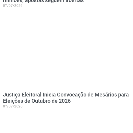
milhões; apostas seguem abertas
07/07/2026
Justiça Eleitoral Inicia Convocação de Mesários para
Eleições de Outubro de 2026
07/07/2026