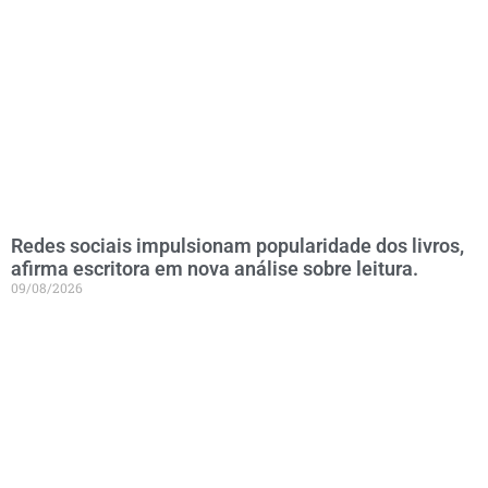
Redes sociais impulsionam popularidade dos livros,
afirma escritora em nova análise sobre leitura.
09/08/2026