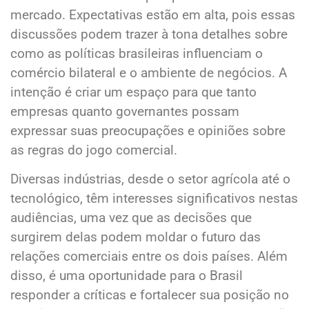
mercado. Expectativas estão em alta, pois essas
discussões podem trazer à tona detalhes sobre
como as políticas brasileiras influenciam o
comércio bilateral e o ambiente de negócios. A
intenção é criar um espaço para que tanto
empresas quanto governantes possam
expressar suas preocupações e opiniões sobre
as regras do jogo comercial.
Diversas indústrias, desde o setor agrícola até o
tecnológico, têm interesses significativos nestas
audiências, uma vez que as decisões que
surgirem delas podem moldar o futuro das
relações comerciais entre os dois países. Além
disso, é uma oportunidade para o Brasil
responder a críticas e fortalecer sua posição no