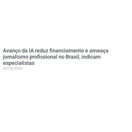
Avanço da IA reduz financiamento e ameaça
jornalismo profissional no Brasil, indicam
especialistas
09/08/2026