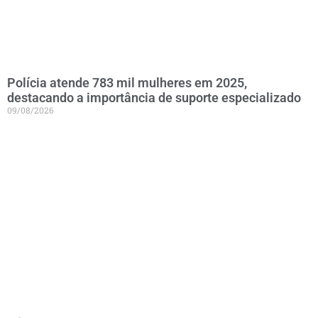
Polícia atende 783 mil mulheres em 2025,
destacando a importância de suporte especializado
09/08/2026