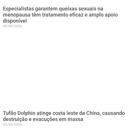
Especialistas garantem queixas sexuais na
menopausa têm tratamento eficaz e amplo apoio
disponível
09/08/2026
Tufão Dolphin atinge costa leste da China, causando
destruição e evacuções em massa
09/08/2026