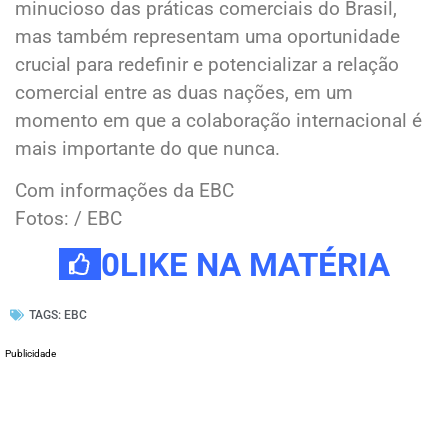
minucioso das práticas comerciais do Brasil,
mas também representam uma oportunidade
crucial para redefinir e potencializar a relação
comercial entre as duas nações, em um
momento em que a colaboração internacional é
mais importante do que nunca.
Com informações da EBC
Fotos: / EBC
0
LIKE NA MATÉRIA
TAGS:
EBC
Publicidade