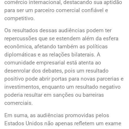
comércio internacional, destacando sua aptidão
para ser um parceiro comercial confiável e
competitivo.
Os resultados dessas audiências podem ter
repercussões que se estendem além da esfera
econômica, afetando também as políticas
diplomáticas e as relações bilaterais. A
comunidade empresarial está atenta ao
desenrolar dos debates, pois um resultado
positivo pode abrir portas para novas parcerias e
investimentos, enquanto um resultado negativo
poderia resultar em sanções ou barreiras
comerciais.
Em suma, as audiências promovidas pelos
Estados Unidos não apenas refletem um exame