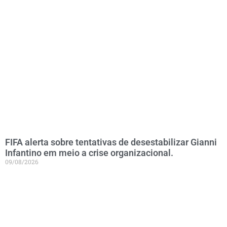
FIFA alerta sobre tentativas de desestabilizar Gianni
Infantino em meio a crise organizacional.
09/08/2026