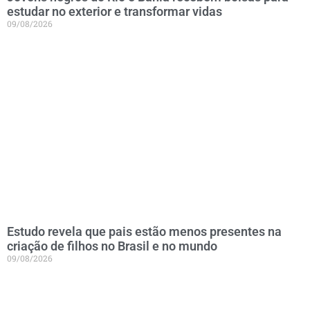
estudar no exterior e transformar vidas
09/08/2026
Estudo revela que pais estão menos presentes na
criação de filhos no Brasil e no mundo
09/08/2026