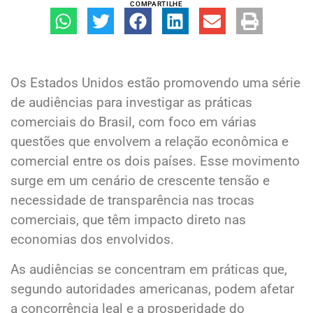
COMPARTILHE
Os Estados Unidos estão promovendo uma série
de audiências para investigar as práticas
comerciais do Brasil, com foco em várias
questões que envolvem a relação econômica e
comercial entre os dois países. Esse movimento
surge em um cenário de crescente tensão e
necessidade de transparência nas trocas
comerciais, que têm impacto direto nas
economias dos envolvidos.
As audiências se concentram em práticas que,
segundo autoridades americanas, podem afetar
a concorrência leal e a prosperidade do