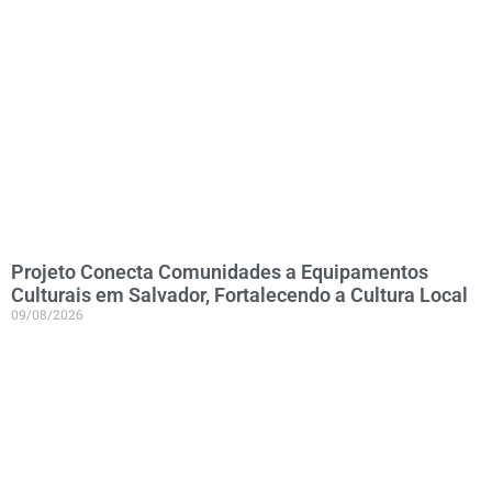
Projeto Conecta Comunidades a Equipamentos
Culturais em Salvador, Fortalecendo a Cultura Local
09/08/2026