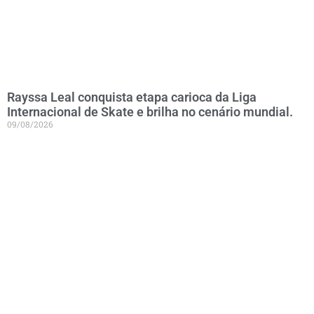
Rayssa Leal conquista etapa carioca da Liga
Internacional de Skate e brilha no cenário mundial.
09/08/2026