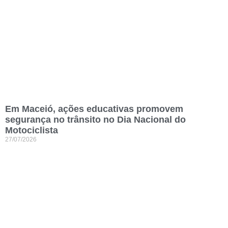
Em Maceió, ações educativas promovem
segurança no trânsito no Dia Nacional do
Motociclista
27/07/2026