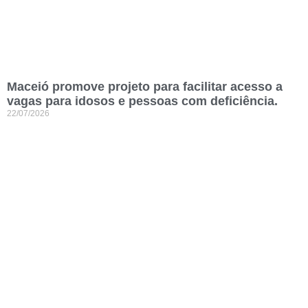
Maceió promove projeto para facilitar acesso a
vagas para idosos e pessoas com deficiência.
22/07/2026