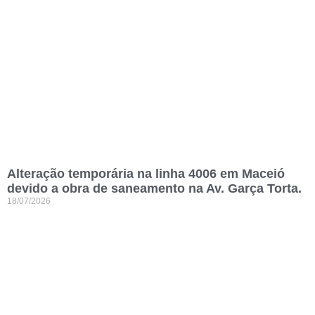
Alteração temporária na linha 4006 em Maceió
devido a obra de saneamento na Av. Garça Torta.
18/07/2026