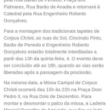
Palmares, Rua Barão de Anadia e retornará à
Catedral pela Rua Engenheiro Roberto
Gonçalves.
Para a montagem dos tradicionais tapetes de
Corpus Christi, as ruas do Sol, Cincinato Pinto,
Barão de Penedo e Engenheiro Roberto
Gonçalves estarão totalmente interditadas a
partir das 13h da quinta-feira, 4. O evento deve
ser concluído até as 18h, quando as vias serão
liberadas após a passagem da procissão.
Na mesma data, a Missa Campal de Corpus
Christi ocorrerá das 15h às 22h na Praça Dom
Pedro II, na Rua Dois de Dezembro. Para
montar e desmontar o palco da missa, a Ladeira