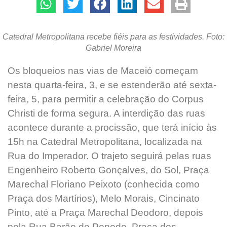
Catedral Metropolitana recebe fiéis para as festividades. Foto:
Gabriel Moreira
Os bloqueios nas vias de Maceió começam
nesta quarta-feira, 3, e se estenderão até sexta-
feira, 5, para permitir a celebração do Corpus
Christi de forma segura. A interdição das ruas
acontece durante a procissão, que terá início às
15h na Catedral Metropolitana, localizada na
Rua do Imperador. O trajeto seguirá pelas ruas
Engenheiro Roberto Gonçalves, do Sol, Praça
Marechal Floriano Peixoto (conhecida como
Praça dos Martírios), Melo Morais, Cincinato
Pinto, até a Praça Marechal Deodoro, depois
pela Rua Barão de Penedo, Praça dos