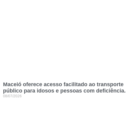
Maceió oferece acesso facilitado ao transporte
público para idosos e pessoas com deficiência.
08/07/2026