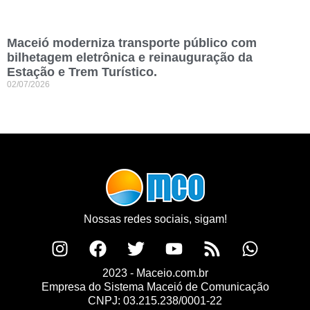
Maceió moderniza transporte público com
bilhetagem eletrônica e reinauguração da
Estação e Trem Turístico.
02/07/2026
Nossas redes sociais, sigam!
2023 - Maceio.com.br
Empresa do Sistema Maceió de Comunicação
CNPJ: 03.215.238/0001-22