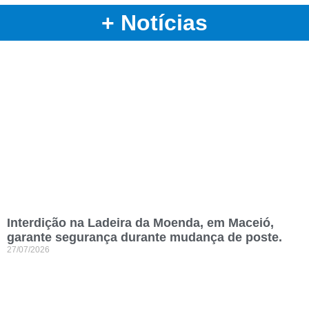
+ Notícias
Interdição na Ladeira da Moenda, em Maceió,
garante segurança durante mudança de poste.
27/07/2026