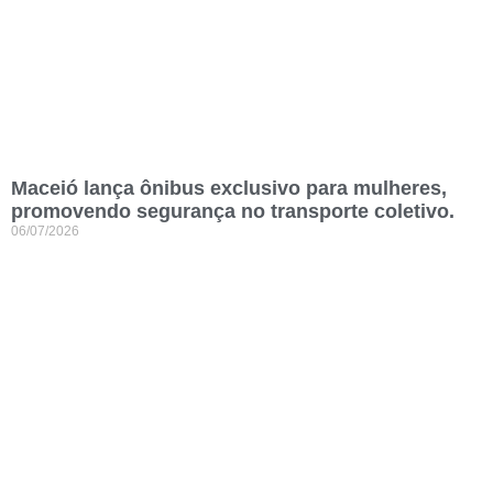
Maceió lança ônibus exclusivo para mulheres,
promovendo segurança no transporte coletivo.
06/07/2026