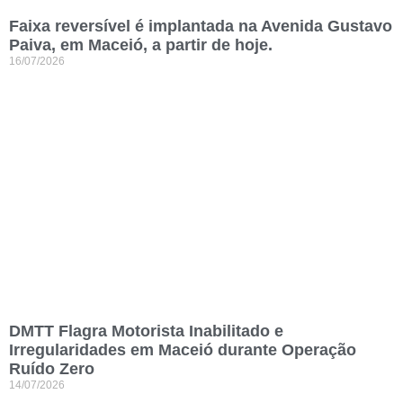
Faixa reversível é implantada na Avenida Gustavo
Paiva, em Maceió, a partir de hoje.
16/07/2026
DMTT Flagra Motorista Inabilitado e
Irregularidades em Maceió durante Operação
Ruído Zero
14/07/2026