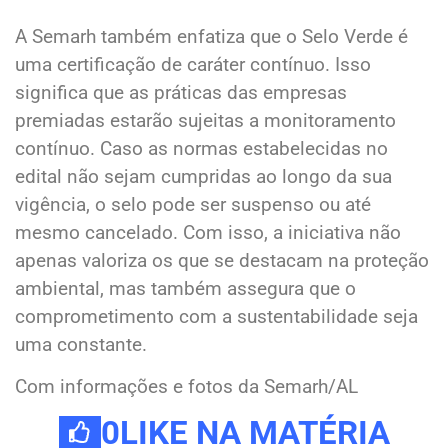
A Semarh também enfatiza que o Selo Verde é
uma certificação de caráter contínuo. Isso
significa que as práticas das empresas
premiadas estarão sujeitas a monitoramento
contínuo. Caso as normas estabelecidas no
edital não sejam cumpridas ao longo da sua
vigência, o selo pode ser suspenso ou até
mesmo cancelado. Com isso, a iniciativa não
apenas valoriza os que se destacam na proteção
ambiental, mas também assegura que o
comprometimento com a sustentabilidade seja
uma constante.
Com informações e fotos da Semarh/AL
0
LIKE NA MATÉRIA