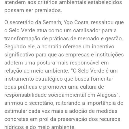
atendem aos critérios ambientais estabelecidos
possam ser premiados.
O secretário da Semarh, Ygo Costa, ressaltou que
o Selo Verde atua como um catalisador para a
transformação de práticas de mercado e gestão.
Segundo ele, a honraria oferece um incentivo
significativo para que as empresas e instituições
adotem uma postura mais responsável em
relação ao meio ambiente. “O Selo Verde é um
instrumento estratégico que busca fomentar
boas práticas e promover uma cultura de
responsabilidade socioambiental em Alagoas”,
afirmou o secretário, reiterando a importância de
estimular cada vez mais a adoção de medidas
concretas em prol da preservação dos recursos
hídricos e do meio ambiente.