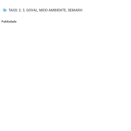
TAGS:
2
,
3
,
GOVAL
,
MEIO AMBIENTE
,
SEMARH
Publicidade