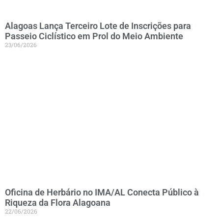
Alagoas Lança Terceiro Lote de Inscrições para
Passeio Ciclístico em Prol do Meio Ambiente
23/06/2026
Oficina de Herbário no IMA/AL Conecta Público à
Riqueza da Flora Alagoana
22/06/2026