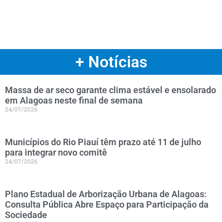
+ Notícias
Massa de ar seco garante clima estável e ensolarado
em Alagoas neste final de semana
24/07/2026
Municípios do Rio Piauí têm prazo até 11 de julho
para integrar novo comitê
24/07/2026
Plano Estadual de Arborização Urbana de Alagoas:
Consulta Pública Abre Espaço para Participação da
Sociedade