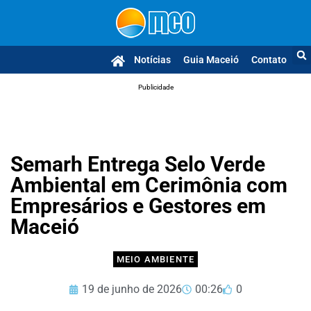
Notícias
Guia Maceió
Contato
Publicidade
Semarh Entrega Selo Verde
Ambiental em Cerimônia com
Empresários e Gestores em
Maceió
MEIO AMBIENTE
19 de junho de 2026
00:26
0