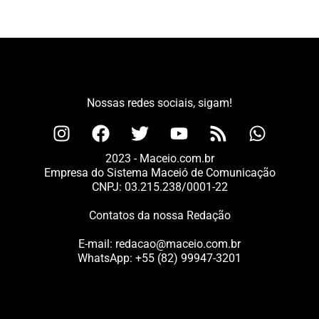
Nossas redes sociais, sigam!
2023 - Maceio.com.br
Empresa do Sistema Maceió de Comunicação
CNPJ: 03.215.238/0001-22
Contatos da nossa Redação
E-mail:
redacao@maceio.com.br
WhatsApp:
+55 (82) 99947-3201