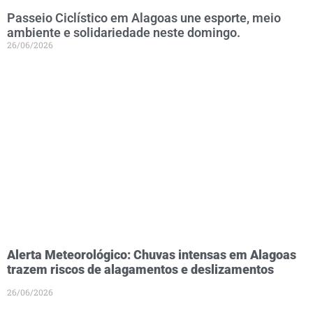
Passeio Ciclístico em Alagoas une esporte, meio
ambiente e solidariedade neste domingo.
26/06/2026
Alerta Meteorológico: Chuvas intensas em Alagoas
trazem riscos de alagamentos e deslizamentos
26/06/2026