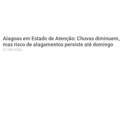
Alagoas em Estado de Atenção: Chuvas diminuem,
mas risco de alagamentos persiste até domingo
27/06/2026