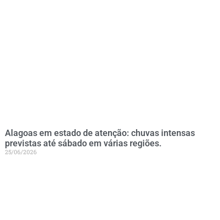
Alagoas em estado de atenção: chuvas intensas
previstas até sábado em várias regiões.
25/06/2026