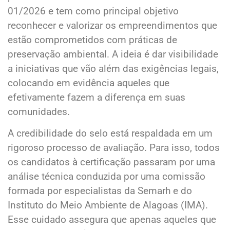
01/2026 e tem como principal objetivo
reconhecer e valorizar os empreendimentos que
estão comprometidos com práticas de
preservação ambiental. A ideia é dar visibilidade
a iniciativas que vão além das exigências legais,
colocando em evidência aqueles que
efetivamente fazem a diferença em suas
comunidades.
A credibilidade do selo está respaldada em um
rigoroso processo de avaliação. Para isso, todos
os candidatos à certificação passaram por uma
análise técnica conduzida por uma comissão
formada por especialistas da Semarh e do
Instituto do Meio Ambiente de Alagoas (IMA).
Esse cuidado assegura que apenas aqueles que