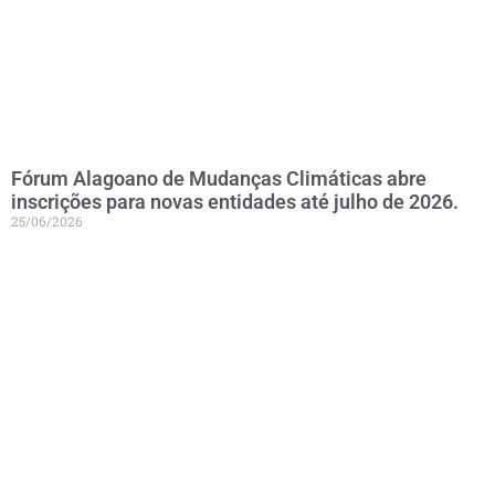
Fórum Alagoano de Mudanças Climáticas abre
inscrições para novas entidades até julho de 2026.
25/06/2026