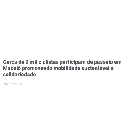
Cerca de 2 mil ciclistas participam de passeio em
Maceió promovendo mobilidade sustentável e
solidariedade
28/06/2026