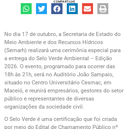
COMPARTILHE
No dia 17 de outubro, a Secretaria de Estado do
Meio Ambiente e dos Recursos Hídricos
(Semarh) realizará uma cerimônia especial para
a entrega do Selo Verde Ambiental – Edição
2026. O evento, programado para ocorrer das
18h às 21h, será no Auditório João Sampaio,
situado no Centro Universitário Cesmac, em
Maceió, e reunirá empresários, gestores do setor
público e representantes de diversas
organizações da sociedade civil.
O Selo Verde é uma certificação que foi criada
por meio do Edital de Chamamento Público nº