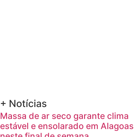
+ Notícias
Massa de ar seco garante clima
estável e ensolarado em Alagoas
neste final de semana