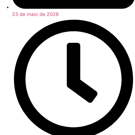
23 de maio de 2026