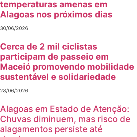
temperaturas amenas em
Alagoas nos próximos dias
30/06/2026
Cerca de 2 mil ciclistas
participam de passeio em
Maceió promovendo mobilidade
sustentável e solidariedade
28/06/2026
Alagoas em Estado de Atenção:
Chuvas diminuem, mas risco de
alagamentos persiste até