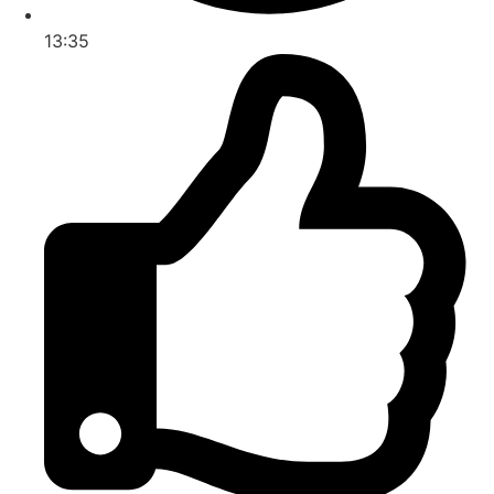
13:35