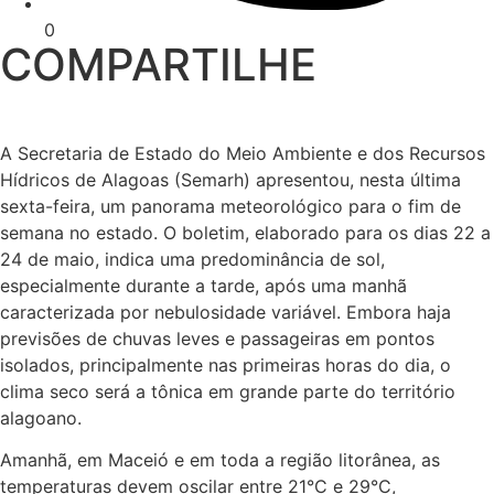
0
COMPARTILHE
A Secretaria de Estado do Meio Ambiente e dos Recursos
Hídricos de Alagoas (Semarh) apresentou, nesta última
sexta-feira, um panorama meteorológico para o fim de
semana no estado. O boletim, elaborado para os dias 22 a
24 de maio, indica uma predominância de sol,
especialmente durante a tarde, após uma manhã
caracterizada por nebulosidade variável. Embora haja
previsões de chuvas leves e passageiras em pontos
isolados, principalmente nas primeiras horas do dia, o
clima seco será a tônica em grande parte do território
alagoano.
Amanhã, em Maceió e em toda a região litorânea, as
temperaturas devem oscilar entre 21°C e 29°C,