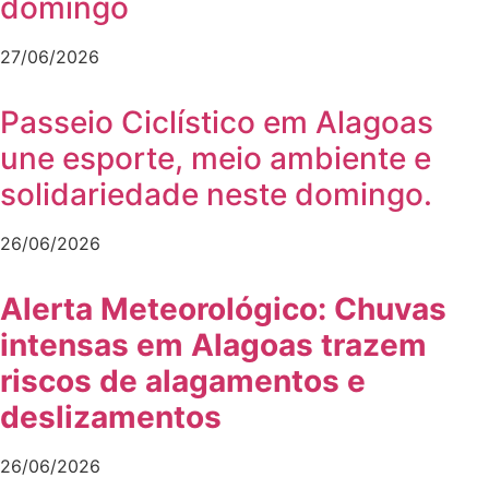
domingo
27/06/2026
Passeio Ciclístico em Alagoas
une esporte, meio ambiente e
solidariedade neste domingo.
26/06/2026
Alerta Meteorológico: Chuvas
intensas em Alagoas trazem
riscos de alagamentos e
deslizamentos
26/06/2026