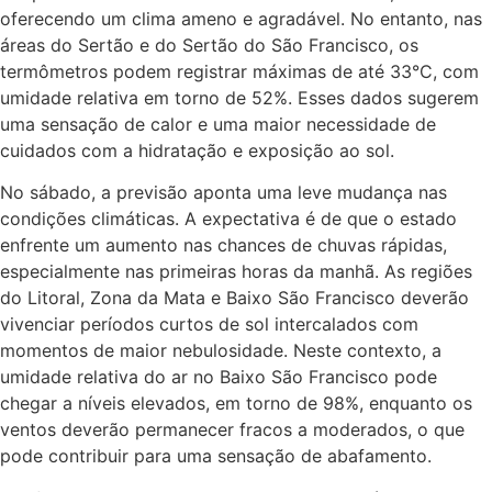
oferecendo um clima ameno e agradável. No entanto, nas
áreas do Sertão e do Sertão do São Francisco, os
termômetros podem registrar máximas de até 33°C, com
umidade relativa em torno de 52%. Esses dados sugerem
uma sensação de calor e uma maior necessidade de
cuidados com a hidratação e exposição ao sol.
No sábado, a previsão aponta uma leve mudança nas
condições climáticas. A expectativa é de que o estado
enfrente um aumento nas chances de chuvas rápidas,
especialmente nas primeiras horas da manhã. As regiões
do Litoral, Zona da Mata e Baixo São Francisco deverão
vivenciar períodos curtos de sol intercalados com
momentos de maior nebulosidade. Neste contexto, a
umidade relativa do ar no Baixo São Francisco pode
chegar a níveis elevados, em torno de 98%, enquanto os
ventos deverão permanecer fracos a moderados, o que
pode contribuir para uma sensação de abafamento.