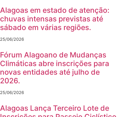
Alagoas em estado de atenção:
chuvas intensas previstas até
sábado em várias regiões.
25/06/2026
Fórum Alagoano de Mudanças
Climáticas abre inscrições para
novas entidades até julho de
2026.
25/06/2026
Alagoas Lança Terceiro Lote de
Inscrições para Passeio Ciclístico