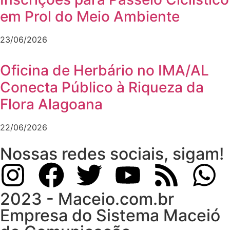
em Prol do Meio Ambiente
23/06/2026
Oficina de Herbário no IMA/AL
Conecta Público à Riqueza da
Flora Alagoana
22/06/2026
Nossas redes sociais, sigam!
2023 - Maceio.com.br
Empresa do Sistema Maceió