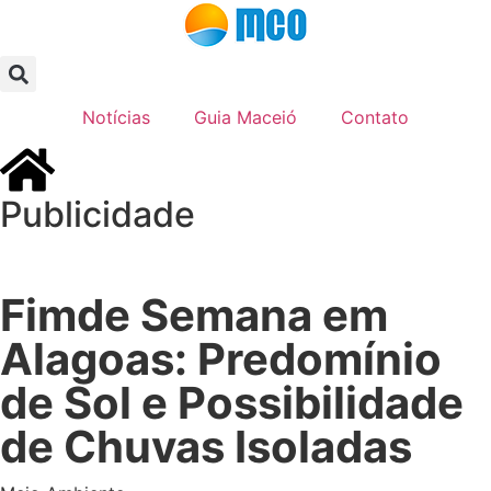
Notícias
Guia Maceió
Contato
Publicidade
Fimde Semana em
Alagoas: Predomínio
de Sol e Possibilidade
de Chuvas Isoladas