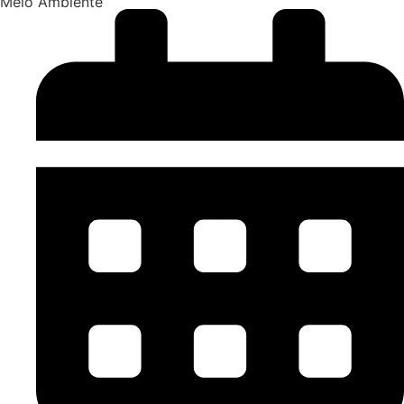
Meio Ambiente