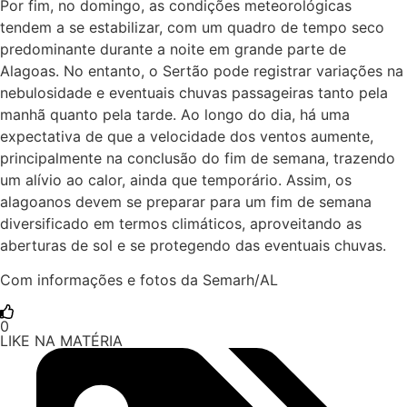
Por fim, no domingo, as condições meteorológicas
tendem a se estabilizar, com um quadro de tempo seco
predominante durante a noite em grande parte de
Alagoas. No entanto, o Sertão pode registrar variações na
nebulosidade e eventuais chuvas passageiras tanto pela
manhã quanto pela tarde. Ao longo do dia, há uma
expectativa de que a velocidade dos ventos aumente,
principalmente na conclusão do fim de semana, trazendo
um alívio ao calor, ainda que temporário. Assim, os
alagoanos devem se preparar para um fim de semana
diversificado em termos climáticos, aproveitando as
aberturas de sol e se protegendo das eventuais chuvas.
Com informações e fotos da Semarh/AL
0
LIKE NA MATÉRIA