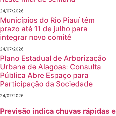
24/07/2026
Municípios do Rio Piauí têm
prazo até 11 de julho para
integrar novo comitê
24/07/2026
Plano Estadual de Arborização
Urbana de Alagoas: Consulta
Pública Abre Espaço para
Participação da Sociedade
24/07/2026
Previsão indica chuvas rápidas e