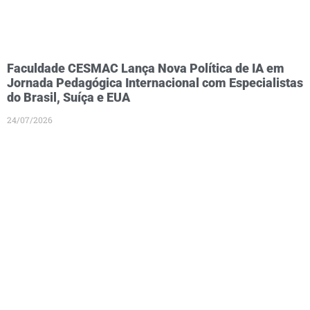
Faculdade CESMAC Lança Nova Política de IA em
Jornada Pedagógica Internacional com Especialistas
do Brasil, Suíça e EUA
24/07/2026