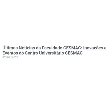
Últimas Notícias da Faculdade CESMAC: Inovações e
Eventos do Centro Universitário CESMAC
22/07/2026