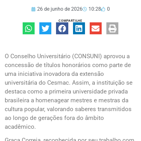
26 de junho de 2026
10:28
0
COMPARTILHE
O Conselho Universitário (CONSUNI) aprovou a
concessão de títulos honorários como parte de
uma iniciativa inovadora da extensão
universitária do Cesmac. Assim, a instituição se
destaca como a primeira universidade privada
brasileira a homenagear mestres e mestras da
cultura popular, valorando saberes transmitidos
ao longo de gerações fora do âmbito
acadêmico.
Graça Correia, reconhecida por seu trabalho com