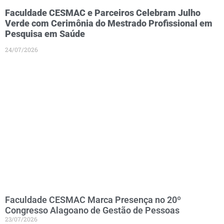
Faculdade CESMAC e Parceiros Celebram Julho
Verde com Cerimônia do Mestrado Profissional em
Pesquisa em Saúde
24/07/2026
Faculdade CESMAC Marca Presença no 20º
Congresso Alagoano de Gestão de Pessoas
23/07/2026