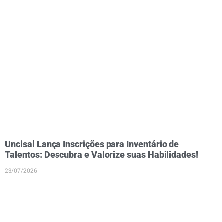
Uncisal Lança Inscrições para Inventário de
Talentos: Descubra e Valorize suas Habilidades!
23/07/2026