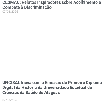
CESMAC: Relatos Inspiradores sobre Acolhimento e
Combate à Discriminação
07/08/2026
UNCISAL Inova com a Emissão do Primeiro Diploma
Digital da História da Universidade Estadual de
Ciências da Saúde de Alagoas
07/08/2026