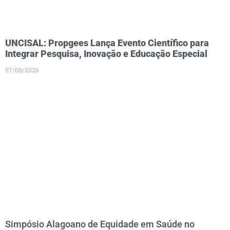
UNCISAL: Propgees Lança Evento Científico para
Integrar Pesquisa, Inovação e Educação Especial
07/08/2026
Simpósio Alagoano de Equidade em Saúde no