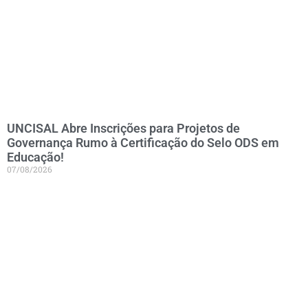
UNCISAL Abre Inscrições para Projetos de
Governança Rumo à Certificação do Selo ODS em
Educação!
07/08/2026