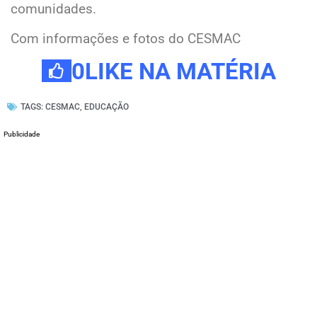
comunidades.
Com informações e fotos do CESMAC
0
LIKE NA MATÉRIA
TAGS:
CESMAC
,
EDUCAÇÃO
Publicidade