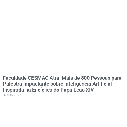
Faculdade CESMAC Atrai Mais de 800 Pessoas para
Palestra Impactante sobre Inteligência Artificial
Inspirada na Encíclica do Papa Leão XIV
07/08/2026