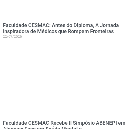
Faculdade CESMAC: Antes do Diploma, A Jornada
Inspiradora de Médicos que Rompem Fronteiras
22/07/2026
Faculdade CESMAC Recebe II Simpósio ABENEPI em
Alagoas: Foco em Saúde Mental e