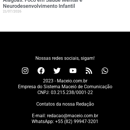
Neurodesenvolvimento Infantil
21/07/2026
Nossas redes sociais, sigam!
2023 - Maceio.com.br
Empresa do Sistema Maceió de Comunicação
CNPJ: 03.215.238/0001-22
Contatos da nossa Redação
E-mail:
redacao@maceio.com.br
WhatsApp:
+55 (82) 99947-3201