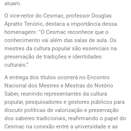
atuam.
O vice-reitor do Cesmac, professor Douglas
Apratto Tenório, destaca a importância dessa
homenagem: “O Cesmac reconhece que o
conhecimento vai além das salas de aula. Os
mestres da cultura popular são essenciais na
preservação de tradições e identidades
culturais.”
A entrega dos títulos ocorrerá no Encontro
Nacional dos Mestres e Mestras do Notório
Saber, reunindo representantes da cultura
popular, pesquisadores e gestores públicos para
discutir políticas de valorização e preservação
dos saberes tradicionais, reafirmando o papel do
Cesmac na conexão entre a universidade e as