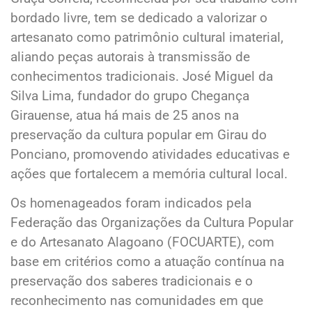
bordado livre, tem se dedicado a valorizar o
artesanato como patrimônio cultural imaterial,
aliando peças autorais à transmissão de
conhecimentos tradicionais. José Miguel da
Silva Lima, fundador do grupo Chegança
Girauense, atua há mais de 25 anos na
preservação da cultura popular em Girau do
Ponciano, promovendo atividades educativas e
ações que fortalecem a memória cultural local.
Os homenageados foram indicados pela
Federação das Organizações da Cultura Popular
e do Artesanato Alagoano (FOCUARTE), com
base em critérios como a atuação contínua na
preservação dos saberes tradicionais e o
reconhecimento nas comunidades em que