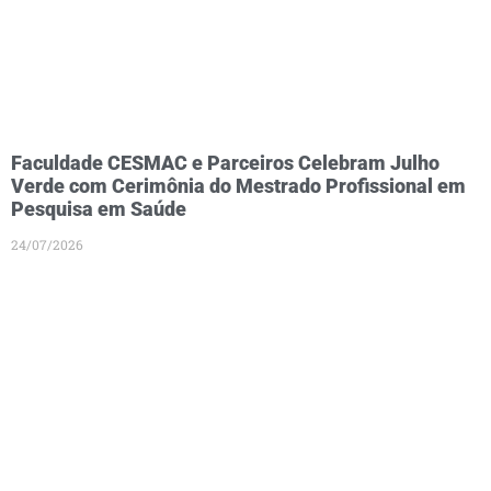
Faculdade CESMAC e Parceiros Celebram Julho
Verde com Cerimônia do Mestrado Profissional em
Pesquisa em Saúde
24/07/2026