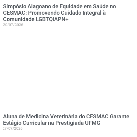
Simpósio Alagoano de Equidade em Saúde no
CESMAC: Promovendo Cuidado Integral à
Comunidade LGBTQIAPN+
20/07/2026
Aluna de Medicina Veterinária do CESMAC Garante
Estágio Curricular na Prestigiada UFMG
17/07/2026