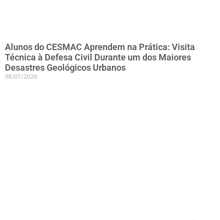
Alunos do CESMAC Aprendem na Prática: Visita
Técnica à Defesa Civil Durante um dos Maiores
Desastres Geológicos Urbanos
08/07/2026