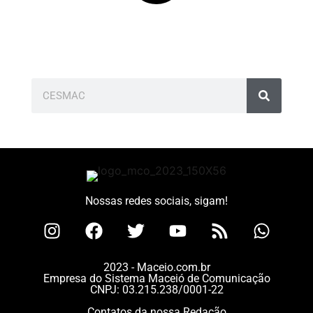
Nossas redes sociais, sigam!
2023 - Maceio.com.br
Empresa do Sistema Maceió de Comunicação
CNPJ: 03.215.238/0001-22
Contatos da nossa Redação