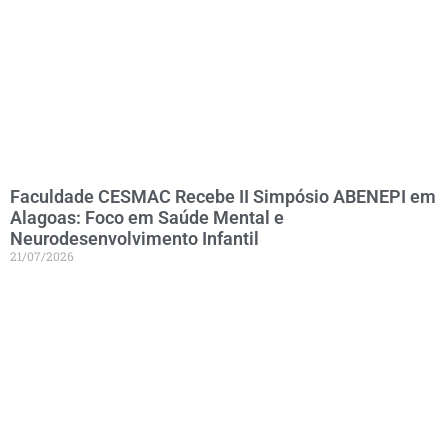
Faculdade CESMAC Recebe II Simpósio ABENEPI em
Alagoas: Foco em Saúde Mental e
Neurodesenvolvimento Infantil
21/07/2026