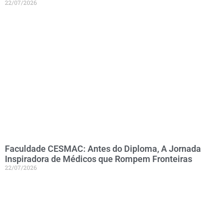
22/07/2026
Faculdade CESMAC: Antes do Diploma, A Jornada
Inspiradora de Médicos que Rompem Fronteiras
22/07/2026