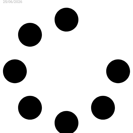
25/06/2026