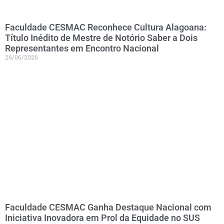
Faculdade CESMAC Reconhece Cultura Alagoana:
Título Inédito de Mestre de Notório Saber a Dois
Representantes em Encontro Nacional
26/06/2026
Faculdade CESMAC Ganha Destaque Nacional com
Iniciativa Inovadora em Prol da Equidade no SUS