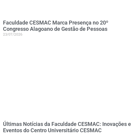
Faculdade CESMAC Marca Presença no 20º
Congresso Alagoano de Gestão de Pessoas
23/07/2026
Últimas Notícias da Faculdade CESMAC: Inovações e
Eventos do Centro Universitário CESMAC