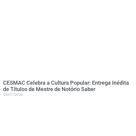
CESMAC Celebra a Cultura Popular: Entrega Inédita
de Títulos de Mestre de Notório Saber
03/07/2026