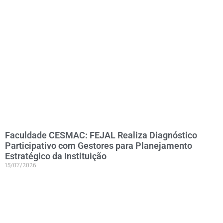
Faculdade CESMAC: FEJAL Realiza Diagnóstico
Participativo com Gestores para Planejamento
Estratégico da Instituição
15/07/2026