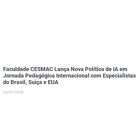
Faculdade CESMAC Lança Nova Política de IA em
Jornada Pedagógica Internacional com Especialistas
do Brasil, Suíça e EUA
24/07/2026