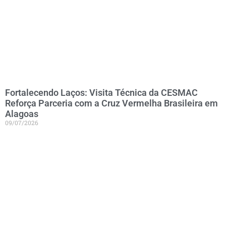
Fortalecendo Laços: Visita Técnica da CESMAC
Reforça Parceria com a Cruz Vermelha Brasileira em
Alagoas
09/07/2026