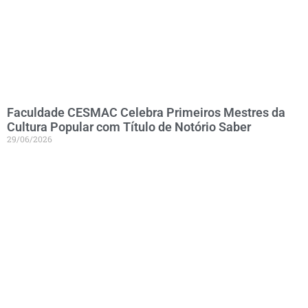
Faculdade CESMAC Celebra Primeiros Mestres da
Cultura Popular com Título de Notório Saber
29/06/2026