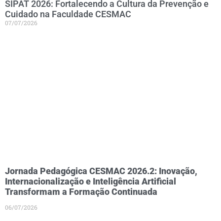
SIPAT 2026: Fortalecendo a Cultura da Prevenção e
Cuidado na Faculdade CESMAC
07/07/2026
Jornada Pedagógica CESMAC 2026.2: Inovação,
Internacionalização e Inteligência Artificial
Transformam a Formação Continuada
06/07/2026