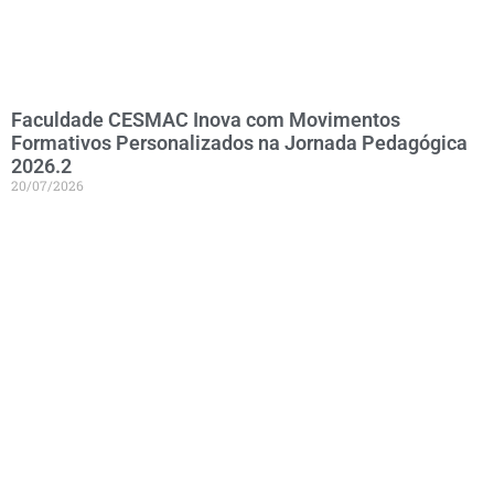
Faculdade CESMAC Inova com Movimentos
Formativos Personalizados na Jornada Pedagógica
2026.2
20/07/2026