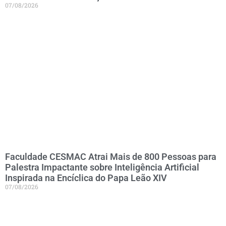
07/08/2026
Faculdade CESMAC Atrai Mais de 800 Pessoas para
Palestra Impactante sobre Inteligência Artificial
Inspirada na Encíclica do Papa Leão XIV
07/08/2026