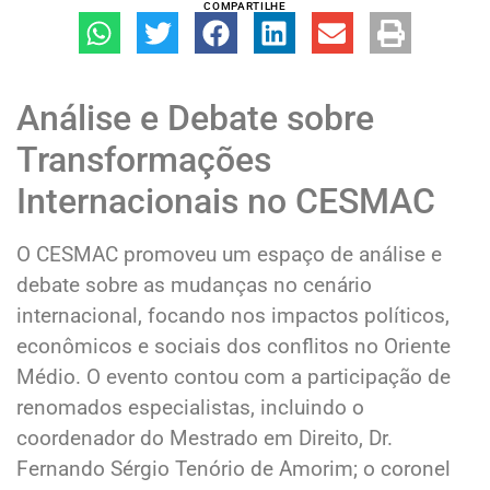
COMPARTILHE
Análise e Debate sobre
Transformações
Internacionais no CESMAC
O CESMAC promoveu um espaço de análise e
debate sobre as mudanças no cenário
internacional, focando nos impactos políticos,
econômicos e sociais dos conflitos no Oriente
Médio. O evento contou com a participação de
renomados especialistas, incluindo o
coordenador do Mestrado em Direito, Dr.
Fernando Sérgio Tenório de Amorim; o coronel