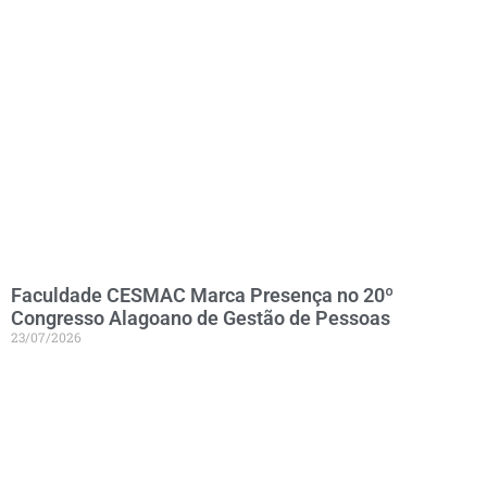
Faculdade CESMAC Marca Presença no 20º
Congresso Alagoano de Gestão de Pessoas
23/07/2026