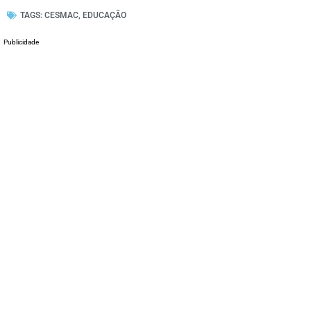
TAGS:
CESMAC
,
EDUCAÇÃO
Publicidade