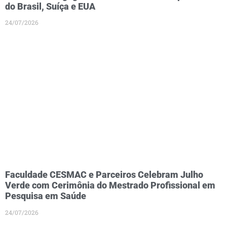
do Brasil, Suíça e EUA
24/07/2026
Faculdade CESMAC e Parceiros Celebram Julho
Verde com Cerimônia do Mestrado Profissional em
Pesquisa em Saúde
24/07/2026