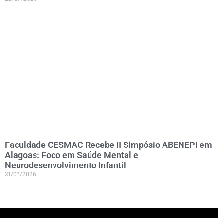
Faculdade CESMAC Recebe II Simpósio ABENEPI em
Alagoas: Foco em Saúde Mental e
Neurodesenvolvimento Infantil
21/07/2026