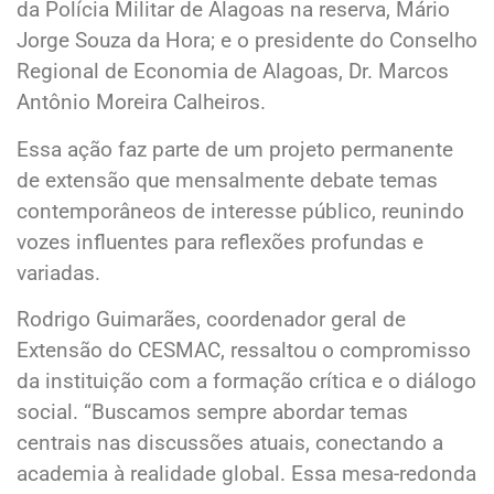
da Polícia Militar de Alagoas na reserva, Mário
Jorge Souza da Hora; e o presidente do Conselho
Regional de Economia de Alagoas, Dr. Marcos
Antônio Moreira Calheiros.
Essa ação faz parte de um projeto permanente
de extensão que mensalmente debate temas
contemporâneos de interesse público, reunindo
vozes influentes para reflexões profundas e
variadas.
Rodrigo Guimarães, coordenador geral de
Extensão do CESMAC, ressaltou o compromisso
da instituição com a formação crítica e o diálogo
social. “Buscamos sempre abordar temas
centrais nas discussões atuais, conectando a
academia à realidade global. Essa mesa-redonda