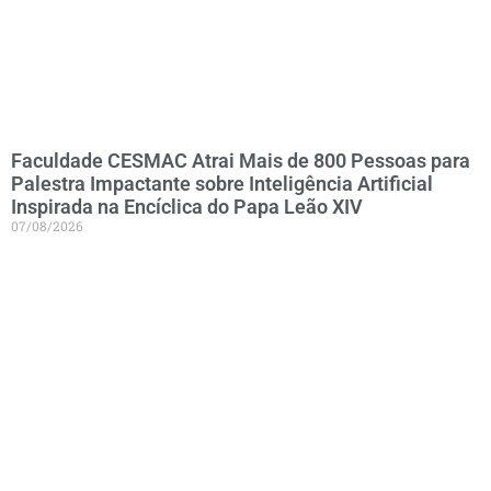
Faculdade CESMAC Atrai Mais de 800 Pessoas para
Palestra Impactante sobre Inteligência Artificial
Inspirada na Encíclica do Papa Leão XIV
07/08/2026