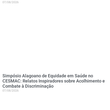
07/08/2026
Simpósio Alagoano de Equidade em Saúde no
CESMAC: Relatos Inspiradores sobre Acolhimento e
Combate à Discriminação
07/08/2026