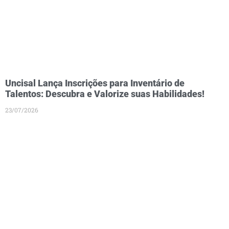
Uncisal Lança Inscrições para Inventário de
Talentos: Descubra e Valorize suas Habilidades!
23/07/2026