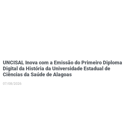
UNCISAL Inova com a Emissão do Primeiro Diploma
Digital da História da Universidade Estadual de
Ciências da Saúde de Alagoas
07/08/2026