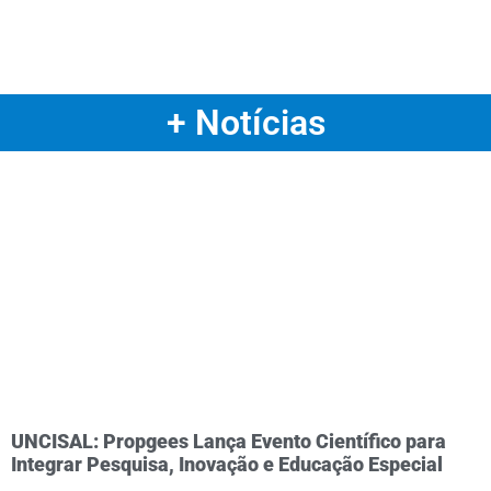
+ Notícias
UNCISAL: Propgees Lança Evento Científico para
Integrar Pesquisa, Inovação e Educação Especial