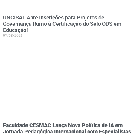
UNCISAL Abre Inscrições para Projetos de
Governança Rumo à Certificação do Selo ODS em
Educação!
07/08/2026
Faculdade CESMAC Lança Nova Política de IA em
Jornada Pedagógica Internacional com Especialistas