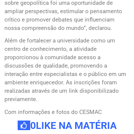
sobre geopolítica foi uma oportunidade de
ampliar perspectivas, estimular o pensamento
crítico e promover debates que influenciam
nossa compreensão do mundo”, declarou.
Além de fortalecer a universidade como um
centro de conhecimento, a atividade
proporcionou à comunidade acesso a
discussões de qualidade, promovendo a
interação entre especialistas e o público em um
ambiente enriquecedor. As inscrições foram
realizadas através de um link disponibilizado
previamente.
Com informações e fotos do CESMAC
0
LIKE NA MATÉRIA