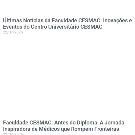
Últimas Notícias da Faculdade CESMAC: Inovações e
Eventos do Centro Universitário CESMAC
22/07/2026
Faculdade CESMAC: Antes do Diploma, A Jornada
Inspiradora de Médicos que Rompem Fronteiras
22/07/2026