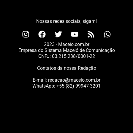
Nossas redes sociais, sigam!
2023 - Maceio.com.br
Empresa do Sistema Maceió de Comunicação
CNPJ: 03.215.238/0001-22
Contatos da nossa Redação
E-mail:
redacao@maceio.com.br
WhatsApp:
+55 (82) 99947-3201