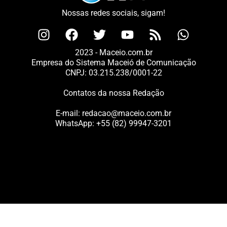
Nossas redes sociais, sigam!
2023 - Maceio.com.br
Empresa do Sistema Maceió de Comunicação
CNPJ: 03.215.238/0001-22
Contatos da nossa Redação
E-mail:
redacao@maceio.com.br
WhatsApp:
+55 (82) 99947-3201