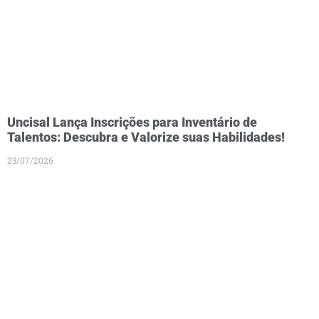
Uncisal Lança Inscrições para Inventário de
Talentos: Descubra e Valorize suas Habilidades!
23/07/2026