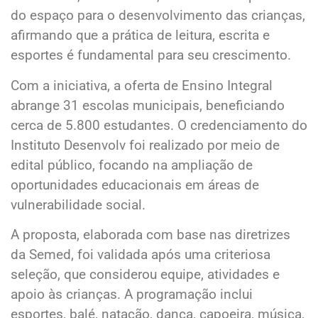
do espaço para o desenvolvimento das crianças,
afirmando que a prática de leitura, escrita e
esportes é fundamental para seu crescimento.
Com a iniciativa, a oferta de Ensino Integral
abrange 31 escolas municipais, beneficiando
cerca de 5.800 estudantes. O credenciamento do
Instituto Desenvolv foi realizado por meio de
edital público, focando na ampliação de
oportunidades educacionais em áreas de
vulnerabilidade social.
A proposta, elaborada com base nas diretrizes
da Semed, foi validada após uma criteriosa
seleção, que considerou equipe, atividades e
apoio às crianças. A programação inclui
esportes, balé, natação, dança, capoeira, música,