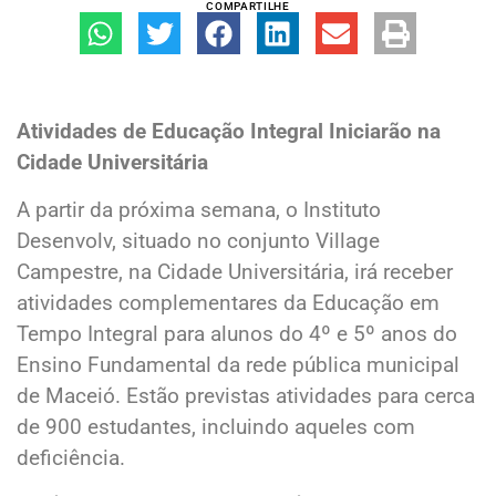
COMPARTILHE
Atividades de Educação Integral Iniciarão na
Cidade Universitária
A partir da próxima semana, o Instituto
Desenvolv, situado no conjunto Village
Campestre, na Cidade Universitária, irá receber
atividades complementares da Educação em
Tempo Integral para alunos do 4º e 5º anos do
Ensino Fundamental da rede pública municipal
de Maceió. Estão previstas atividades para cerca
de 900 estudantes, incluindo aqueles com
deficiência.