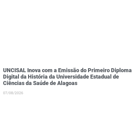
UNCISAL Inova com a Emissão do Primeiro Diploma
Digital da História da Universidade Estadual de
Ciências da Saúde de Alagoas
07/08/2026