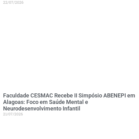
22/07/2026
Faculdade CESMAC Recebe II Simpósio ABENEPI em
Alagoas: Foco em Saúde Mental e
Neurodesenvolvimento Infantil
21/07/2026