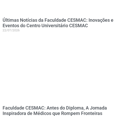
Últimas Notícias da Faculdade CESMAC: Inovações e
Eventos do Centro Universitário CESMAC
22/07/2026
Faculdade CESMAC: Antes do Diploma, A Jornada
Inspiradora de Médicos que Rompem Fronteiras