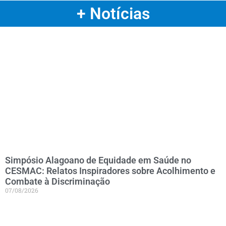
+ Notícias
Simpósio Alagoano de Equidade em Saúde no
CESMAC: Relatos Inspiradores sobre Acolhimento e
Combate à Discriminação
07/08/2026