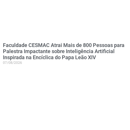
Faculdade CESMAC Atrai Mais de 800 Pessoas para
Palestra Impactante sobre Inteligência Artificial
Inspirada na Encíclica do Papa Leão XIV
07/08/2026