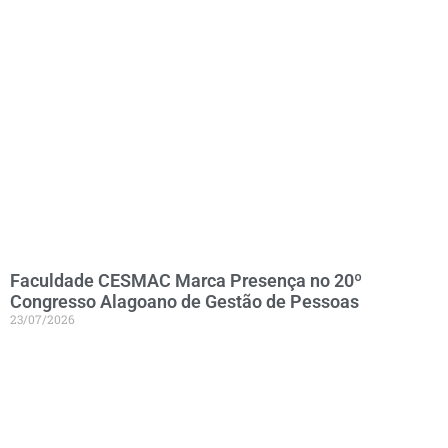
Faculdade CESMAC Marca Presença no 20º
Congresso Alagoano de Gestão de Pessoas
23/07/2026