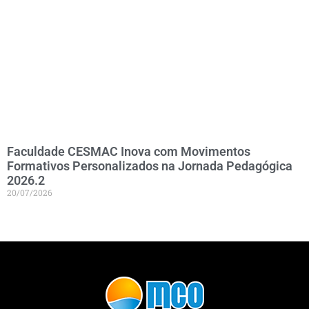
Faculdade CESMAC Inova com Movimentos
Formativos Personalizados na Jornada Pedagógica
2026.2
20/07/2026