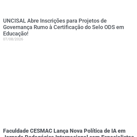
UNCISAL Abre Inscrições para Projetos de
Governança Rumo à Certificação do Selo ODS em
Educação!
07/08/2026
Faculdade CESMAC Lança Nova Política de IA em