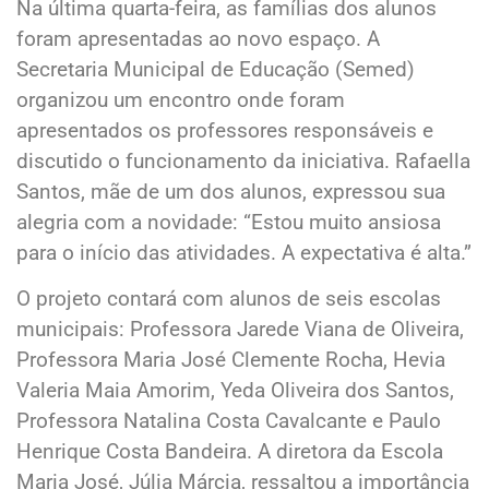
Na última quarta-feira, as famílias dos alunos
foram apresentadas ao novo espaço. A
Secretaria Municipal de Educação (Semed)
organizou um encontro onde foram
apresentados os professores responsáveis e
discutido o funcionamento da iniciativa. Rafaella
Santos, mãe de um dos alunos, expressou sua
alegria com a novidade: “Estou muito ansiosa
para o início das atividades. A expectativa é alta.”
O projeto contará com alunos de seis escolas
municipais: Professora Jarede Viana de Oliveira,
Professora Maria José Clemente Rocha, Hevia
Valeria Maia Amorim, Yeda Oliveira dos Santos,
Professora Natalina Costa Cavalcante e Paulo
Henrique Costa Bandeira. A diretora da Escola
Maria José, Júlia Márcia, ressaltou a importância