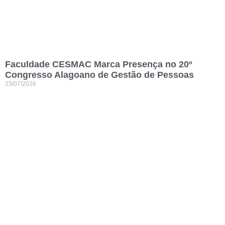
Faculdade CESMAC Marca Presença no 20º
Congresso Alagoano de Gestão de Pessoas
23/07/2026