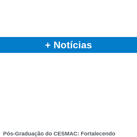
+ Notícias
Pós-Graduação do CESMAC: Fortalecendo