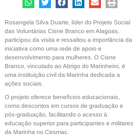
Rosangela Silva Duarte, líder do Projeto Social
das Voluntárias Cisne Branco em Alagoas,
participou da visita e ressaltou a importância da
iniciativa como uma rede de apoio e
desenvolvimento para mulheres. O Cisne
Branco, vinculado ao Abrigo do Marinheiro, é
uma instituição civil da Marinha dedicada a
ações sociais.
O projeto oferece benefícios educacionais,
como descontos em cursos de graduação e
pós-graduação, facilitando o acesso à
educação superior para participantes e militares
da Marinha no Cesmac.