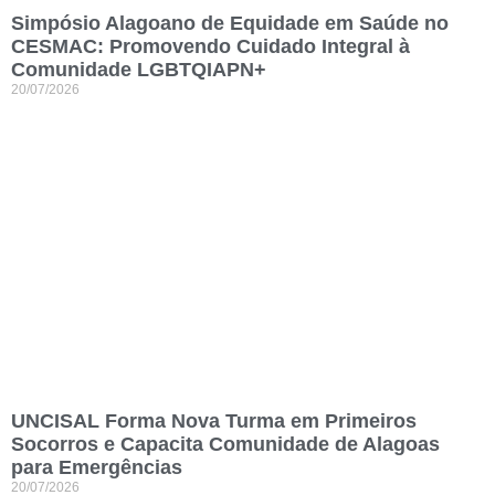
Simpósio Alagoano de Equidade em Saúde no
CESMAC: Promovendo Cuidado Integral à
Comunidade LGBTQIAPN+
20/07/2026
UNCISAL Forma Nova Turma em Primeiros
Socorros e Capacita Comunidade de Alagoas
para Emergências
20/07/2026