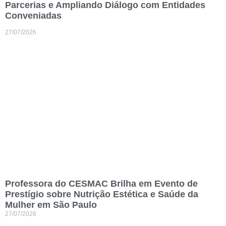
Parcerias e Ampliando Diálogo com Entidades
Conveniadas
27/07/2026
Professora do CESMAC Brilha em Evento de
Prestígio sobre Nutrição Estética e Saúde da
Mulher em São Paulo
27/07/2026