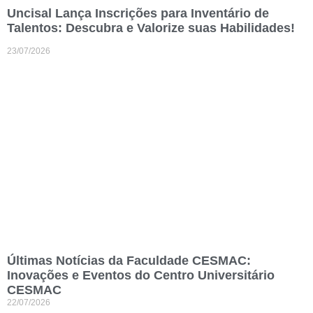
Uncisal Lança Inscrições para Inventário de
Talentos: Descubra e Valorize suas Habilidades!
23/07/2026
Últimas Notícias da Faculdade CESMAC:
Inovações e Eventos do Centro Universitário
CESMAC
22/07/2026