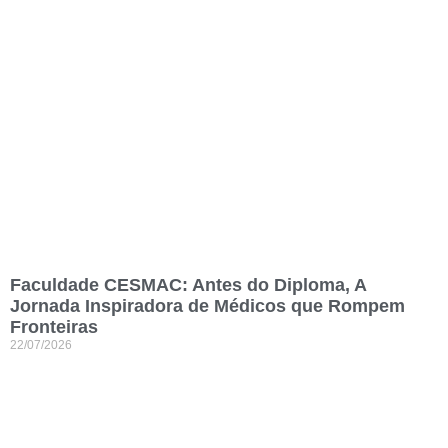
Faculdade CESMAC: Antes do Diploma, A
Jornada Inspiradora de Médicos que Rompem
Fronteiras
22/07/2026