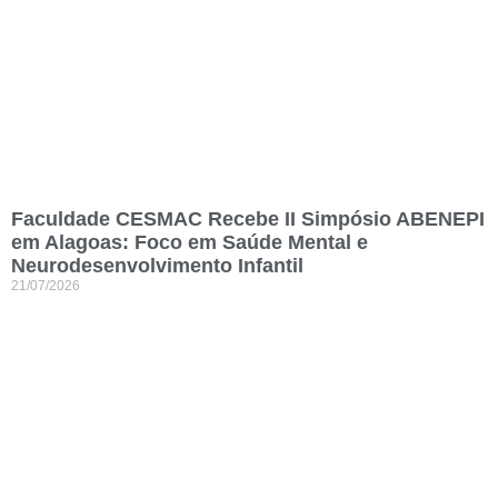
Faculdade CESMAC Recebe II Simpósio ABENEPI
em Alagoas: Foco em Saúde Mental e
Neurodesenvolvimento Infantil
21/07/2026