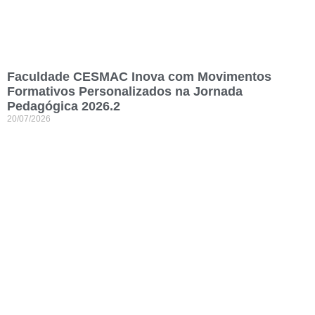
Faculdade CESMAC Inova com Movimentos
Formativos Personalizados na Jornada
Pedagógica 2026.2
20/07/2026