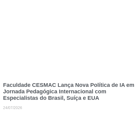
Faculdade CESMAC Lança Nova Política de IA em
Jornada Pedagógica Internacional com
Especialistas do Brasil, Suíça e EUA
24/07/2026