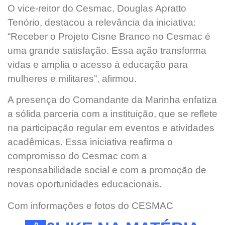
O vice-reitor do Cesmac, Douglas Apratto
Tenório, destacou a relevância da iniciativa:
“Receber o Projeto Cisne Branco no Cesmac é
uma grande satisfação. Essa ação transforma
vidas e amplia o acesso à educação para
mulheres e militares”, afirmou.
A presença do Comandante da Marinha enfatiza
a sólida parceria com a instituição, que se reflete
na participação regular em eventos e atividades
acadêmicas. Essa iniciativa reafirma o
compromisso do Cesmac com a
responsabilidade social e com a promoção de
novas oportunidades educacionais.
Com informações e fotos do CESMAC