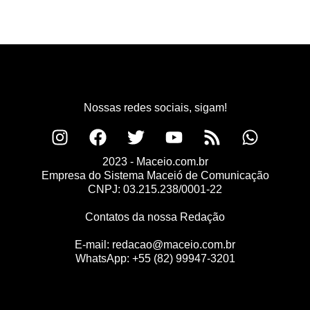
Nossas redes sociais, sigam!
2023 - Maceio.com.br
Empresa do Sistema Maceió de Comunicação
CNPJ: 03.215.238/0001-22
Contatos da nossa Redação
E-mail:
redacao@maceio.com.br
WhatsApp:
+55 (82) 99947-3201