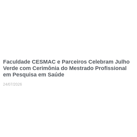
Faculdade CESMAC e Parceiros Celebram Julho
Verde com Cerimônia do Mestrado Profissional
em Pesquisa em Saúde
24/07/2026