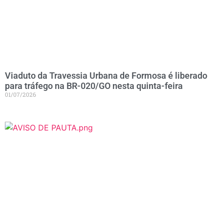
Viaduto da Travessia Urbana de Formosa é liberado
para tráfego na BR-020/GO nesta quinta-feira
01/07/2026