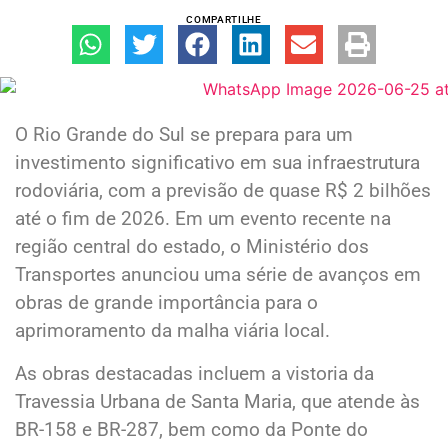
COMPARTILHE
O Rio Grande do Sul se prepara para um
investimento significativo em sua infraestrutura
rodoviária, com a previsão de quase R$ 2 bilhões
até o fim de 2026. Em um evento recente na
região central do estado, o Ministério dos
Transportes anunciou uma série de avanços em
obras de grande importância para o
aprimoramento da malha viária local.
As obras destacadas incluem a vistoria da
Travessia Urbana de Santa Maria, que atende às
BR-158 e BR-287, bem como da Ponte do