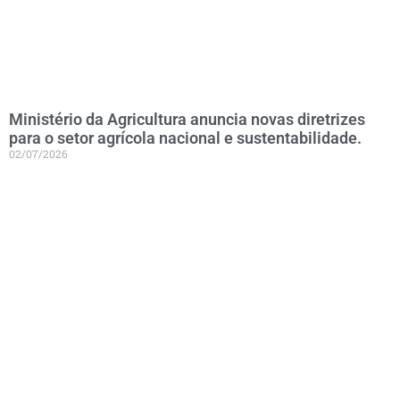
Ministério da Agricultura anuncia novas diretrizes
para o setor agrícola nacional e sustentabilidade.
02/07/2026