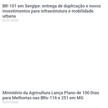
BR-101 em Sergipe: entrega de duplicação e novos
investimentos para infraestrutura e mobilidade
urbana
02/07/2026
Ministério da Agricultura Lança Plano de 100 Dias
para Melhorias nas BRs-116 e 251 em MG
02/07/2026