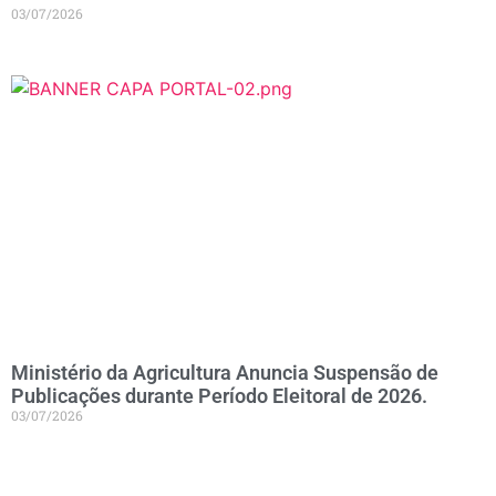
03/07/2026
Ministério da Agricultura Anuncia Suspensão de
Publicações durante Período Eleitoral de 2026.
03/07/2026