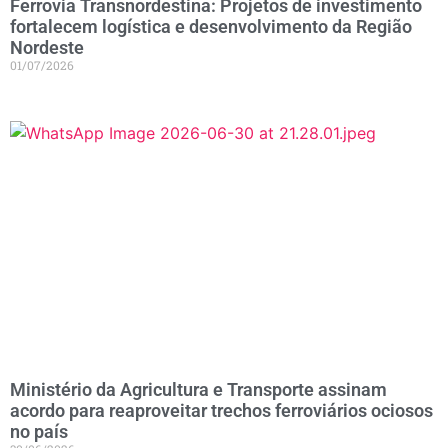
Ferrovia Transnordestina: Projetos de investimento
fortalecem logística e desenvolvimento da Região
Nordeste
01/07/2026
Ministério da Agricultura e Transporte assinam
acordo para reaproveitar trechos ferroviários ociosos
no país