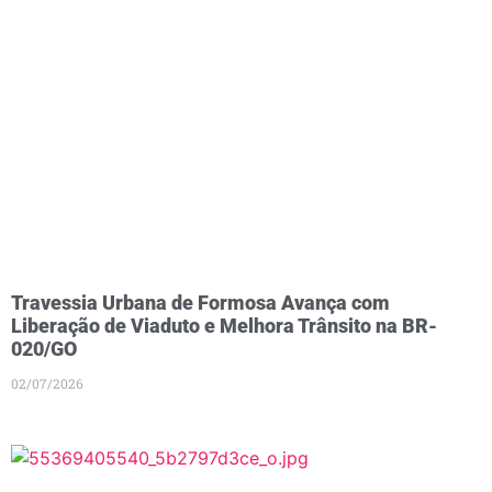
Travessia Urbana de Formosa Avança com
Liberação de Viaduto e Melhora Trânsito na BR-
020/GO
02/07/2026