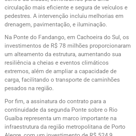
circulação mais eficiente e segura de veículos e
pedestres. A intervenção incluiu melhorias em
drenagem, pavimentação, e iluminação.
Na Ponte do Fandango, em Cachoeira do Sul, os
investimentos de R$ 78 milhões proporcionaram
um alteamento da estrutura, aumentando sua
resiliência a cheias e eventos climáticos
extremos, além de ampliar a capacidade de
carga, facilitando o transporte de caminhões
pesados na região.
Por fim, a assinatura do contrato para a
continuidade da segunda Ponte sobre o Rio
Guaíba representa um marco importante na
infraestrutura da região metropolitana de Porto
Alegre, com um investimento de R$ 524,9