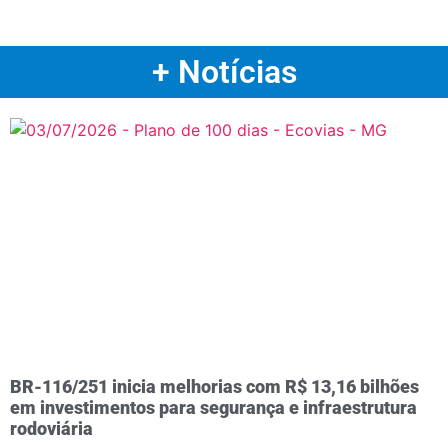
+ Notícias
BR-116/251 inicia melhorias com R$ 13,16 bilhões
em investimentos para segurança e infraestrutura
rodoviária