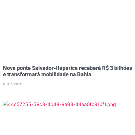
Nova ponte Salvador-Itaparica receberá R$ 3 bilhões
e transformará mobilidade na Bahia
01/07/2026