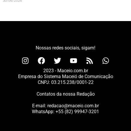
30/06/2026
Nossas redes sociais, sigam!
2023 - Maceio.com.br
Empresa do Sistema Maceió de Comunicação
CNPJ: 03.215.238/0001-22
Contatos da nossa Redação
E-mail:
redacao@maceio.com.br
WhatsApp:
+55 (82) 99947-3201