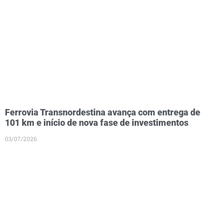
Ferrovia Transnordestina avança com entrega de
101 km e início de nova fase de investimentos
03/07/2026