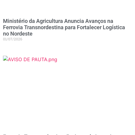
Ministério da Agricultura Anuncia Avanços na
Ferrovia Transnordestina para Fortalecer Logística
no Nordeste
01/07/2026