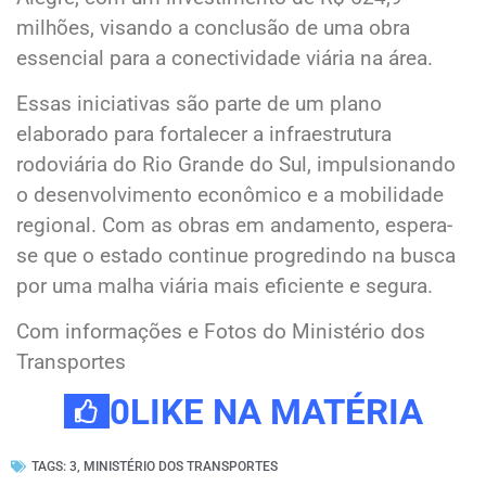
milhões, visando a conclusão de uma obra
essencial para a conectividade viária na área.
Essas iniciativas são parte de um plano
elaborado para fortalecer a infraestrutura
rodoviária do Rio Grande do Sul, impulsionando
o desenvolvimento econômico e a mobilidade
regional. Com as obras em andamento, espera-
se que o estado continue progredindo na busca
por uma malha viária mais eficiente e segura.
Com informações e Fotos do Ministério dos
Transportes
0
LIKE NA MATÉRIA
TAGS:
3
,
MINISTÉRIO DOS TRANSPORTES