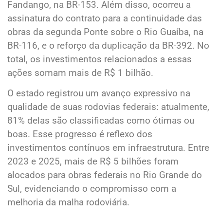
Fandango, na BR-153. Além disso, ocorreu a
assinatura do contrato para a continuidade das
obras da segunda Ponte sobre o Rio Guaíba, na
BR-116, e o reforço da duplicação da BR-392. No
total, os investimentos relacionados a essas
ações somam mais de R$ 1 bilhão.
O estado registrou um avanço expressivo na
qualidade de suas rodovias federais: atualmente,
81% delas são classificadas como ótimas ou
boas. Esse progresso é reflexo dos
investimentos contínuos em infraestrutura. Entre
2023 e 2025, mais de R$ 5 bilhões foram
alocados para obras federais no Rio Grande do
Sul, evidenciando o compromisso com a
melhoria da malha rodoviária.