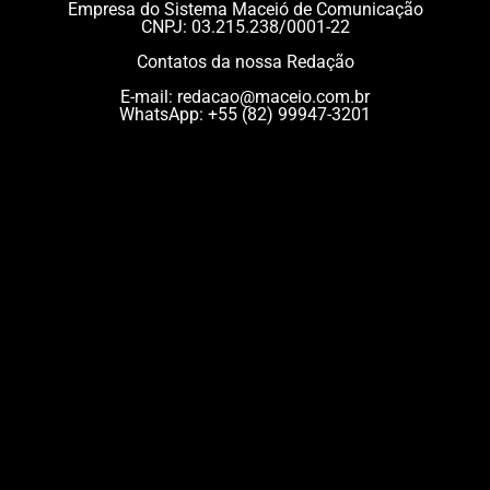
Empresa do Sistema Maceió de Comunicação
CNPJ: 03.215.238/0001-22
Contatos da nossa Redação
E-mail:
redacao@maceio.com.br
WhatsApp:
+55 (82) 99947-3201