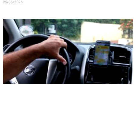
25/06/2026