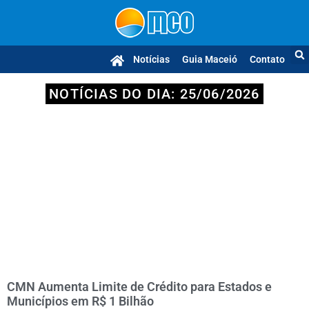
Notícias
Guia Maceió
Contato
NOTÍCIAS DO DIA: 25/06/2026
CMN Aumenta Limite de Crédito para Estados e
Municípios em R$ 1 Bilhão