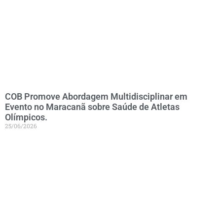
COB Promove Abordagem Multidisciplinar em
Evento no Maracanã sobre Saúde de Atletas
Olímpicos.
25/06/2026