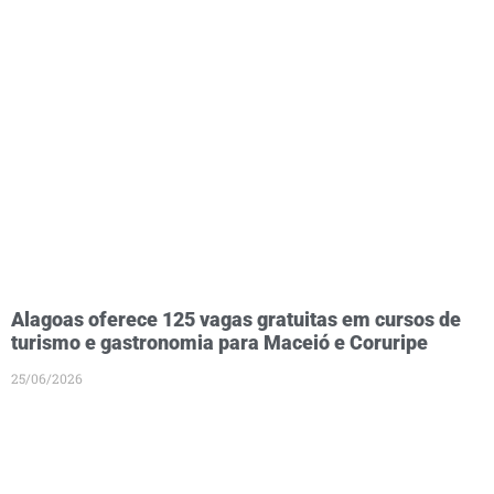
Alagoas oferece 125 vagas gratuitas em cursos de
turismo e gastronomia para Maceió e Coruripe
25/06/2026