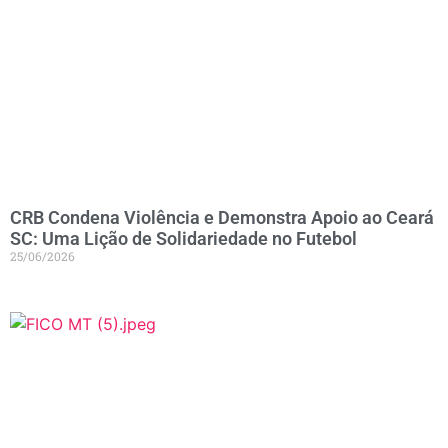
CRB Condena Violência e Demonstra Apoio ao Ceará
SC: Uma Lição de Solidariedade no Futebol
25/06/2026