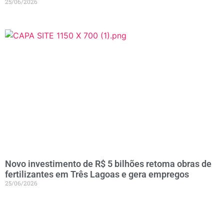
25/06/2026
Novo investimento de R$ 5 bilhões retoma obras de
fertilizantes em Três Lagoas e gera empregos
25/06/2026