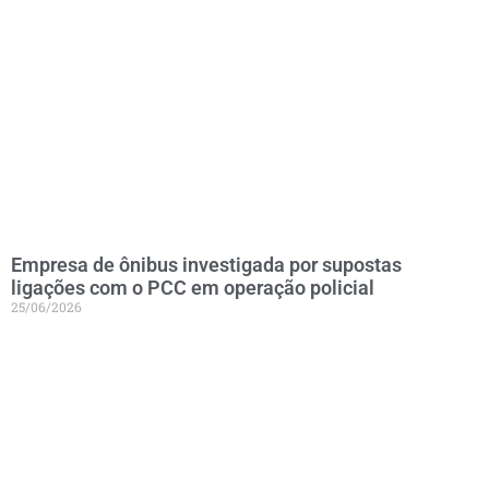
Empresa de ônibus investigada por supostas
ligações com o PCC em operação policial
25/06/2026