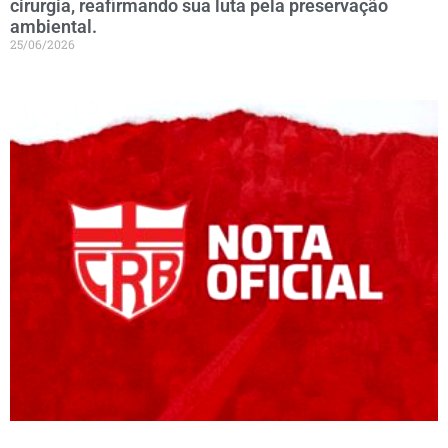
cirurgia, reafirmando sua luta pela preservação
ambiental.
25/06/2026