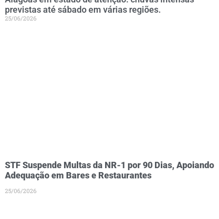
previstas até sábado em várias regiões.
25/06/2026
STF Suspende Multas da NR-1 por 90 Dias, Apoiando
Adequação em Bares e Restaurantes
25/06/2026