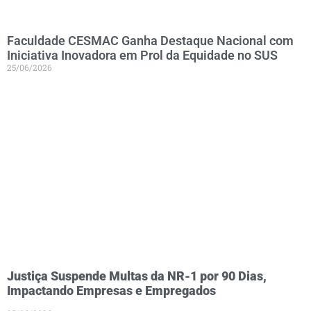
Faculdade CESMAC Ganha Destaque Nacional com
Iniciativa Inovadora em Prol da Equidade no SUS
25/06/2026
Justiça Suspende Multas da NR-1 por 90 Dias,
Impactando Empresas e Empregados