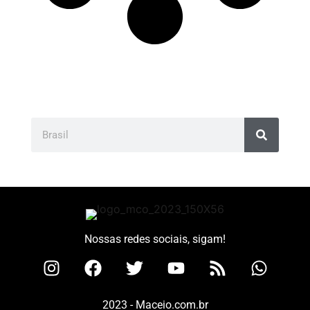
Nossas redes sociais, sigam!
2023 - Maceio.com.br