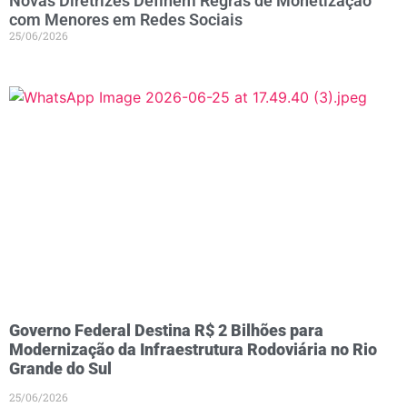
Novas Diretrizes Definem Regras de Monetização
com Menores em Redes Sociais
25/06/2026
Governo Federal Destina R$ 2 Bilhões para
Modernização da Infraestrutura Rodoviária no Rio
Grande do Sul
25/06/2026