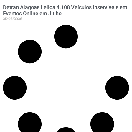
Detran Alagoas Leiloa 4.108 Veículos Inservíveis em
Eventos Online em Julho
25/06/2026