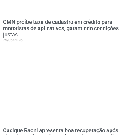
CMN proíbe taxa de cadastro em crédito para
motoristas de aplicativos, garantindo condições
justas.
25/06/2026
Cacique Raoni apresenta boa recuperação após