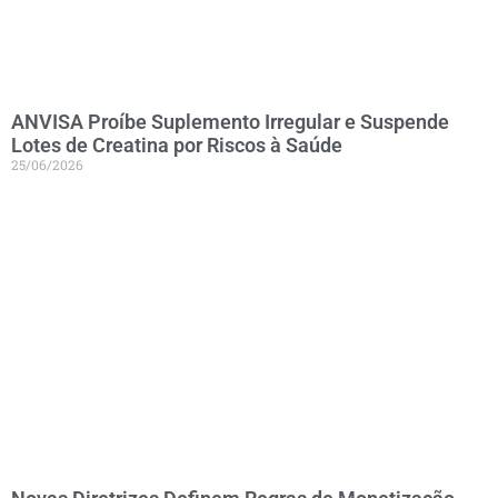
ANVISA Proíbe Suplemento Irregular e Suspende
Lotes de Creatina por Riscos à Saúde
25/06/2026