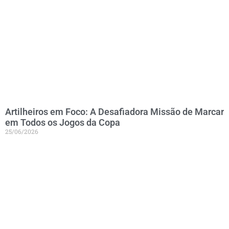
Artilheiros em Foco: A Desafiadora Missão de Marcar
em Todos os Jogos da Copa
25/06/2026