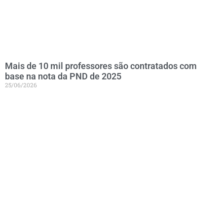
Mais de 10 mil professores são contratados com
base na nota da PND de 2025
25/06/2026