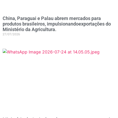
China, Paraguai e Palau abrem mercados para
produtos brasileiros, impulsionandoexportações do
Ministério da Agricultura.
27/07/2026