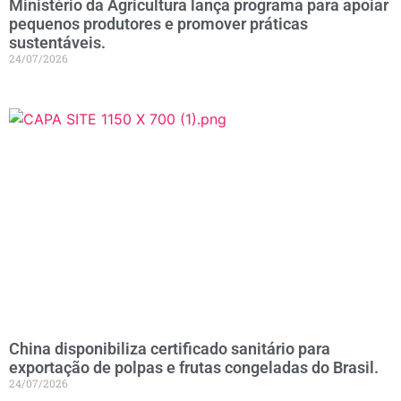
Ministério da Agricultura lança programa para apoiar
pequenos produtores e promover práticas
sustentáveis.
24/07/2026
China disponibiliza certificado sanitário para
exportação de polpas e frutas congeladas do Brasil.
24/07/2026