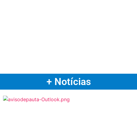
+ Notícias