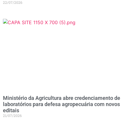
22/07/2026
Ministério da Agricultura abre credenciamento de
laboratórios para defesa agropecuária com novos
editais
21/07/2026