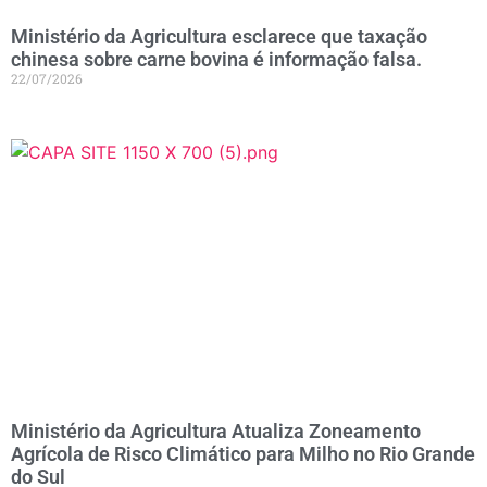
Ministério da Agricultura esclarece que taxação
chinesa sobre carne bovina é informação falsa.
22/07/2026
Ministério da Agricultura Atualiza Zoneamento
Agrícola de Risco Climático para Milho no Rio Grande
do Sul