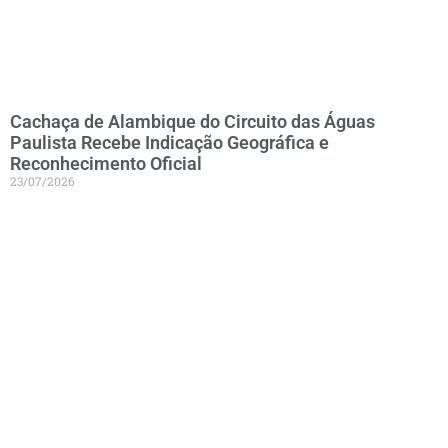
Cachaça de Alambique do Circuito das Águas
Paulista Recebe Indicação Geográfica e
Reconhecimento Oficial
23/07/2026