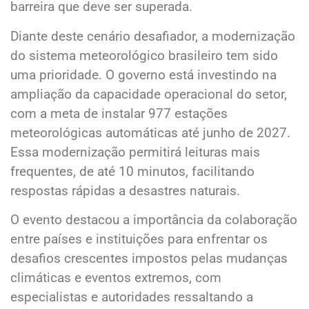
barreira que deve ser superada.
Diante deste cenário desafiador, a modernização
do sistema meteorológico brasileiro tem sido
uma prioridade. O governo está investindo na
ampliação da capacidade operacional do setor,
com a meta de instalar 977 estações
meteorológicas automáticas até junho de 2027.
Essa modernização permitirá leituras mais
frequentes, de até 10 minutos, facilitando
respostas rápidas a desastres naturais.
O evento destacou a importância da colaboração
entre países e instituições para enfrentar os
desafios crescentes impostos pelas mudanças
climáticas e eventos extremos, com
especialistas e autoridades ressaltando a