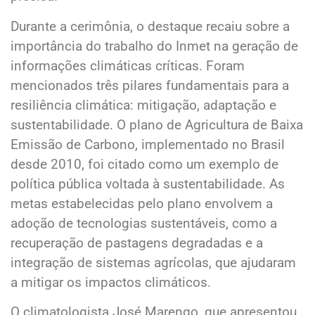
Durante a cerimônia, o destaque recaiu sobre a
importância do trabalho do Inmet na geração de
informações climáticas críticas. Foram
mencionados três pilares fundamentais para a
resiliência climática: mitigação, adaptação e
sustentabilidade. O plano de Agricultura de Baixa
Emissão de Carbono, implementado no Brasil
desde 2010, foi citado como um exemplo de
política pública voltada à sustentabilidade. As
metas estabelecidas pelo plano envolvem a
adoção de tecnologias sustentáveis, como a
recuperação de pastagens degradadas e a
integração de sistemas agrícolas, que ajudaram
a mitigar os impactos climáticos.
O climatologista José Marengo, que apresentou