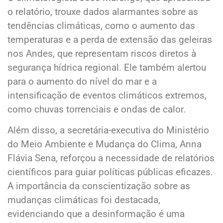
o relatório, trouxe dados alarmantes sobre as
tendências climáticas, como o aumento das
temperaturas e a perda de extensão das geleiras
nos Andes, que representam riscos diretos à
segurança hídrica regional. Ele também alertou
para o aumento do nível do mar e a
intensificação de eventos climáticos extremos,
como chuvas torrenciais e ondas de calor.
Além disso, a secretária-executiva do Ministério
do Meio Ambiente e Mudança do Clima, Anna
Flávia Sena, reforçou a necessidade de relatórios
científicos para guiar políticas públicas eficazes.
A importância da conscientização sobre as
mudanças climáticas foi destacada,
evidenciando que a desinformação é uma