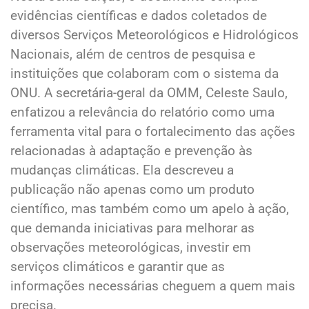
evidências científicas e dados coletados de
diversos Serviços Meteorológicos e Hidrológicos
Nacionais, além de centros de pesquisa e
instituições que colaboram com o sistema da
ONU. A secretária-geral da OMM, Celeste Saulo,
enfatizou a relevância do relatório como uma
ferramenta vital para o fortalecimento das ações
relacionadas à adaptação e prevenção às
mudanças climáticas. Ela descreveu a
publicação não apenas como um produto
científico, mas também como um apelo à ação,
que demanda iniciativas para melhorar as
observações meteorológicas, investir em
serviços climáticos e garantir que as
informações necessárias cheguem a quem mais
precisa.