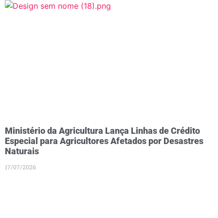
Ministério da Agricultura Lança Linhas de Crédito
Especial para Agricultores Afetados por Desastres
Naturais
17/07/2026