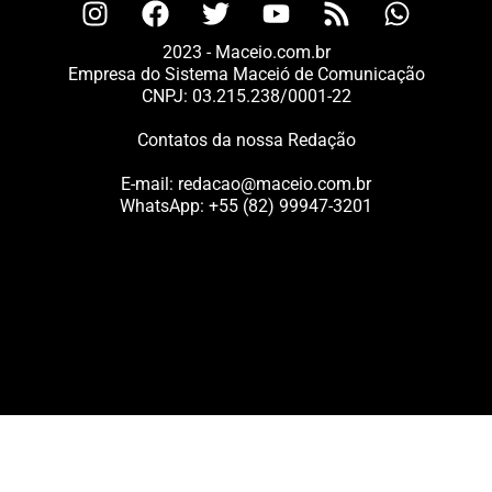
2023 - Maceio.com.br
Empresa do Sistema Maceió de Comunicação
CNPJ: 03.215.238/0001-22
Contatos da nossa Redação
E-mail:
redacao@maceio.com.br
WhatsApp:
+55 (82) 99947-3201