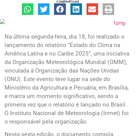
COMPARTILHE
Na última segunda-feira, dia 18, foi realizado o
lançamento do relatório “Estado do Clima na
América Latina e no Caribe 2025”, uma iniciativa
da Organização Meteorológica Mundial (OMM),
vinculada à Organização das Nações Unidas
(ONU). Este evento teve lugar na sede do
Ministério da Agricultura e Pecuária, em Brasília,
e marca um momento significativo, sendo a
primeira vez que o relatório é lançado no Brasil.
O Instituto Nacional de Meteorologia (Inmet) foi
o responsável pela organização.
Nesta sexta edição, o documento compila