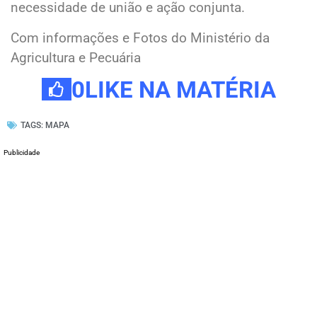
necessidade de união e ação conjunta.
Com informações e Fotos do Ministério da
Agricultura e Pecuária
0
LIKE NA MATÉRIA
TAGS:
MAPA
Publicidade