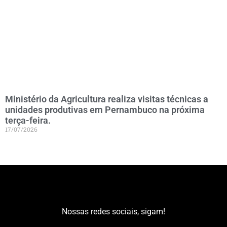
Ministério da Agricultura realiza visitas técnicas a
unidades produtivas em Pernambuco na próxima
terça-feira.
17/07/2026
Nossas redes sociais, sigam!