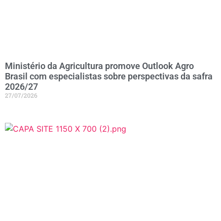
Ministério da Agricultura promove Outlook Agro
Brasil com especialistas sobre perspectivas da safra
2026/27
27/07/2026