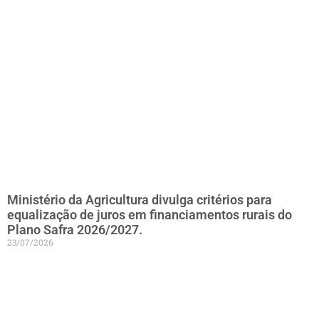
Ministério da Agricultura divulga critérios para
equalização de juros em financiamentos rurais do
Plano Safra 2026/2027.
23/07/2026