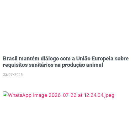
Brasil mantém diálogo com a União Europeia sobre
requisitos sanitários na produção animal
23/07/2026