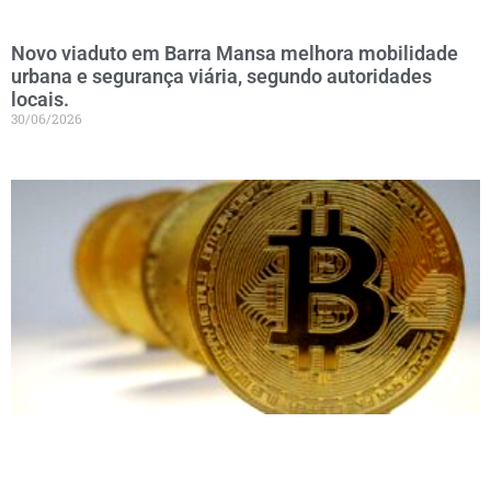
Novo viaduto em Barra Mansa melhora mobilidade
urbana e segurança viária, segundo autoridades
locais.
30/06/2026