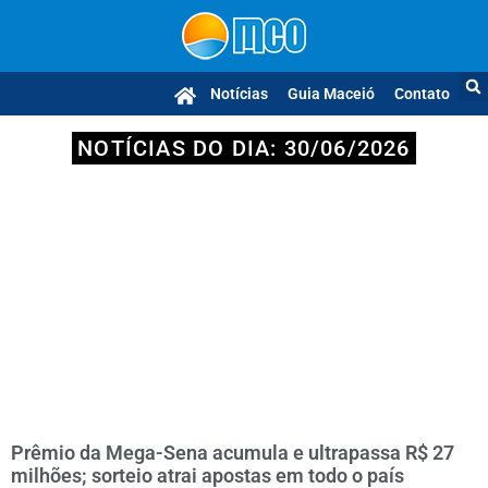
Notícias
Guia Maceió
Contato
NOTÍCIAS DO DIA: 30/06/2026
Prêmio da Mega-Sena acumula e ultrapassa R$ 27
milhões; sorteio atrai apostas em todo o país