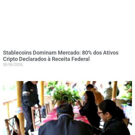
Stablecoins Dominam Mercado: 80% dos Ativos
Cripto Declarados à Receita Federal
30/06/2026