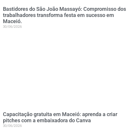
Bastidores do São João Massayó: Compromisso dos
trabalhadores transforma festa em sucesso em
Maceió.
30/06/2026
Capacitação gratuita em Maceió: aprenda a criar
pitches com a embaixadora do Canva
30/06/2026