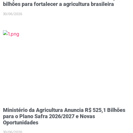
bilhões para fortalecer a agricultura brasileira
30/06/2026
Ministério da Agricultura Anuncia R$ 525,1 Bilhões
para o Plano Safra 2026/2027 e Novas
Oportunidades
30/06/2026