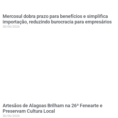
Mercosul dobra prazo para benefícios e simplifica
importação, reduzindo burocracia para empresários
30/06/2026
Artesãos de Alagoas Brilham na 26ª Fenearte e
Preservam Cultura Local
30/06/2026