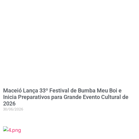
Maceió Lança 33º Festival de Bumba Meu Boi e
Inicia Preparativos para Grande Evento Cultural de
2026
30/06/2026