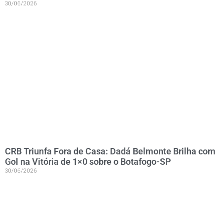
30/06/2026
CRB Triunfa Fora de Casa: Dadá Belmonte Brilha com
Gol na Vitória de 1×0 sobre o Botafogo-SP
30/06/2026