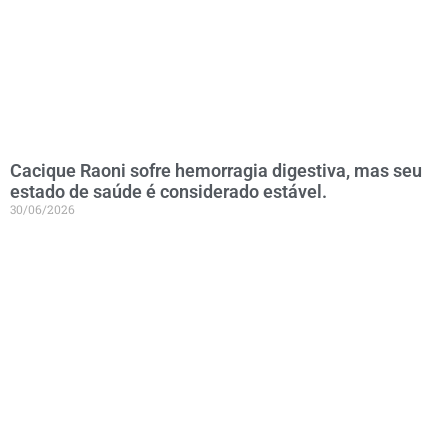
Cacique Raoni sofre hemorragia digestiva, mas seu
estado de saúde é considerado estável.
30/06/2026