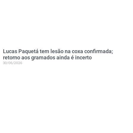
Lucas Paquetá tem lesão na coxa confirmada;
retorno aos gramados ainda é incerto
30/06/2026