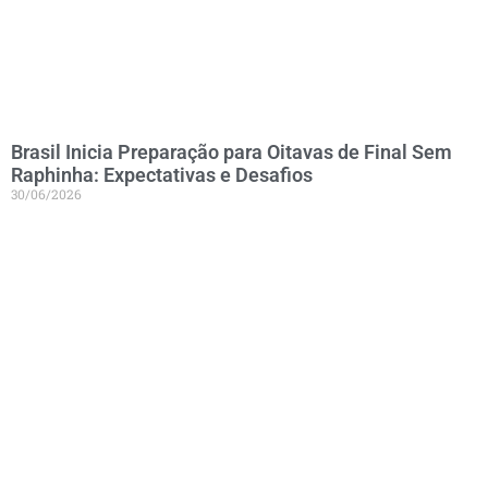
Brasil Inicia Preparação para Oitavas de Final Sem
Raphinha: Expectativas e Desafios
30/06/2026