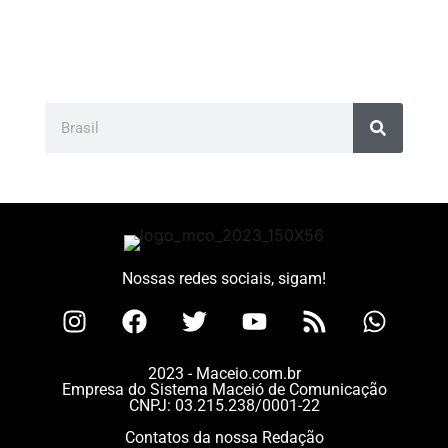
Nossas redes sociais, sigam!
2023 - Maceio.com.br
Empresa do Sistema Maceió de Comunicação
CNPJ: 03.215.238/0001-22
Contatos da nossa Redação