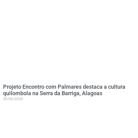
Projeto Encontro com Palmares destaca a cultura
quilombola na Serra da Barriga, Alagoas
30/06/2026