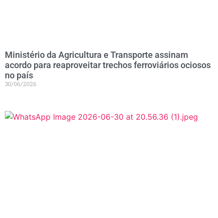
Ministério da Agricultura e Transporte assinam
acordo para reaproveitar trechos ferroviários ociosos
no país
30/06/2026