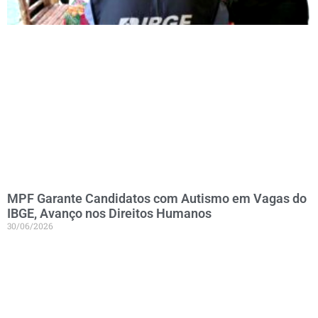
MPF Garante Candidatos com Autismo em Vagas do
IBGE, Avanço nos Direitos Humanos
30/06/2026