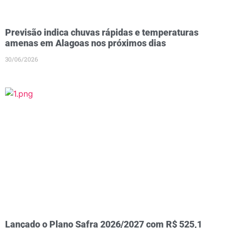
Previsão indica chuvas rápidas e temperaturas
amenas em Alagoas nos próximos dias
30/06/2026
Lançado o Plano Safra 2026/2027 com R$ 525,1