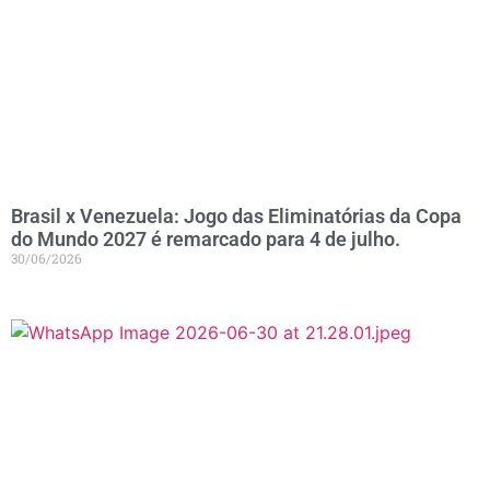
Brasil x Venezuela: Jogo das Eliminatórias da Copa
do Mundo 2027 é remarcado para 4 de julho.
30/06/2026