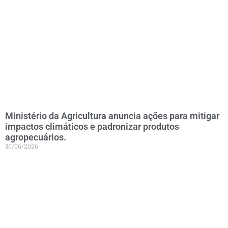
Ministério da Agricultura anuncia ações para mitigar
impactos climáticos e padronizar produtos
agropecuários.
30/06/2026