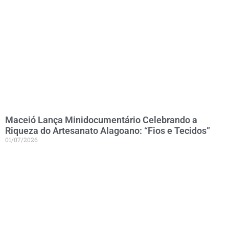
Maceió Lança Minidocumentário Celebrando a
Riqueza do Artesanato Alagoano: “Fios e Tecidos”
01/07/2026