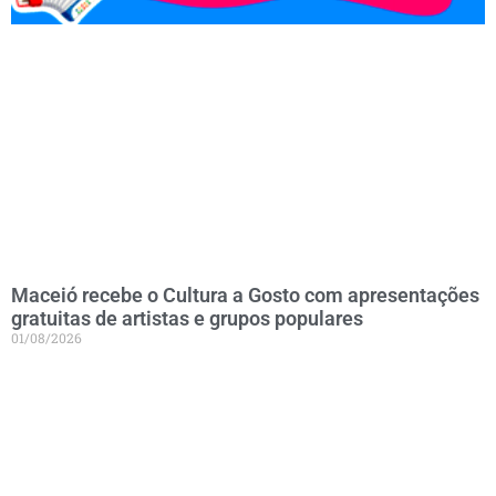
Maceió recebe o Cultura a Gosto com apresentações
gratuitas de artistas e grupos populares
01/08/2026