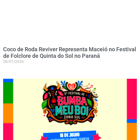
Coco de Roda Reviver Representa Maceió no Festival
de Folclore de Quinta do Sol no Paraná
28/07/2026