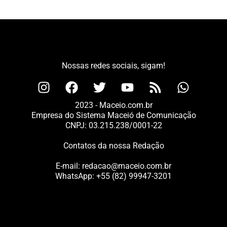
Nossas redes sociais, sigam!
2023 - Maceio.com.br
Empresa do Sistema Maceió de Comunicação
CNPJ: 03.215.238/0001-22
Contatos da nossa Redação
E-mail:
redacao@maceio.com.br
WhatsApp:
+55 (82) 99947-3201