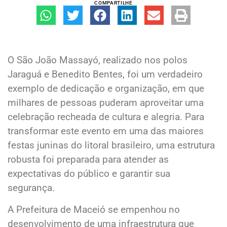
COMPARTILHE
O São João Massayó, realizado nos polos
Jaraguá e Benedito Bentes, foi um verdadeiro
exemplo de dedicação e organização, em que
milhares de pessoas puderam aproveitar uma
celebração recheada de cultura e alegria. Para
transformar este evento em uma das maiores
festas juninas do litoral brasileiro, uma estrutura
robusta foi preparada para atender as
expectativas do público e garantir sua
segurança.
A Prefeitura de Maceió se empenhou no
desenvolvimento de uma infraestrutura que