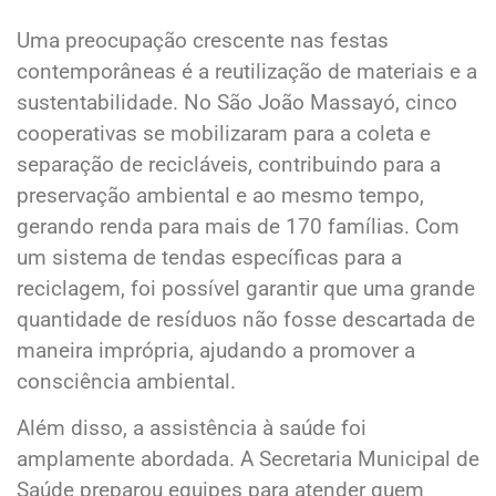
Uma preocupação crescente nas festas
contemporâneas é a reutilização de materiais e a
sustentabilidade. No São João Massayó, cinco
cooperativas se mobilizaram para a coleta e
separação de recicláveis, contribuindo para a
preservação ambiental e ao mesmo tempo,
gerando renda para mais de 170 famílias. Com
um sistema de tendas específicas para a
reciclagem, foi possível garantir que uma grande
quantidade de resíduos não fosse descartada de
maneira imprópria, ajudando a promover a
consciência ambiental.
Além disso, a assistência à saúde foi
amplamente abordada. A Secretaria Municipal de
Saúde preparou equipes para atender quem