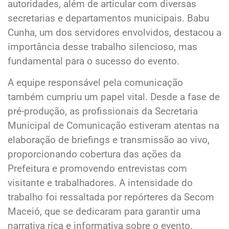
autoridades, além de articular com diversas
secretarias e departamentos municipais. Babu
Cunha, um dos servidores envolvidos, destacou a
importância desse trabalho silencioso, mas
fundamental para o sucesso do evento.
A equipe responsável pela comunicação
também cumpriu um papel vital. Desde a fase de
pré-produção, as profissionais da Secretaria
Municipal de Comunicação estiveram atentas na
elaboração de briefings e transmissão ao vivo,
proporcionando cobertura das ações da
Prefeitura e promovendo entrevistas com
visitante e trabalhadores. A intensidade do
trabalho foi ressaltada por repórteres da Secom
Maceió, que se dedicaram para garantir uma
narrativa rica e informativa sobre o evento.