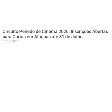
Circuito Penedo de Cinema 2026: Inscrições Abertas
para Curtas em Alagoas até 31 de Julho
01/07/2026