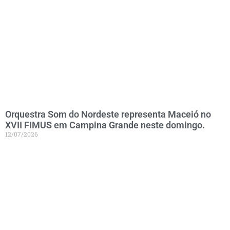
Orquestra Som do Nordeste representa Maceió no
XVII FIMUS em Campina Grande neste domingo.
12/07/2026