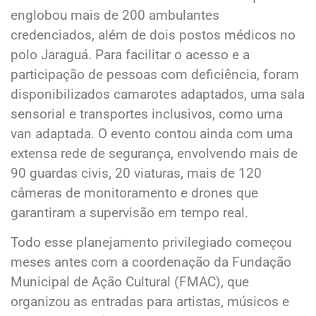
englobou mais de 200 ambulantes
credenciados, além de dois postos médicos no
polo Jaraguá. Para facilitar o acesso e a
participação de pessoas com deficiência, foram
disponibilizados camarotes adaptados, uma sala
sensorial e transportes inclusivos, como uma
van adaptada. O evento contou ainda com uma
extensa rede de segurança, envolvendo mais de
90 guardas civis, 20 viaturas, mais de 120
câmeras de monitoramento e drones que
garantiram a supervisão em tempo real.
Todo esse planejamento privilegiado começou
meses antes com a coordenação da Fundação
Municipal de Ação Cultural (FMAC), que
organizou as entradas para artistas, músicos e