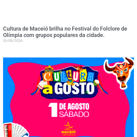
Cultura de Maceió brilha no Festival do Folclore de
Olímpia com grupos populares da cidade.
01/08/2026