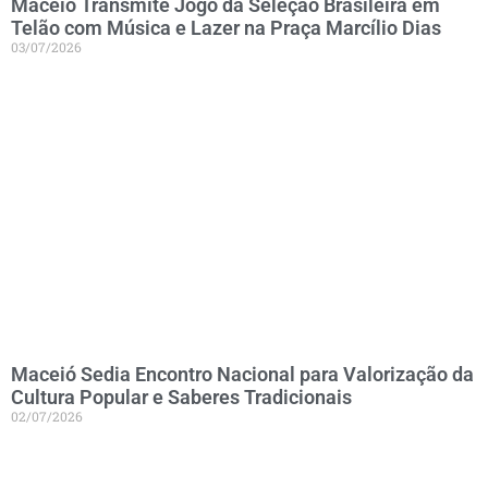
Maceió Transmite Jogo da Seleção Brasileira em
Telão com Música e Lazer na Praça Marcílio Dias
03/07/2026
Maceió Sedia Encontro Nacional para Valorização da
Cultura Popular e Saberes Tradicionais
02/07/2026