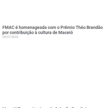
FMAC é homenageada com o Prêmio Théo Brandão
por contribuição à cultura de Maceió
08/07/2026