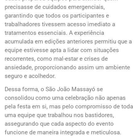
precisasse de cuidados emergenciais,
garantindo que todos os participantes e
trabalhadores tivessem acesso imediato a
tratamentos essenciais. A experiência
acumulada em edições anteriores permitiu que a
equipe estivesse apta a lidar com situações
recorrentes, como mal-estar e crises de
ansiedade, proporcionando assim um ambiente
seguro e acolhedor.
Dessa forma, o São João Massayó se
consolidou como uma celebração não apenas
pela festa em si, mas pelo compromisso de toda
uma equipe que trabalhou nos bastidores,
assegurando que cada aspecto do evento
funcione de maneira integrada e meticulosa.