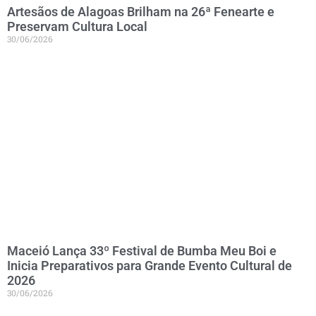
Artesãos de Alagoas Brilham na 26ª Fenearte e
Preservam Cultura Local
30/06/2026
Maceió Lança 33º Festival de Bumba Meu Boi e
Inicia Preparativos para Grande Evento Cultural de
2026
30/06/2026