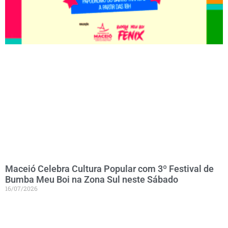
Maceió Celebra Cultura Popular com 3º Festival de
Bumba Meu Boi na Zona Sul neste Sábado
16/07/2026