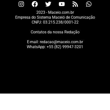
2023 - Maceio.com.br
Empresa do Sistema Maceió de Comunicação
CNPJ: 03.215.238/0001-22
Contatos da nossa Redação
E-mail:
redacao@maceio.com.br
WhatsApp:
+55 (82) 99947-3201