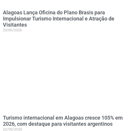
Alagoas Lança Oficina do Plano Brasis para
Impulsionar Turismo Internacional e Atração de
Visitantes
23/06/2026
Turismo internacional em Alagoas cresce 105% em
2026, com destaque para visitantes argentinos
22/06/2026