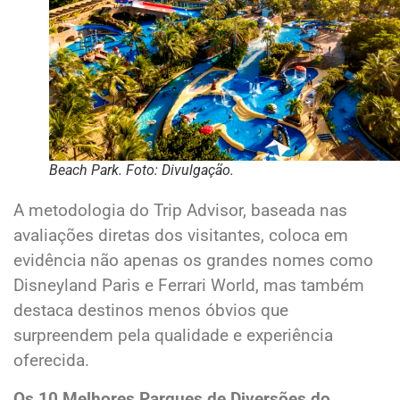
Beach Park. Foto: Divulgação.
A metodologia do Trip Advisor, baseada nas
avaliações diretas dos visitantes, coloca em
evidência não apenas os grandes nomes como
Disneyland Paris e Ferrari World, mas também
destaca destinos menos óbvios que
surpreendem pela qualidade e experiência
oferecida.
Os 10 Melhores Parques de Diversões do