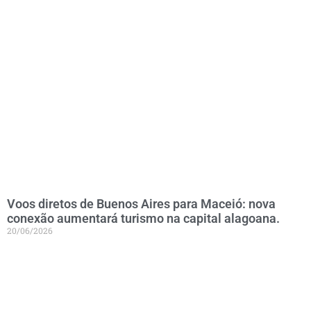
Voos diretos de Buenos Aires para Maceió: nova
conexão aumentará turismo na capital alagoana.
20/06/2026