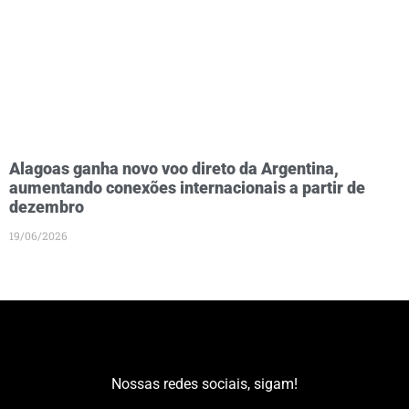
Alagoas ganha novo voo direto da Argentina,
aumentando conexões internacionais a partir de
dezembro
19/06/2026
Nossas redes sociais, sigam!