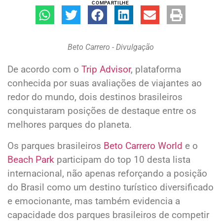
COMPARTILHE
Beto Carrero - Divulgação
De acordo com o
Trip Advisor
, plataforma
conhecida por suas avaliações de viajantes ao
redor do mundo, dois destinos brasileiros
conquistaram posições de destaque entre os
melhores parques do planeta.
Os parques brasileiros
Beto Carrero World
e o
Beach Park
participam do top 10 desta lista
internacional, não apenas reforçando a posição
do Brasil como um destino turístico diversificado
e emocionante, mas também evidencia a
capacidade dos parques brasileiros de competir