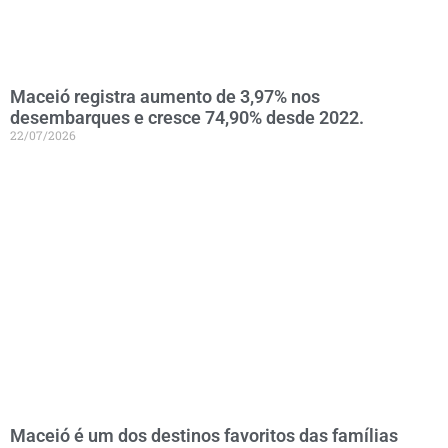
Maceió registra aumento de 3,97% nos
desembarques e cresce 74,90% desde 2022.
22/07/2026
Maceió é um dos destinos favoritos das famílias