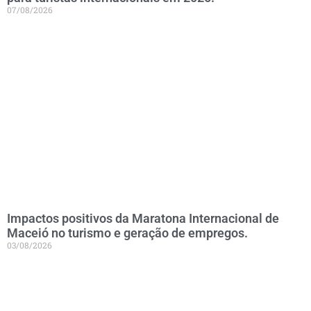
07/08/2026
Impactos positivos da Maratona Internacional de
Maceió no turismo e geração de empregos.
03/08/2026