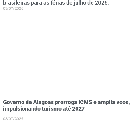
brasileiras para as férias de julho de 2026.
03/07/2026
Governo de Alagoas prorroga ICMS e amplia voos,
impulsionando turismo até 2027
03/07/2026