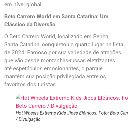
em nível global.
Beto Carrero World em Santa Catarina: Um
Clássico da Diversão
O Beto Carrero World, localizado em Penha,
Santa Catarina, conquistou o quarto lugar na lista
de 2024. Famoso por sua variedade de atrações
que vão desde montanhas-russas eletrizantes
até espetáculos emocionantes, o parque
mantém sua posição privilegiada entre os
favoritos dos turistas.
Hot Wheels Extreme Kids Jipes Elétricos. Foto: Beto Car
/ Divulgação