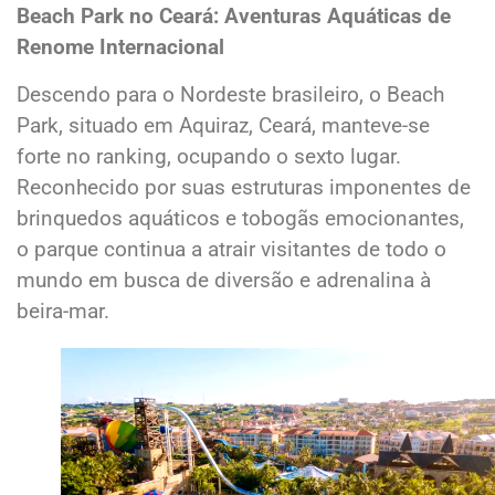
Beach Park no Ceará: Aventuras Aquáticas de
Renome Internacional
Descendo para o Nordeste brasileiro, o Beach
Park, situado em Aquiraz, Ceará, manteve-se
forte no ranking, ocupando o sexto lugar.
Reconhecido por suas estruturas imponentes de
brinquedos aquáticos e tobogãs emocionantes,
o parque continua a atrair visitantes de todo o
mundo em busca de diversão e adrenalina à
beira-mar.