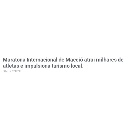
Maratona Internacional de Maceió atrai milhares de
atletas e impulsiona turismo local.
31/07/2026