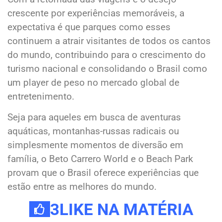
crescente por experiências memoráveis, a
expectativa é que parques como esses
continuem a atrair visitantes de todos os cantos
do mundo, contribuindo para o crescimento do
turismo nacional e consolidando o Brasil como
um player de peso no mercado global de
entretenimento.
Seja para aqueles em busca de aventuras
aquáticas, montanhas-russas radicais ou
simplesmente momentos de diversão em
família, o Beto Carrero World e o Beach Park
provam que o Brasil oferece experiências que
estão entre as melhores do mundo.
3
LIKE NA MATÉRIA