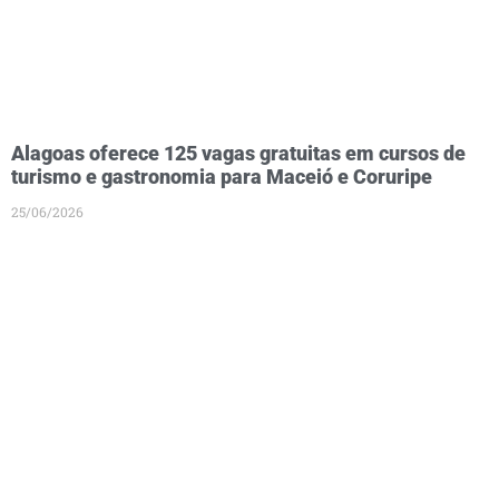
Alagoas oferece 125 vagas gratuitas em cursos de
turismo e gastronomia para Maceió e Coruripe
25/06/2026