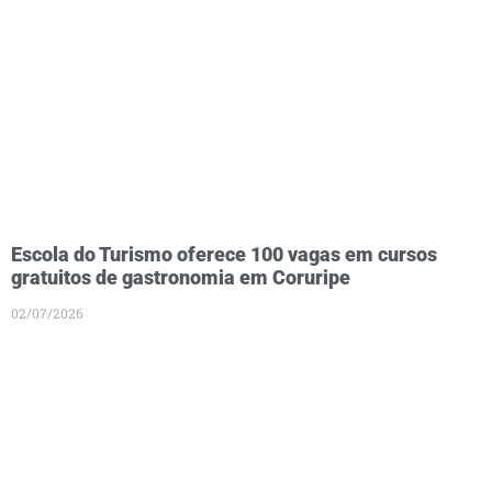
Escola do Turismo oferece 100 vagas em cursos
gratuitos de gastronomia em Coruripe
02/07/2026