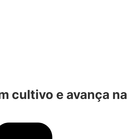
m cultivo e avança na