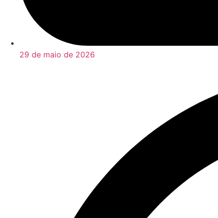
29 de maio de 2026