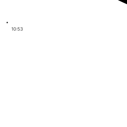
10:53