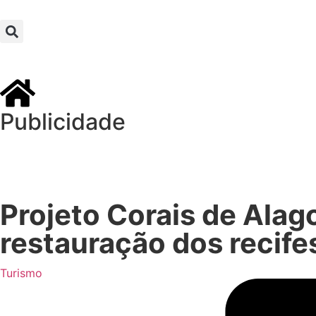
Publicidade
Projeto Corais de Alag
restauração dos recife
Turismo