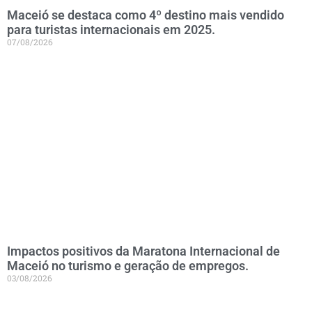
Maceió se destaca como 4º destino mais vendido
para turistas internacionais em 2025.
07/08/2026
Impactos positivos da Maratona Internacional de
Maceió no turismo e geração de empregos.
03/08/2026