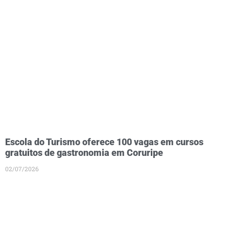
Escola do Turismo oferece 100 vagas em cursos
gratuitos de gastronomia em Coruripe
02/07/2026