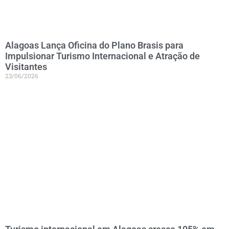
Alagoas Lança Oficina do Plano Brasis para
Impulsionar Turismo Internacional e Atração de
Visitantes
23/06/2026