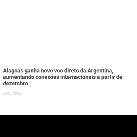
Alagoas ganha novo voo direto da Argentina,
aumentando conexões internacionais a partir de
dezembro
19/06/2026