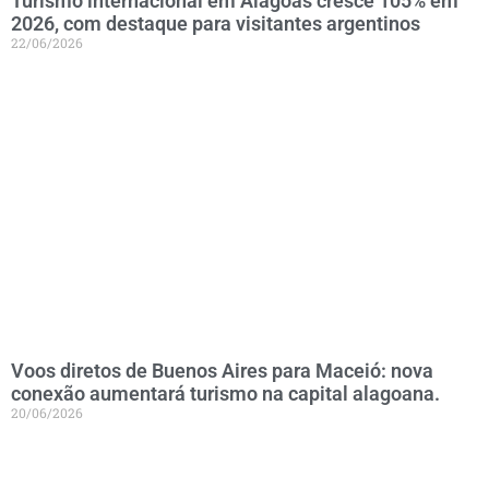
Turismo internacional em Alagoas cresce 105% em
2026, com destaque para visitantes argentinos
22/06/2026
Voos diretos de Buenos Aires para Maceió: nova
conexão aumentará turismo na capital alagoana.
20/06/2026