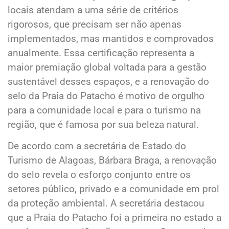
locais atendam a uma série de critérios
rigorosos, que precisam ser não apenas
implementados, mas mantidos e comprovados
anualmente. Essa certificação representa a
maior premiação global voltada para a gestão
sustentável desses espaços, e a renovação do
selo da Praia do Patacho é motivo de orgulho
para a comunidade local e para o turismo na
região, que é famosa por sua beleza natural.
De acordo com a secretária de Estado do
Turismo de Alagoas, Bárbara Braga, a renovação
do selo revela o esforço conjunto entre os
setores público, privado e a comunidade em prol
da proteção ambiental. A secretária destacou
que a Praia do Patacho foi a primeira no estado a