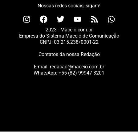
Nossas redes sociais, sigam!
2023 - Maceio.com.br
Empresa do Sistema Maceió de Comunicação
CNPJ: 03.215.238/0001-22
Contatos da nossa Redação
E-mail:
redacao@maceio.com.br
WhatsApp:
+55 (82) 99947-3201