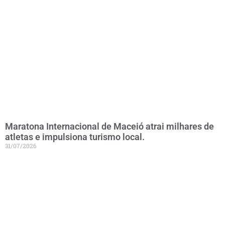
Maratona Internacional de Maceió atrai milhares de
atletas e impulsiona turismo local.
31/07/2026