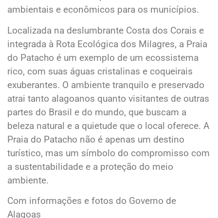
ambientais e econômicos para os municípios.
Localizada na deslumbrante Costa dos Corais e
integrada à Rota Ecológica dos Milagres, a Praia
do Patacho é um exemplo de um ecossistema
rico, com suas águas cristalinas e coqueirais
exuberantes. O ambiente tranquilo e preservado
atrai tanto alagoanos quanto visitantes de outras
partes do Brasil e do mundo, que buscam a
beleza natural e a quietude que o local oferece. A
Praia do Patacho não é apenas um destino
turístico, mas um símbolo do compromisso com
a sustentabilidade e a proteção do meio
ambiente.
Com informações e fotos do Governo de
Alagoas