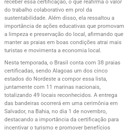
receber essa certificação, o que reafirma o valor
do trabalho colaborativo em prol da
sustentabilidade. Além disso, ela ressaltou a
importância de ações educativas que promovam
a limpeza e preservação do local, afirmando que
manter as praias em boas condições atrai mais
turistas e movimenta a economia local.
Nesta temporada, o Brasil conta com 38 praias
certificadas, sendo Alagoas um dos cinco
estados do Nordeste a compor essa lista,
juntamente com 11 marinas nacionais,
totalizando 49 locais reconhecidos. A entrega
das bandeiras ocorrerá em uma cerimônia em
Salvador, na Bahia, no dia 1 de novembro,
destacando a importância da certificação para
incentivar o turismo e promover benefícios