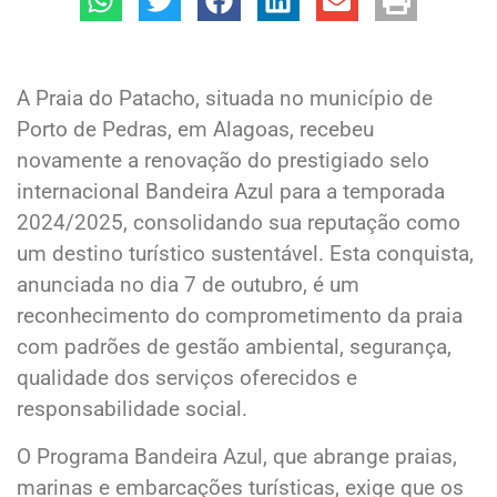
A Praia do Patacho, situada no município de
Porto de Pedras, em Alagoas, recebeu
novamente a renovação do prestigiado selo
internacional Bandeira Azul para a temporada
2024/2025, consolidando sua reputação como
um destino turístico sustentável. Esta conquista,
anunciada no dia 7 de outubro, é um
reconhecimento do comprometimento da praia
com padrões de gestão ambiental, segurança,
qualidade dos serviços oferecidos e
responsabilidade social.
O Programa Bandeira Azul, que abrange praias,
marinas e embarcações turísticas, exige que os