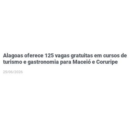
Alagoas oferece 125 vagas gratuitas em cursos de
turismo e gastronomia para Maceió e Coruripe
25/06/2026