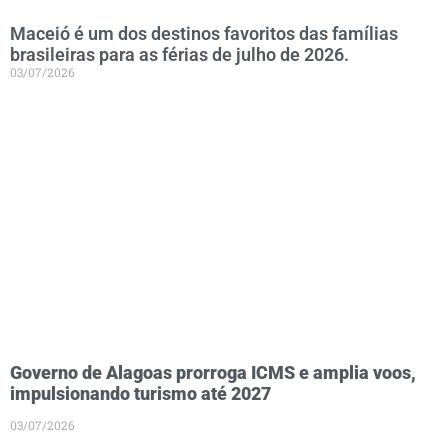
Maceió é um dos destinos favoritos das famílias
brasileiras para as férias de julho de 2026.
03/07/2026
Governo de Alagoas prorroga ICMS e amplia voos,
impulsionando turismo até 2027
03/07/2026