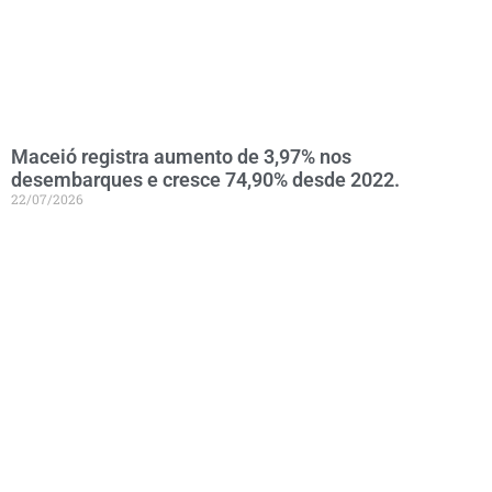
Maceió registra aumento de 3,97% nos
desembarques e cresce 74,90% desde 2022.
22/07/2026