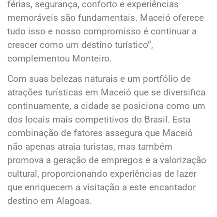
férias, segurança, conforto e experiências
memoráveis são fundamentais. Maceió oferece
tudo isso e nosso compromisso é continuar a
crescer como um destino turístico”,
complementou Monteiro.
Com suas belezas naturais e um portfólio de
atrações turísticas em Maceió que se diversifica
continuamente, a cidade se posiciona como um
dos locais mais competitivos do Brasil. Esta
combinação de fatores assegura que Maceió
não apenas atraia turistas, mas também
promova a geração de empregos e a valorização
cultural, proporcionando experiências de lazer
que enriquecem a visitação a este encantador
destino em Alagoas.