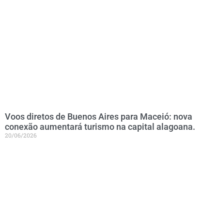
Voos diretos de Buenos Aires para Maceió: nova
conexão aumentará turismo na capital alagoana.
20/06/2026