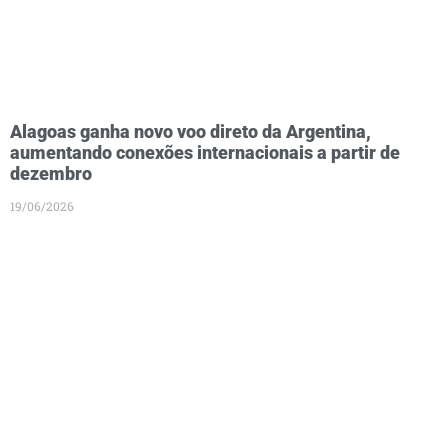
Alagoas ganha novo voo direto da Argentina,
aumentando conexões internacionais a partir de
dezembro
19/06/2026