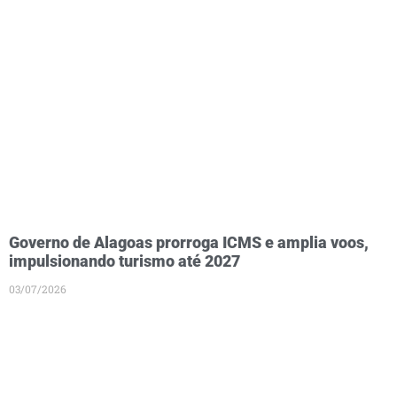
Governo de Alagoas prorroga ICMS e amplia voos,
impulsionando turismo até 2027
03/07/2026