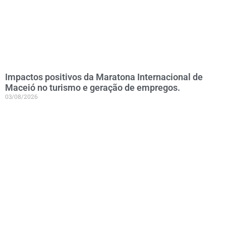
Impactos positivos da Maratona Internacional de
Maceió no turismo e geração de empregos.
03/08/2026