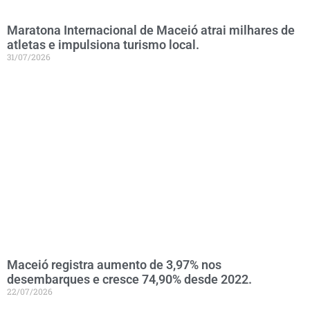
Maratona Internacional de Maceió atrai milhares de
atletas e impulsiona turismo local.
31/07/2026
Maceió registra aumento de 3,97% nos
desembarques e cresce 74,90% desde 2022.
22/07/2026