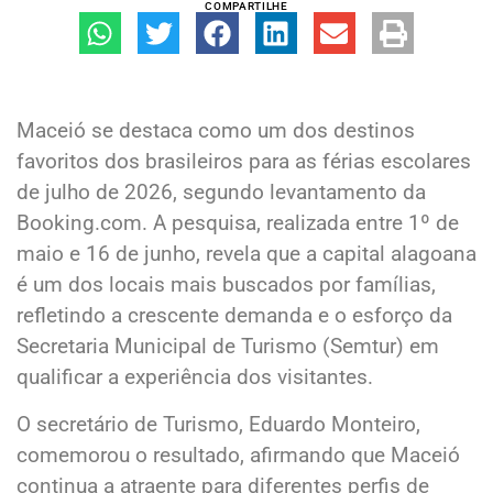
COMPARTILHE
Maceió se destaca como um dos destinos
favoritos dos brasileiros para as férias escolares
de julho de 2026, segundo levantamento da
Booking.com. A pesquisa, realizada entre 1º de
maio e 16 de junho, revela que a capital alagoana
é um dos locais mais buscados por famílias,
refletindo a crescente demanda e o esforço da
Secretaria Municipal de Turismo (Semtur) em
qualificar a experiência dos visitantes.
O secretário de Turismo, Eduardo Monteiro,
comemorou o resultado, afirmando que Maceió
continua a atraente para diferentes perfis de