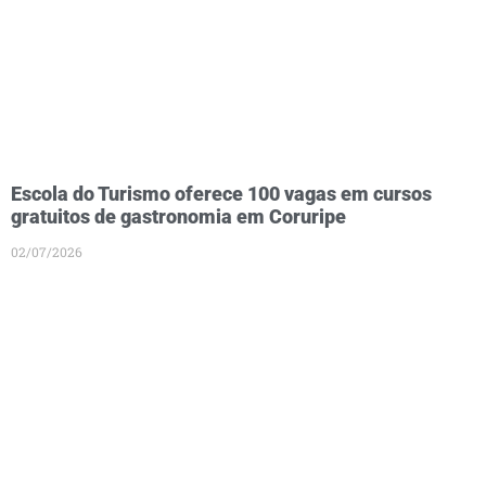
Escola do Turismo oferece 100 vagas em cursos
gratuitos de gastronomia em Coruripe
02/07/2026