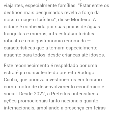
viajantes, especialmente famílias. “Estar entre os
destinos mais pesquisados revela a força da
nossa imagem turística”, disse Monteiro. A
cidade é conhecida por suas praias de águas
tranquilas e mornas, infraestrutura turística
robusta e uma gastronomia renomada —
características que a tornam especialmente
atraente para todos, desde crianças até idosos.
Este reconhecimento é respaldado por uma
estratégia consistente do prefeito Rodrigo
Cunha, que prioriza investimentos em turismo
como motor de desenvolvimento econômico e
social. Desde 2022, a Prefeitura intensificou
ações promocionais tanto nacionais quanto
internacionais, ampliando a presença em feiras