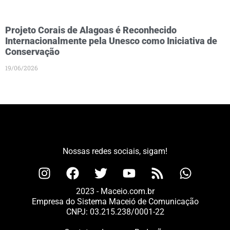
Projeto Corais de Alagoas é Reconhecido
Internacionalmente pela Unesco como Iniciativa de
Conservação
19/06/2026
Nossas redes sociais, sigam!
2023 - Maceio.com.br
Empresa do Sistema Maceió de Comunicação
CNPJ: 03.215.238/0001-22