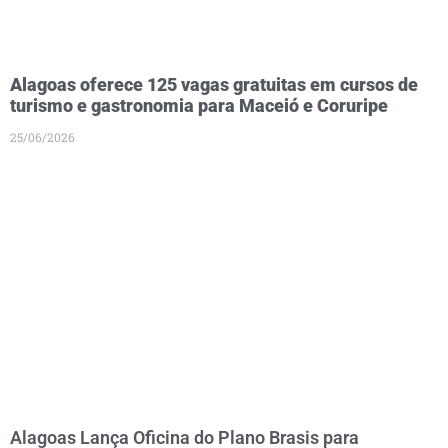
Alagoas oferece 125 vagas gratuitas em cursos de
turismo e gastronomia para Maceió e Coruripe
25/06/2026
Alagoas Lança Oficina do Plano Brasis para