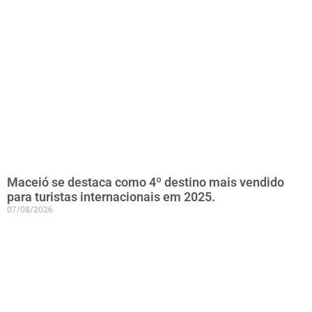
Maceió se destaca como 4º destino mais vendido
para turistas internacionais em 2025.
07/08/2026