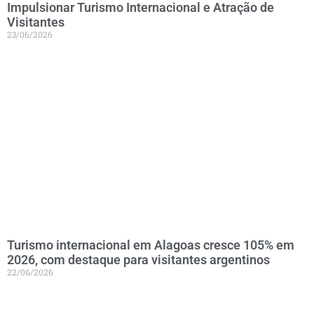
Impulsionar Turismo Internacional e Atração de
Visitantes
23/06/2026
Turismo internacional em Alagoas cresce 105% em
2026, com destaque para visitantes argentinos
22/06/2026