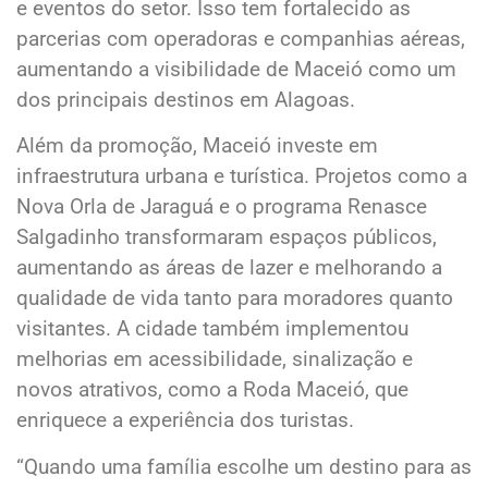
e eventos do setor. Isso tem fortalecido as
parcerias com operadoras e companhias aéreas,
aumentando a visibilidade de Maceió como um
dos principais destinos em Alagoas.
Além da promoção, Maceió investe em
infraestrutura urbana e turística. Projetos como a
Nova Orla de Jaraguá e o programa Renasce
Salgadinho transformaram espaços públicos,
aumentando as áreas de lazer e melhorando a
qualidade de vida tanto para moradores quanto
visitantes. A cidade também implementou
melhorias em acessibilidade, sinalização e
novos atrativos, como a Roda Maceió, que
enriquece a experiência dos turistas.
“Quando uma família escolhe um destino para as