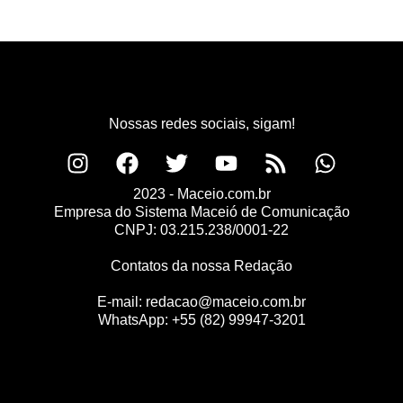
Nossas redes sociais, sigam!
2023 - Maceio.com.br
Empresa do Sistema Maceió de Comunicação
CNPJ: 03.215.238/0001-22
Contatos da nossa Redação
E-mail:
redacao@maceio.com.br
WhatsApp:
+55 (82) 99947-3201