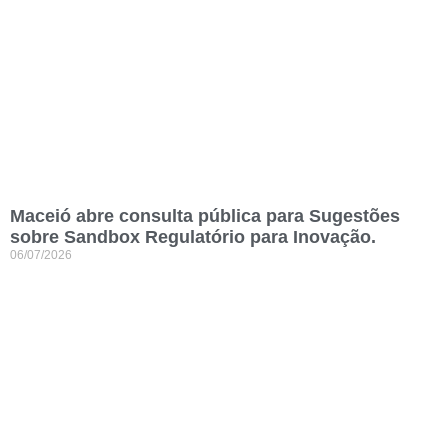
Maceió abre consulta pública para Sugestões
sobre Sandbox Regulatório para Inovação.
06/07/2026