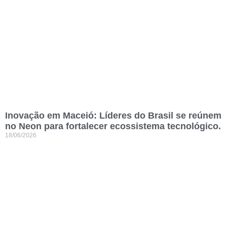
Inovação em Maceió: Líderes do Brasil se reúnem
no Neon para fortalecer ecossistema tecnológico.
18/06/2026