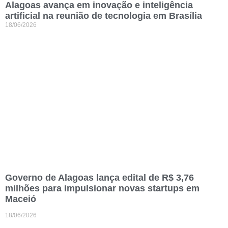
Alagoas avança em inovação e inteligência
artificial na reunião de tecnologia em Brasília
18/06/2026
Governo de Alagoas lança edital de R$ 3,76
milhões para impulsionar novas startups em
Maceió
18/06/2026