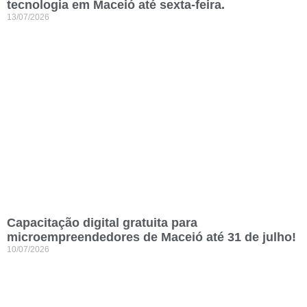
tecnologia em Maceió até sexta-feira.
13/07/2026
Capacitação digital gratuita para
microempreendedores de Maceió até 31 de julho!
10/07/2026