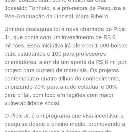
Josealdo Tonholo, e a pró-reitora de Pesquisa e
Pós-Graduação da Uncisal, Mara Ribeiro.
Um dos destaques foi a nova chamada do Pibic
Jr., que conta com um investimento de R$ 6
milhões. Essa iniciativa irá oferecer 1.000 bolsas
para estudantes e 100 para professores
orientadores, além de um aporte de R$ 6 mil por
projeto para custeio de materiais. Os projetos
contemplarão quatro trilhas do conhecimento,
priorizando 70% para a rede estadual e 30%
para o Ifal, com foco em regiões com maior
vulnerabilidade social.
O Pibic Jr. é um programa que visa incentivar a
pesquisa desde o ensino médio, promovendo a