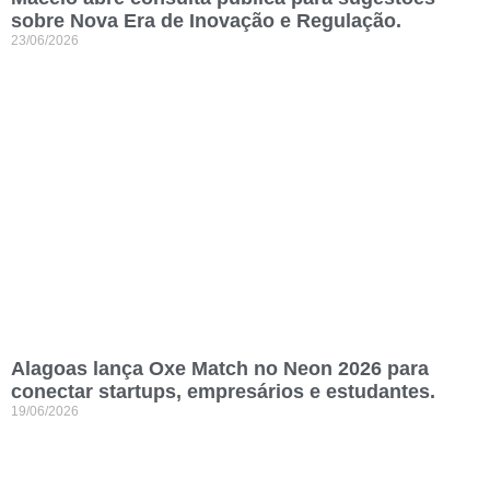
sobre Nova Era de Inovação e Regulação.
23/06/2026
Alagoas lança Oxe Match no Neon 2026 para
conectar startups, empresários e estudantes.
19/06/2026