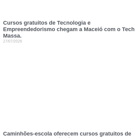
Cursos gratuitos de Tecnologia e
Empreendedorismo chegam a Maceió com o Tech
Massa.
27/07/2026
Caminhões-escola oferecem cursos gratuitos de