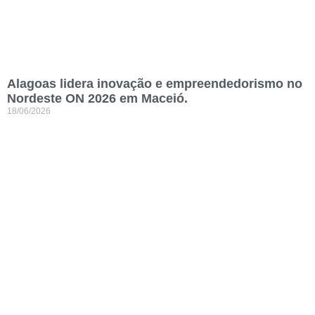
Alagoas lidera inovação e empreendedorismo no
Nordeste ON 2026 em Maceió.
18/06/2026