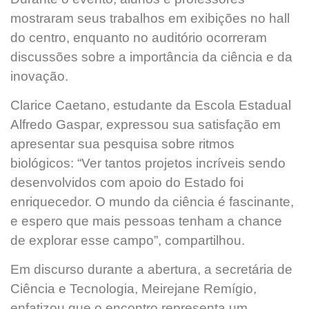
mostraram seus trabalhos em exibições no hall
do centro, enquanto no auditório ocorreram
discussões sobre a importância da ciência e da
inovação.
Clarice Caetano, estudante da Escola Estadual
Alfredo Gaspar, expressou sua satisfação em
apresentar sua pesquisa sobre ritmos
biológicos: “Ver tantos projetos incríveis sendo
desenvolvidos com apoio do Estado foi
enriquecedor. O mundo da ciência é fascinante,
e espero que mais pessoas tenham a chance
de explorar esse campo”, compartilhou.
Em discurso durante a abertura, a secretária de
Ciência e Tecnologia, Meirejane Remígio,
enfatizou que o encontro representa um