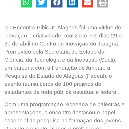
O I Encontro Pibic Jr. Alagoas foi uma vitrine de
inovação e criatividade, realizado nos dias 29 e
30 de abril no Centro de Inovação do Jaraguá.
Promovido pela Secretaria de Estado da
Ciência, da Tecnologia e da Inovação (Secti),
em parceria com a Fundação de Amparo à
Pesquisa do Estado de Alagoas (Fapeal), o
evento reuniu cerca de 100 projetos de
estudantes da rede pública estadual e federal.
Com uma programação recheada de palestras e
apresentações, o encontro destacou o papel
essencial da pesquisa na formação dos jovens.
Durante o evento, alunos e professores