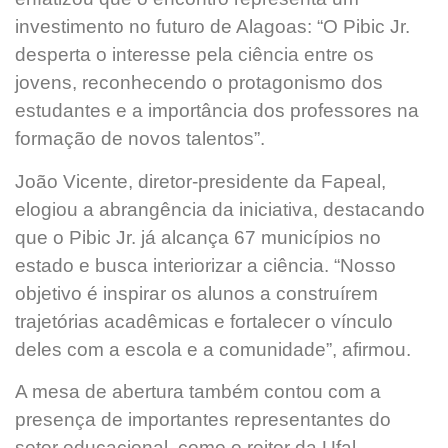
investimento no futuro de Alagoas: “O Pibic Jr.
desperta o interesse pela ciência entre os
jovens, reconhecendo o protagonismo dos
estudantes e a importância dos professores na
formação de novos talentos”.
João Vicente, diretor-presidente da Fapeal,
elogiou a abrangência da iniciativa, destacando
que o Pibic Jr. já alcança 67 municípios no
estado e busca interiorizar a ciência. “Nosso
objetivo é inspirar os alunos a construírem
trajetórias acadêmicas e fortalecer o vínculo
deles com a escola e a comunidade”, afirmou.
A mesa de abertura também contou com a
presença de importantes representantes do
setor educacional, como o reitor da Ufal,