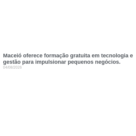
Maceió oferece formação gratuita em tecnologia e
gestão para impulsionar pequenos negócios.
04/08/2026