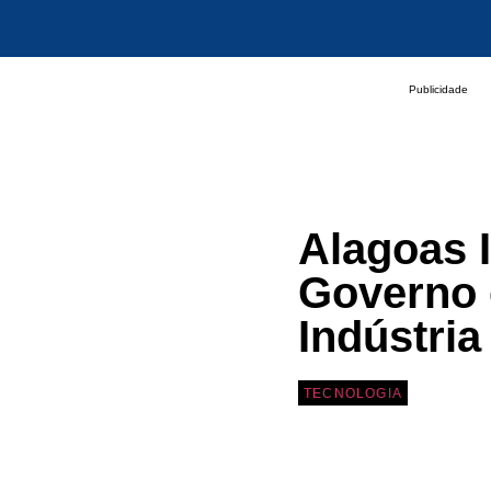
Publicidade
Alagoas 
Governo 
Indústria
TECNOLOGIA