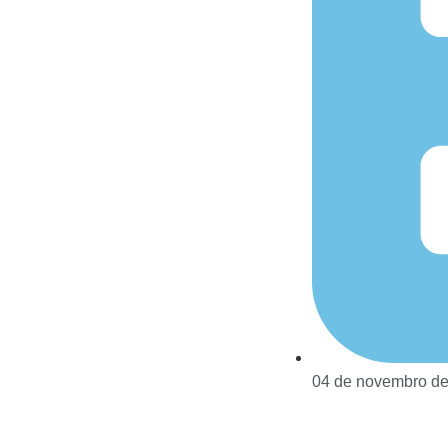
04 de novembro d