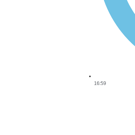
16:59