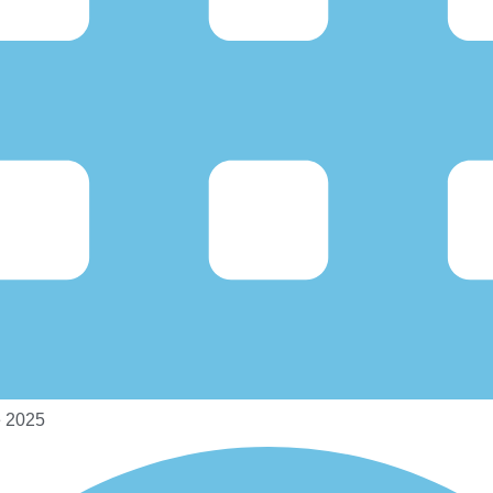
e 2025