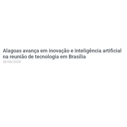
Alagoas avança em inovação e inteligência artificial
na reunião de tecnologia em Brasília
18/06/2026