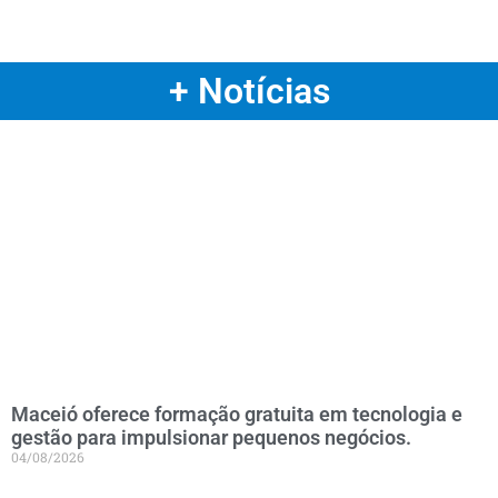
+ Notícias
Maceió oferece formação gratuita em tecnologia e
gestão para impulsionar pequenos negócios.
04/08/2026