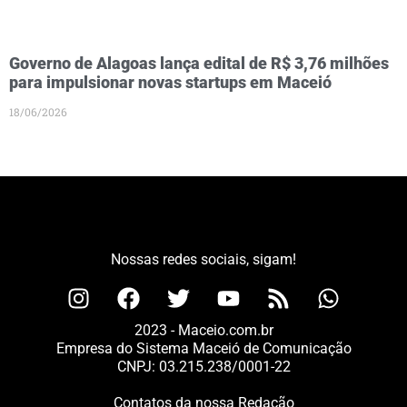
Governo de Alagoas lança edital de R$ 3,76 milhões
para impulsionar novas startups em Maceió
18/06/2026
Nossas redes sociais, sigam!
2023 - Maceio.com.br
Empresa do Sistema Maceió de Comunicação
CNPJ: 03.215.238/0001-22
Contatos da nossa Redação