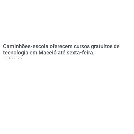
Caminhões-escola oferecem cursos gratuitos de
tecnologia em Maceió até sexta-feira.
13/07/2026