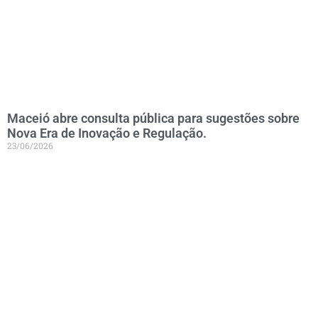
Maceió abre consulta pública para sugestões sobre
Nova Era de Inovação e Regulação.
23/06/2026