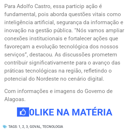
Para Adolfo Castro, essa particip ação é
fundamental, pois aborda questões vitais como
inteligência artificial, segurança da informação e
inovação na gestão pública. “Nós vamos ampliar
conexões institucionais e fortalecer ações que
favoreçam a evolução tecnológica dos nossos
serviços”, destacou. As discussões prometem
contribuir significativamente para o avanço das
práticas tecnológicas na região, refletindo o
potencial do Nordeste no cenário digital.
Com informações e imagens do Governo de
Alagoas.
0
LIKE NA MATÉRIA
TAGS:
1
,
2
,
3
,
GOVAL
,
TECNOLOGIA