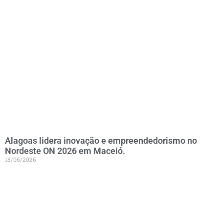
Alagoas lidera inovação e empreendedorismo no
Nordeste ON 2026 em Maceió.
18/06/2026