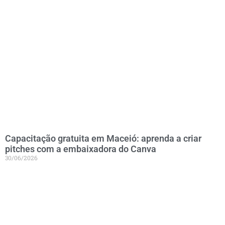
Capacitação gratuita em Maceió: aprenda a criar
pitches com a embaixadora do Canva
30/06/2026