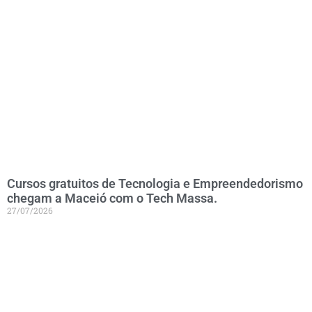
Cursos gratuitos de Tecnologia e Empreendedorismo
chegam a Maceió com o Tech Massa.
27/07/2026