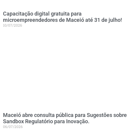
Capacitação digital gratuita para
microempreendedores de Maceió até 31 de julho!
10/07/2026
Maceió abre consulta pública para Sugestões sobre
Sandbox Regulatório para Inovação.
06/07/2026