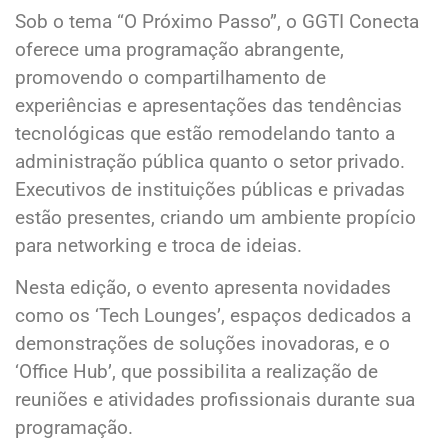
Sob o tema “O Próximo Passo”, o GGTI Conecta
oferece uma programação abrangente,
promovendo o compartilhamento de
experiências e apresentações das tendências
tecnológicas que estão remodelando tanto a
administração pública quanto o setor privado.
Executivos de instituições públicas e privadas
estão presentes, criando um ambiente propício
para networking e troca de ideias.
Nesta edição, o evento apresenta novidades
como os ‘Tech Lounges’, espaços dedicados a
demonstrações de soluções inovadoras, e o
‘Office Hub’, que possibilita a realização de
reuniões e atividades profissionais durante sua
programação.