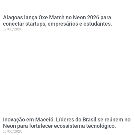
Alagoas lança Oxe Match no Neon 2026 para
conectar startups, empresários e estudantes.
19/06/2026
Inovação em Maceió: Líderes do Brasil se reúnem no
Neon para fortalecer ecossistema tecnológico.
18/06/2026