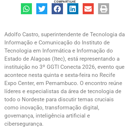
COMPARTILHE
Adolfo Castro, superintendente de Tecnologia da
Informação e Comunicação do Instituto de
Tecnologia em Informática e Informação do
Estado de Alagoas (Itec), está representando a
instituição no 3º GGTI Conecta 2026, evento que
acontece nesta quinta e sexta-feira no Recife
Expo Center, em Pernambuco. O encontro reúne
líderes e especialistas da área de tecnologia de
todo o Nordeste para discutir temas cruciais
como inovação, transformação digital,
governança, inteligência artificial e
cibersegurança.