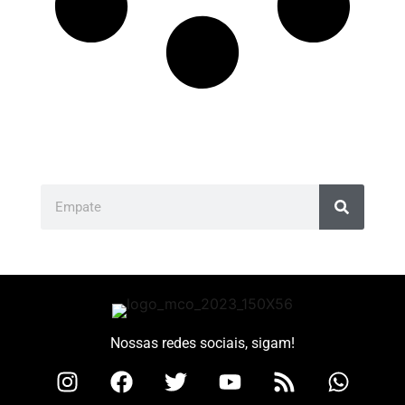
Nossas redes sociais, sigam!