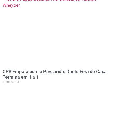
CRB Empata com o Paysandu: Duelo Fora de Casa
Termina em 1 a 1
18/06/2024