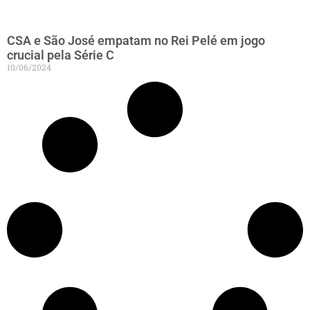
CSA e São José empatam no Rei Pelé em jogo
crucial pela Série C
10/06/2024