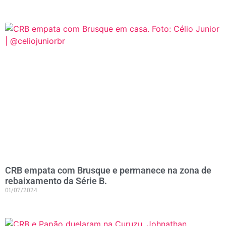
CRB empata com Brusque e permanece na zona de
rebaixamento da Série B.
01/07/2024