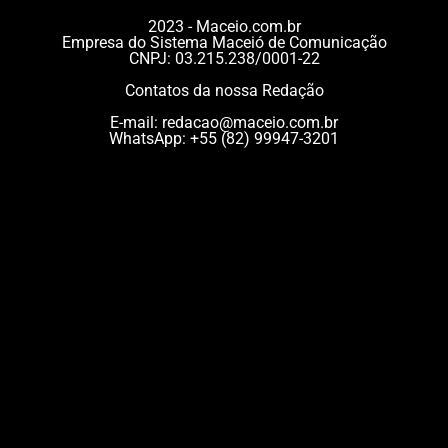
2023 - Maceio.com.br
Empresa do Sistema Maceió de Comunicação
CNPJ: 03.215.238/0001-22
Contatos da nossa Redação
E-mail:
redacao@maceio.com.br
WhatsApp:
+55 (82) 99947-3201