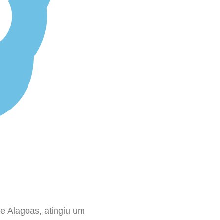
de Alagoas, atingiu um