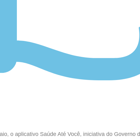
aio, o aplicativo Saúde Até Você, iniciativa do Governo 