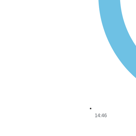
14:46