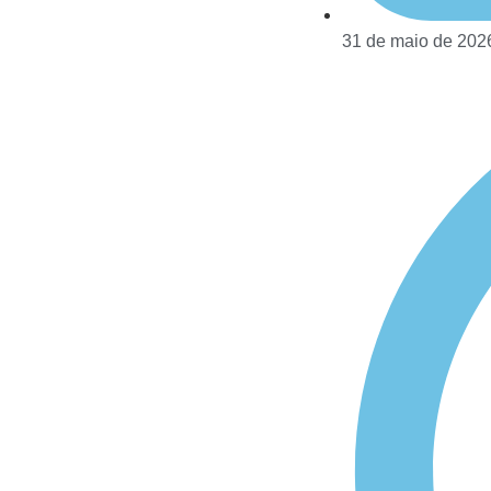
31 de maio de 202