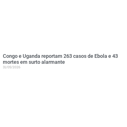
Congo e Uganda reportam 263 casos de Ebola e 43
mortes em surto alarmante
31/05/2026