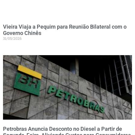
Vieira Viaja a Pequim para Reunião Bilateral com o
Governo Chinês
31/05/2026
Petrobras Anuncia Desconto no Diesel a Partir de