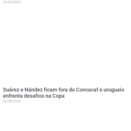
31/05/2026
Suárez e Nández ficam fora da Concacaf e uruguaio
enfrenta desafios na Copa
31/05/2026