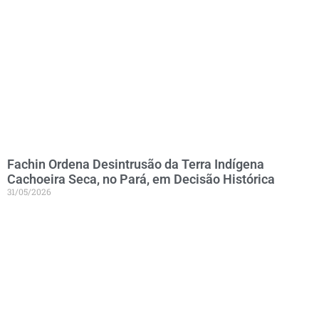
Fachin Ordena Desintrusão da Terra Indígena
Cachoeira Seca, no Pará, em Decisão Histórica
31/05/2026