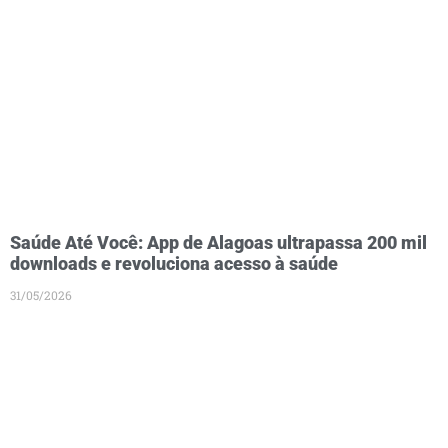
Saúde Até Você: App de Alagoas ultrapassa 200 mil
downloads e revoluciona acesso à saúde
31/05/2026