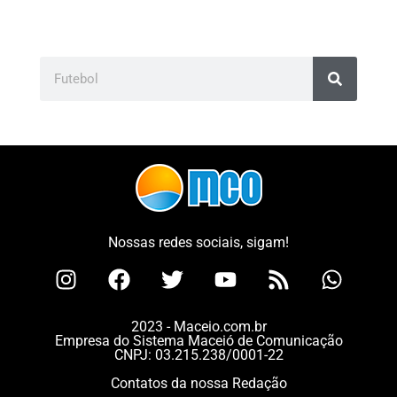
Nossas redes sociais, sigam!
2023 - Maceio.com.br
Empresa do Sistema Maceió de Comunicação
CNPJ: 03.215.238/0001-22
Contatos da nossa Redação