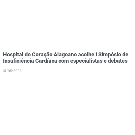
Hospital do Coração Alagoano acolhe I Simpósio de
Insuficiência Cardíaca com especialistas e debates
31/05/2026