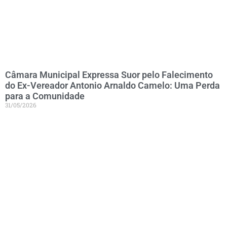
Câmara Municipal Expressa Suor pelo Falecimento
do Ex-Vereador Antonio Arnaldo Camelo: Uma Perda
para a Comunidade
31/05/2026