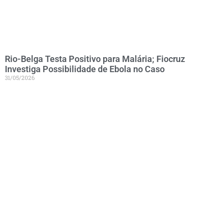
Rio-Belga Testa Positivo para Malária; Fiocruz
Investiga Possibilidade de Ebola no Caso
31/05/2026