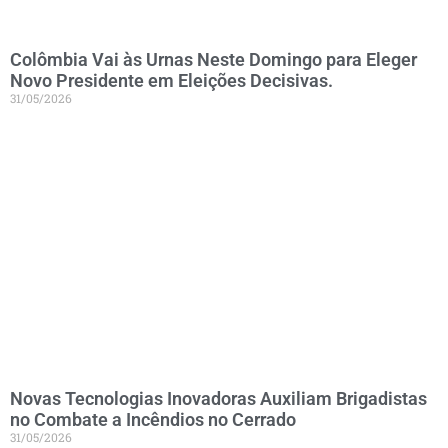
Colômbia Vai às Urnas Neste Domingo para Eleger
Novo Presidente em Eleições Decisivas.
31/05/2026
Novas Tecnologias Inovadoras Auxiliam Brigadistas
no Combate a Incêndios no Cerrado
31/05/2026