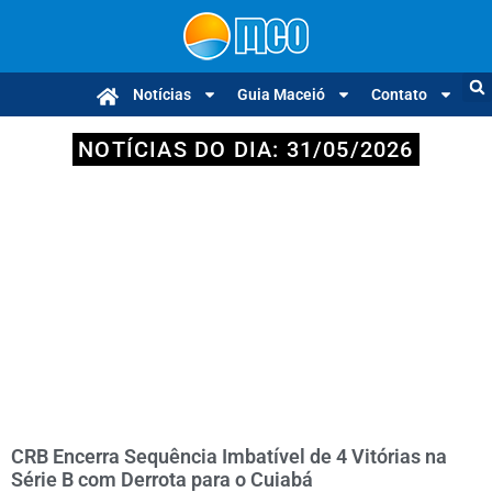
Notícias
Guia Maceió
Contato
NOTÍCIAS DO DIA: 31/05/2026
CRB Encerra Sequência Imbatível de 4 Vitórias na
Série B com Derrota para o Cuiabá