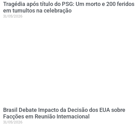
Tragédia após título do PSG: Um morto e 200 feridos
em tumultos na celebração
31/05/2026
Brasil Debate Impacto da Decisão dos EUA sobre
Facções em Reunião Internacional
31/05/2026