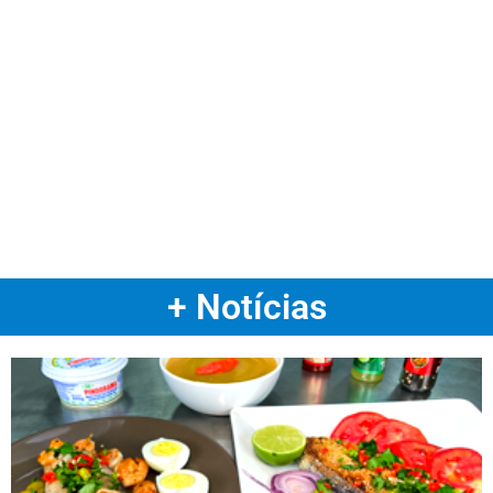
+ Notícias