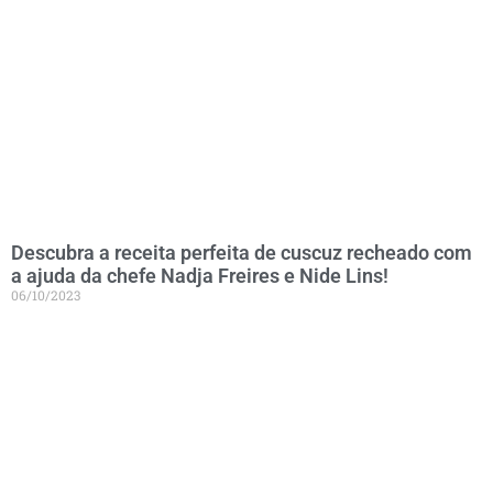
Descubra a receita perfeita de cuscuz recheado com
a ajuda da chefe Nadja Freires e Nide Lins!
06/10/2023