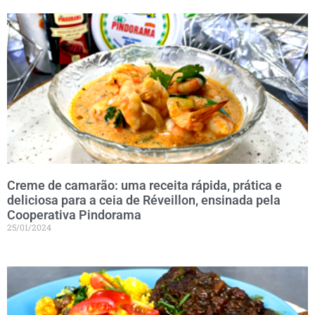
Creme de camarão: uma receita rápida, prática e
deliciosa para a ceia de Réveillon, ensinada pela
Cooperativa Pindorama
25/01/2024