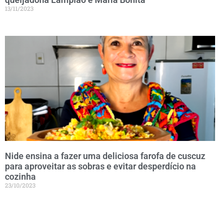
13/11/2023
Nide ensina a fazer uma deliciosa farofa de cuscuz
para aproveitar as sobras e evitar desperdício na
cozinha
23/10/2023