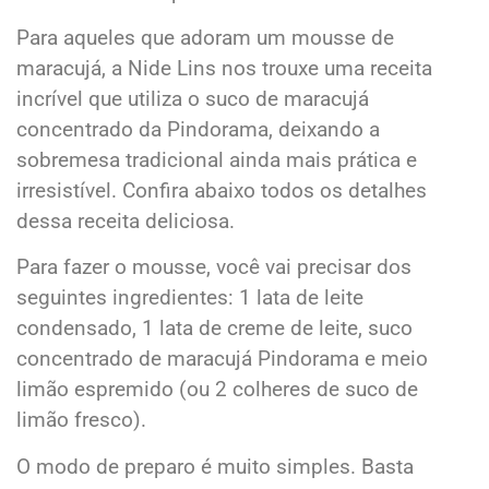
Para aqueles que adoram um mousse de
maracujá, a Nide Lins nos trouxe uma receita
incrível que utiliza o suco de maracujá
concentrado da Pindorama, deixando a
sobremesa tradicional ainda mais prática e
irresistível. Confira abaixo todos os detalhes
dessa receita deliciosa.
Para fazer o mousse, você vai precisar dos
seguintes ingredientes: 1 lata de leite
condensado, 1 lata de creme de leite, suco
concentrado de maracujá Pindorama e meio
limão espremido (ou 2 colheres de suco de
limão fresco).
O modo de preparo é muito simples. Basta