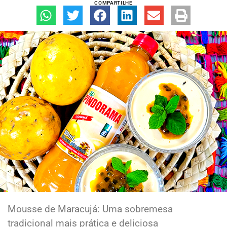
COMPARTILHE
Mousse de Maracujá: Uma sobremesa
tradicional mais prática e deliciosa