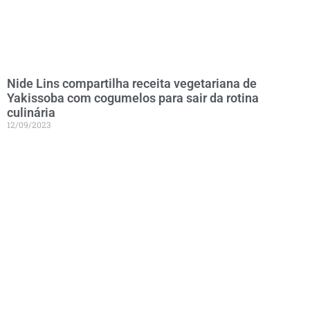
Nide Lins compartilha receita vegetariana de
Yakissoba com cogumelos para sair da rotina
culinária
12/09/2023