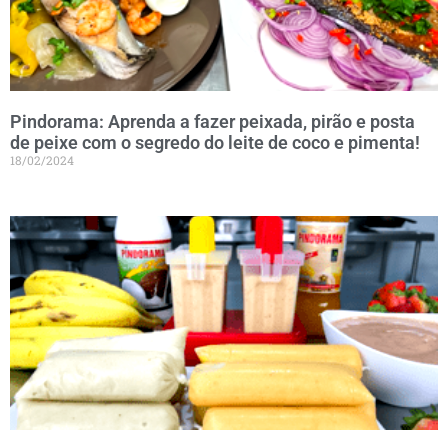
Pindorama: Aprenda a fazer peixada, pirão e posta
de peixe com o segredo do leite de coco e pimenta!
18/02/2024