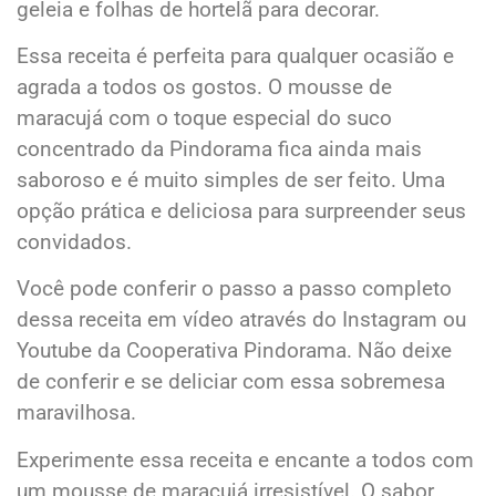
geleia e folhas de hortelã para decorar.
Essa receita é perfeita para qualquer ocasião e
agrada a todos os gostos. O mousse de
maracujá com o toque especial do suco
concentrado da Pindorama fica ainda mais
saboroso e é muito simples de ser feito. Uma
opção prática e deliciosa para surpreender seus
convidados.
Você pode conferir o passo a passo completo
dessa receita em vídeo através do Instagram ou
Youtube da Cooperativa Pindorama. Não deixe
de conferir e se deliciar com essa sobremesa
maravilhosa.
Experimente essa receita e encante a todos com
um mousse de maracujá irresistível. O sabor