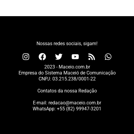
Nossas redes sociais, sigam!
2023 - Maceio.com.br
Empresa do Sistema Maceió de Comunicação
CNPJ: 03.215.238/0001-22
Contatos da nossa Redação
E-mail:
redacao@maceio.com.br
WhatsApp:
+55 (82) 99947-3201