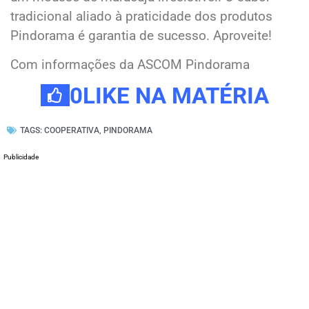
tradicional aliado à praticidade dos produtos
Pindorama é garantia de sucesso. Aproveite!
Com informações da ASCOM Pindorama
0
LIKE NA MATÉRIA
TAGS:
COOPERATIVA
,
PINDORAMA
Publicidade