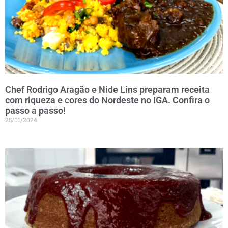
Chef Rodrigo Aragão e Nide Lins preparam receita
com riqueza e cores do Nordeste no IGA. Confira o
passo a passo!
25/01/2024