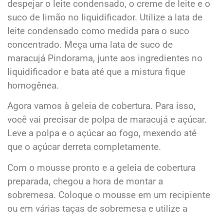
despejar o leite condensado, o creme de leite e o
suco de limão no liquidificador. Utilize a lata de
leite condensado como medida para o suco
concentrado. Meça uma lata de suco de
maracujá Pindorama, junte aos ingredientes no
liquidificador e bata até que a mistura fique
homogênea.
Agora vamos à geleia de cobertura. Para isso,
você vai precisar de polpa de maracujá e açúcar.
Leve a polpa e o açúcar ao fogo, mexendo até
que o açúcar derreta completamente.
Com o mousse pronto e a geleia de cobertura
preparada, chegou a hora de montar a
sobremesa. Coloque o mousse em um recipiente
ou em várias taças de sobremesa e utilize a