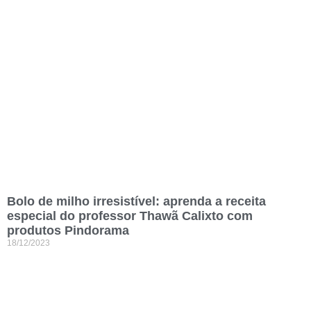
Bolo de milho irresistível: aprenda a receita
especial do professor Thawã Calixto com
produtos Pindorama
18/12/2023