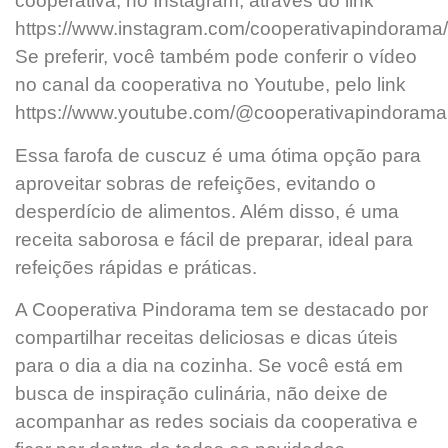
cooperativa, no Instagram, através do link
https://www.instagram.com/cooperativapindorama/
Se preferir, você também pode conferir o vídeo
no canal da cooperativa no Youtube, pelo link
https://www.youtube.com/@cooperativapindorama
Essa farofa de cuscuz é uma ótima opção para
aproveitar sobras de refeições, evitando o
desperdício de alimentos. Além disso, é uma
receita saborosa e fácil de preparar, ideal para
refeições rápidas e práticas.
A Cooperativa Pindorama tem se destacado por
compartilhar receitas deliciosas e dicas úteis
para o dia a dia na cozinha. Se você está em
busca de inspiração culinária, não deixe de
acompanhar as redes sociais da cooperativa e