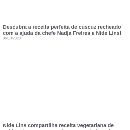
Descubra a receita perfeita de cuscuz recheado
com a ajuda da chefe Nadja Freires e Nide Lins!
06/10/2023
Nide Lins compartilha receita vegetariana de