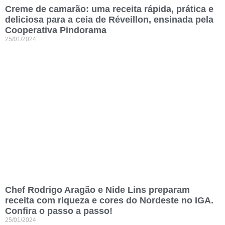
Creme de camarão: uma receita rápida, prática e
deliciosa para a ceia de Réveillon, ensinada pela
Cooperativa Pindorama
25/01/2024
Chef Rodrigo Aragão e Nide Lins preparam
receita com riqueza e cores do Nordeste no IGA.
Confira o passo a passo!
25/01/2024