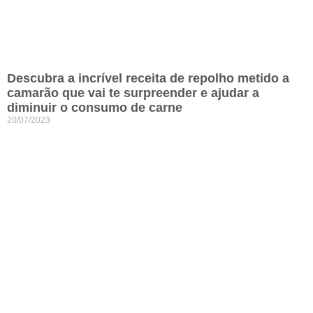
Descubra a incrível receita de repolho metido a
camarão que vai te surpreender e ajudar a
diminuir o consumo de carne
20/07/2023