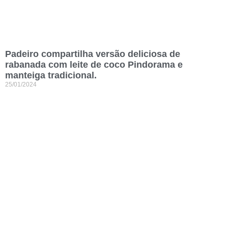
Padeiro compartilha versão deliciosa de
rabanada com leite de coco Pindorama e
manteiga tradicional.
25/01/2024