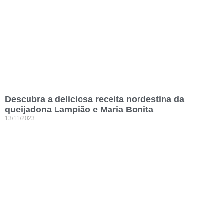
Descubra a deliciosa receita nordestina da
queijadona Lampião e Maria Bonita
13/11/2023