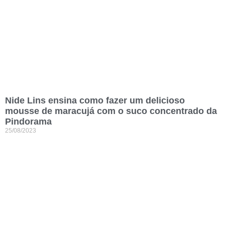
Nide Lins ensina como fazer um delicioso
mousse de maracujá com o suco concentrado da
Pindorama
25/08/2023