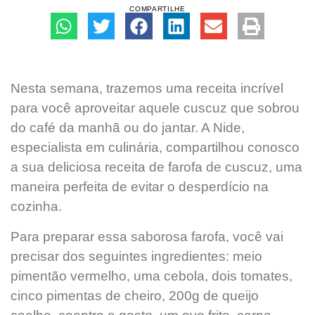
COMPARTILHE
Nesta semana, trazemos uma receita incrível
para você aproveitar aquele cuscuz que sobrou
do café da manhã ou do jantar. A Nide,
especialista em culinária, compartilhou conosco
a sua deliciosa receita de farofa de cuscuz, uma
maneira perfeita de evitar o desperdício na
cozinha.
Para preparar essa saborosa farofa, você vai
precisar dos seguintes ingredientes: meio
pimentão vermelho, uma cebola, dois tomates,
cinco pimentas de cheiro, 200g de queijo