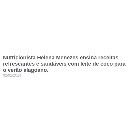
Nutricionista Helena Menezes ensina receitas
refrescantes e saudáveis com leite de coco para
o verão alagoano.
02/02/2024