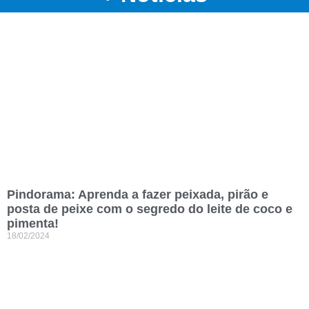
Pindorama: Aprenda a fazer peixada, pirão e
posta de peixe com o segredo do leite de coco e
pimenta!
18/02/2024