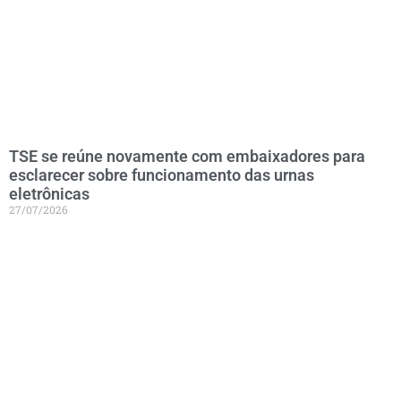
TSE se reúne novamente com embaixadores para
esclarecer sobre funcionamento das urnas
eletrônicas
27/07/2026