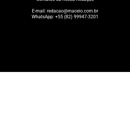
E-mail:
redacao@maceio.com.br
WhatsApp:
+55 (82) 99947-3201