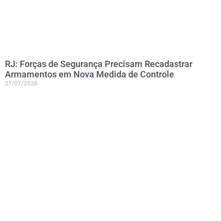
RJ: Forças de Segurança Precisam Recadastrar
Armamentos em Nova Medida de Controle
27/07/2026