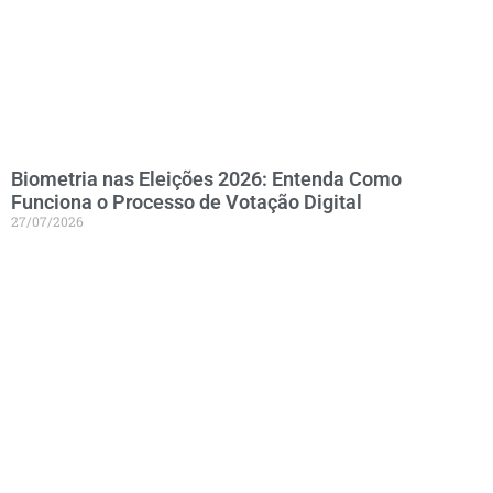
Biometria nas Eleições 2026: Entenda Como
Funciona o Processo de Votação Digital
27/07/2026