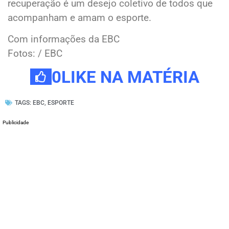
recuperação é um desejo coletivo de todos que
acompanham e amam o esporte.
Com informações da EBC
Fotos: / EBC
0
LIKE NA MATÉRIA
TAGS:
EBC
,
ESPORTE
Publicidade