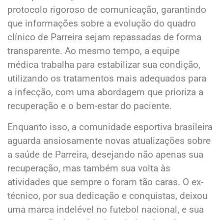
protocolo rigoroso de comunicação, garantindo
que informações sobre a evolução do quadro
clínico de Parreira sejam repassadas de forma
transparente. Ao mesmo tempo, a equipe
médica trabalha para estabilizar sua condição,
utilizando os tratamentos mais adequados para
a infecção, com uma abordagem que prioriza a
recuperação e o bem-estar do paciente.
Enquanto isso, a comunidade esportiva brasileira
aguarda ansiosamente novas atualizações sobre
a saúde de Parreira, desejando não apenas sua
recuperação, mas também sua volta às
atividades que sempre o foram tão caras. O ex-
técnico, por sua dedicação e conquistas, deixou
uma marca indelével no futebol nacional, e sua