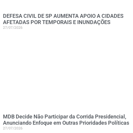
DEFESA CIVIL DE SP AUMENTA APOIO A CIDADES
AFETADAS POR TEMPORAIS E INUNDAÇÕES
27/07/2026
MDB Decide Não Participar da Corrida Presidencial,
Anunciando Enfoque em Outras Prioridades Políticas
27/07/2026