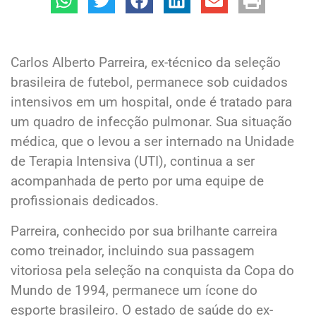
Carlos Alberto Parreira, ex-técnico da seleção
brasileira de futebol, permanece sob cuidados
intensivos em um hospital, onde é tratado para
um quadro de infecção pulmonar. Sua situação
médica, que o levou a ser internado na Unidade
de Terapia Intensiva (UTI), continua a ser
acompanhada de perto por uma equipe de
profissionais dedicados.
Parreira, conhecido por sua brilhante carreira
como treinador, incluindo sua passagem
vitoriosa pela seleção na conquista da Copa do
Mundo de 1994, permanece um ícone do
esporte brasileiro. O estado de saúde do ex-