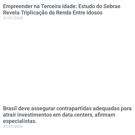
Empreender na Terceira Idade: Estudo do Sebrae
Revela Triplicação da Renda Entre Idosos
27/07/2026
Brasil deve assegurar contrapartidas adequadas para
atrair investimentos em data centers, afirmam
especialistas.
27/07/2026