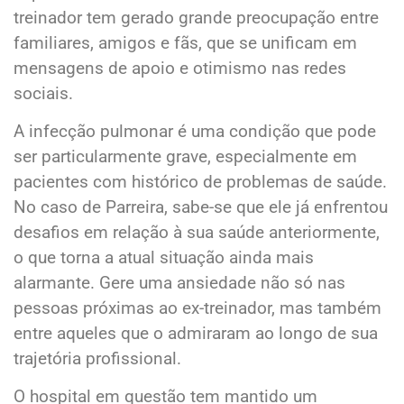
treinador tem gerado grande preocupação entre
familiares, amigos e fãs, que se unificam em
mensagens de apoio e otimismo nas redes
sociais.
A infecção pulmonar é uma condição que pode
ser particularmente grave, especialmente em
pacientes com histórico de problemas de saúde.
No caso de Parreira, sabe-se que ele já enfrentou
desafios em relação à sua saúde anteriormente,
o que torna a atual situação ainda mais
alarmante. Gere uma ansiedade não só nas
pessoas próximas ao ex-treinador, mas também
entre aqueles que o admiraram ao longo de sua
trajetória profissional.
O hospital em questão tem mantido um