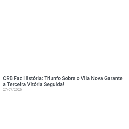
CRB Faz História: Triunfo Sobre o Vila Nova Garante
a Terceira Vitória Seguida!
27/07/2026