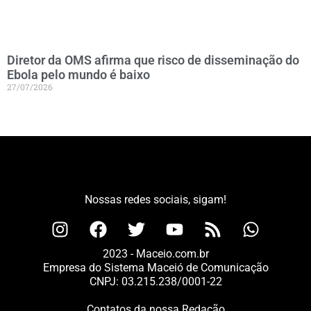
Diretor da OMS afirma que risco de disseminação do
Ebola pelo mundo é baixo
27/07/2026
Nossas redes sociais, sigam!
2023 - Maceio.com.br
Empresa do Sistema Maceió de Comunicação
CNPJ: 03.215.238/0001-22
Contatos da nossa Redação