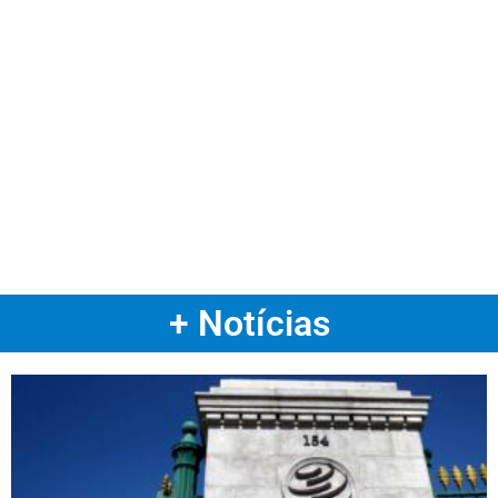
+ Notícias