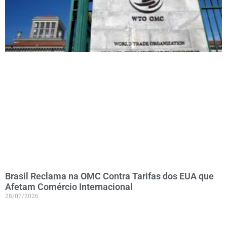
Brasil Reclama na OMC Contra Tarifas dos EUA que
Afetam Comércio Internacional
28/07/2026