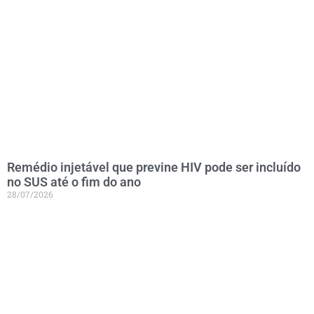
Remédio injetável que previne HIV pode ser incluído
no SUS até o fim do ano
28/07/2026