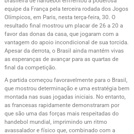
brasileira de handebol enfrentou a poderosa
equipe da França pela terceira rodada dos Jogos
Olímpicos, em Paris, nesta terça-feira, 30. O
resultado final mostrou um placar de 26 a 20 a
favor das donas da casa, que jogaram com a
vantagem do apoio incondicional de sua torcida.
Apesar da derrota, o Brasil ainda mantém vivas
as esperanças de avançar para as quartas de
final da competição.
A partida começou favoravelmente para o Brasil,
que mostrou determinação e uma estratégia bem
montada nas suas jogadas iniciais. No entanto,
as francesas rapidamente demonstraram por
que são uma das forças mais respeitadas do
handebol mundial, imprimindo um ritmo
avassalador e físico que, combinado com a