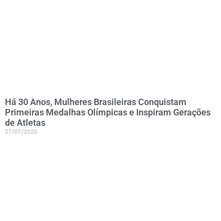
Há 30 Anos, Mulheres Brasileiras Conquistam
Primeiras Medalhas Olímpicas e Inspiram Gerações
de Atletas
27/07/2026