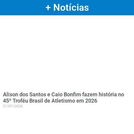
+ Notícias
Alison dos Santos e Caio Bonfim fazem história no
45º Troféu Brasil de Atletismo em 2026
27/07/2026