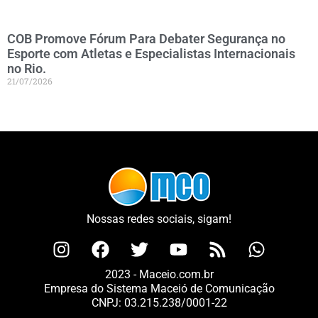
COB Promove Fórum Para Debater Segurança no
Esporte com Atletas e Especialistas Internacionais
no Rio.
21/07/2026
Nossas redes sociais, sigam!
2023 - Maceio.com.br
Empresa do Sistema Maceió de Comunicação
CNPJ: 03.215.238/0001-22