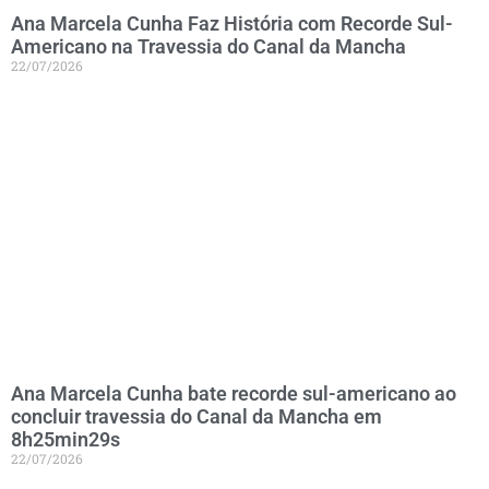
Ana Marcela Cunha Faz História com Recorde Sul-
Americano na Travessia do Canal da Mancha
22/07/2026
Ana Marcela Cunha bate recorde sul-americano ao
concluir travessia do Canal da Mancha em
8h25min29s
22/07/2026