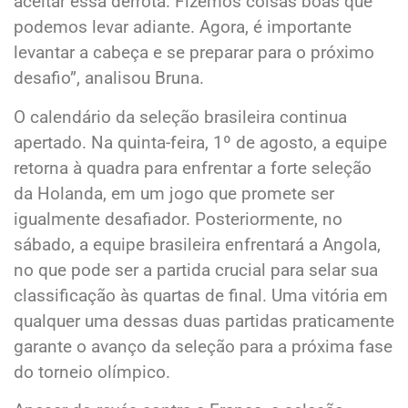
aceitar essa derrota. Fizemos coisas boas que
podemos levar adiante. Agora, é importante
levantar a cabeça e se preparar para o próximo
desafio”, analisou Bruna.
O calendário da seleção brasileira continua
apertado. Na quinta-feira, 1º de agosto, a equipe
retorna à quadra para enfrentar a forte seleção
da Holanda, em um jogo que promete ser
igualmente desafiador. Posteriormente, no
sábado, a equipe brasileira enfrentará a Angola,
no que pode ser a partida crucial para selar sua
classificação às quartas de final. Uma vitória em
qualquer uma dessas duas partidas praticamente
garante o avanço da seleção para a próxima fase
do torneio olímpico.