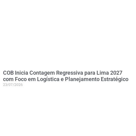
COB Inicia Contagem Regressiva para Lima 2027
com Foco em Logística e Planejamento Estratégico
23/07/2026