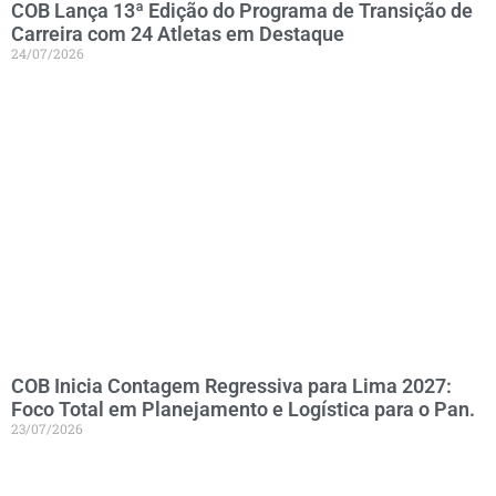
COB Lança 13ª Edição do Programa de Transição de
Carreira com 24 Atletas em Destaque
24/07/2026
COB Inicia Contagem Regressiva para Lima 2027:
Foco Total em Planejamento e Logística para o Pan.
23/07/2026