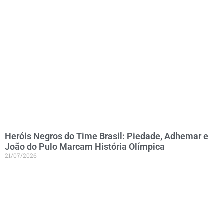
Heróis Negros do Time Brasil: Piedade, Adhemar e
João do Pulo Marcam História Olímpica
21/07/2026