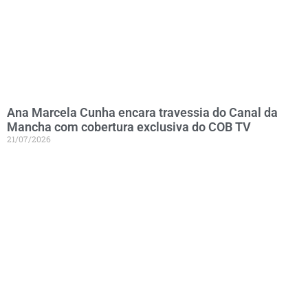
Ana Marcela Cunha encara travessia do Canal da
Mancha com cobertura exclusiva do COB TV
21/07/2026