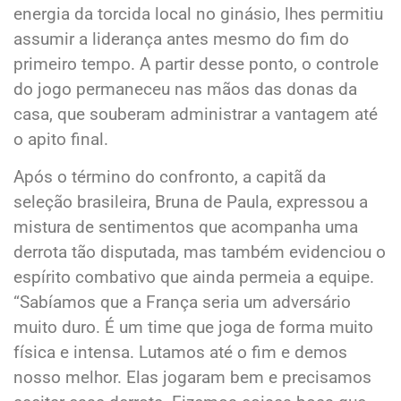
energia da torcida local no ginásio, lhes permitiu
assumir a liderança antes mesmo do fim do
primeiro tempo. A partir desse ponto, o controle
do jogo permaneceu nas mãos das donas da
casa, que souberam administrar a vantagem até
o apito final.
Após o término do confronto, a capitã da
seleção brasileira, Bruna de Paula, expressou a
mistura de sentimentos que acompanha uma
derrota tão disputada, mas também evidenciou o
espírito combativo que ainda permeia a equipe.
“Sabíamos que a França seria um adversário
muito duro. É um time que joga de forma muito
física e intensa. Lutamos até o fim e demos
nosso melhor. Elas jogaram bem e precisamos