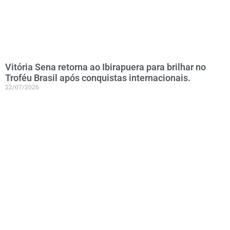
Vitória Sena retorna ao Ibirapuera para brilhar no
Troféu Brasil após conquistas internacionais.
22/07/2026