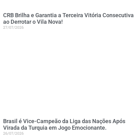
CRB Brilha e Garantia a Terceira Vitória Consecutiva
ao Derrotar o Vila Nova!
27/07/2026
Brasil é Vice-Campeão da Liga das Nações Após
Virada da Turquia em Jogo Emocionante.
26/07/2026