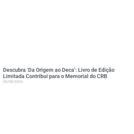
Descubra ‘Da Origem ao Deca’: Livro de Edição
Limitada Contribui para o Memorial do CRB
06/08/2026