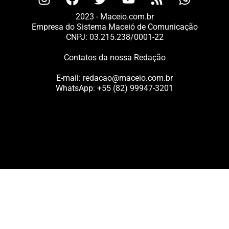
2023 - Maceio.com.br
Empresa do Sistema Maceió de Comunicação
CNPJ: 03.215.238/0001-22
Contatos da nossa Redação
E-mail:
redacao@maceio.com.br
WhatsApp:
+55 (82) 99947-3201