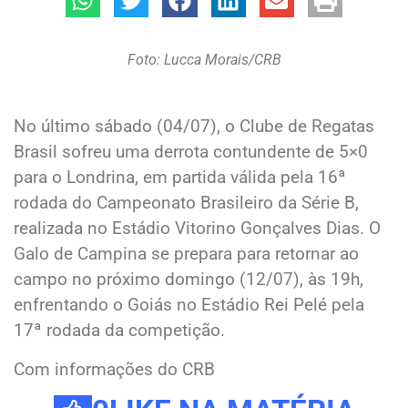
Foto: Lucca Morais/CRB
No último sábado (04/07), o Clube de Regatas
Brasil sofreu uma derrota contundente de 5×0
para o Londrina, em partida válida pela 16ª
rodada do Campeonato Brasileiro da Série B,
realizada no Estádio Vitorino Gonçalves Dias. O
Galo de Campina se prepara para retornar ao
campo no próximo domingo (12/07), às 19h,
enfrentando o Goiás no Estádio Rei Pelé pela
17ª rodada da competição.
Com informações do CRB