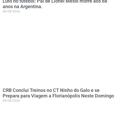
Luto no futebol: Pai de Lionel Messi morre aos 68
anos na Argentina.
08/08/2026
CRB Conclui Treinos no CT Ninho do Galo e se
Prepara para Viagem a Florianópolis Neste Domingo
08/08/2026