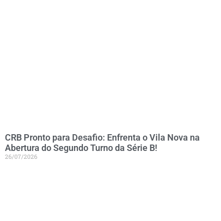
CRB Pronto para Desafio: Enfrenta o Vila Nova na
Abertura do Segundo Turno da Série B!
26/07/2026