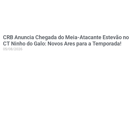
CRB Anuncia Chegada do Meia-Atacante Estevão no
CT Ninho do Galo: Novos Ares para a Temporada!
05/08/2026