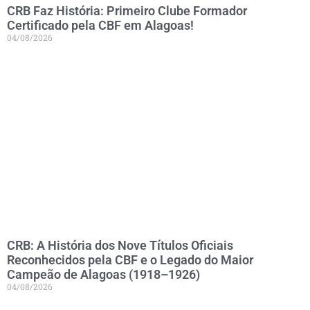
CRB Faz História: Primeiro Clube Formador
Certificado pela CBF em Alagoas!
04/08/2026
CRB: A História dos Nove Títulos Oficiais
Reconhecidos pela CBF e o Legado do Maior
Campeão de Alagoas (1918–1926)
04/08/2026