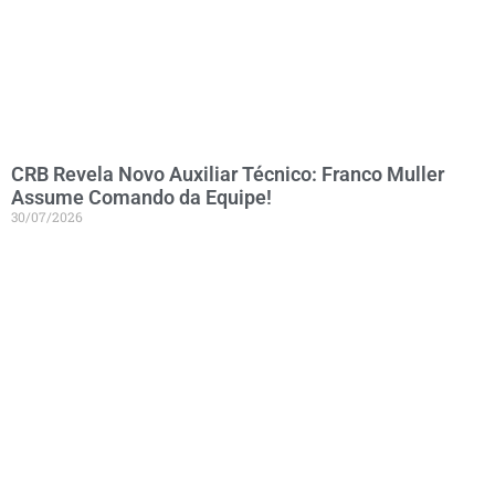
CRB Revela Novo Auxiliar Técnico: Franco Muller
Assume Comando da Equipe!
30/07/2026