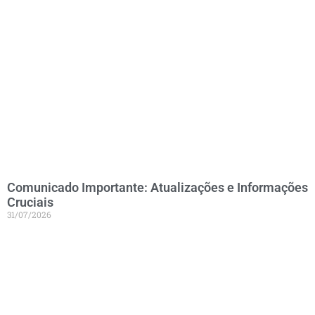
Comunicado Importante: Atualizações e Informações
Cruciais
31/07/2026