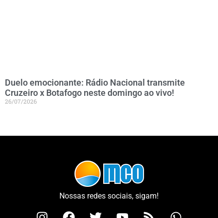
Duelo emocionante: Rádio Nacional transmite
Cruzeiro x Botafogo neste domingo ao vivo!
26/07/2026
Nossas redes sociais, sigam!