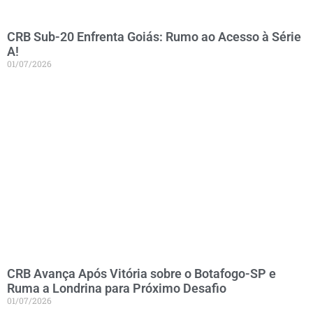
CRB Sub-20 Enfrenta Goiás: Rumo ao Acesso à Série
A!
01/07/2026
CRB Avança Após Vitória sobre o Botafogo-SP e
Ruma a Londrina para Próximo Desafio
01/07/2026