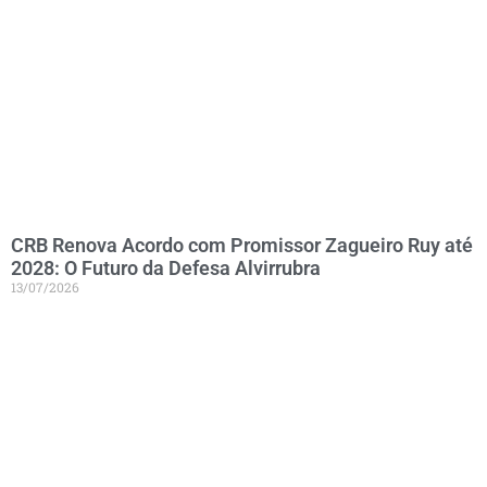
CRB Renova Acordo com Promissor Zagueiro Ruy até
2028: O Futuro da Defesa Alvirrubra
13/07/2026