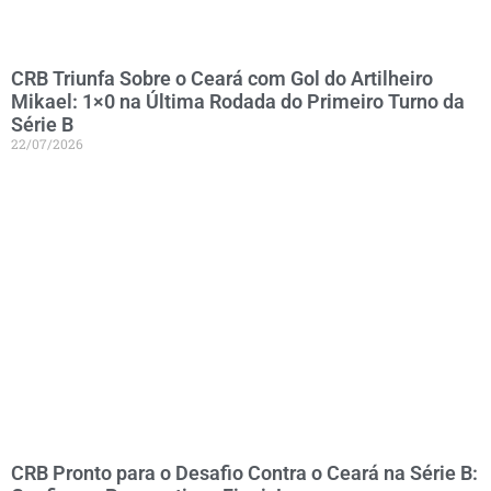
CRB Triunfa Sobre o Ceará com Gol do Artilheiro
Mikael: 1×0 na Última Rodada do Primeiro Turno da
Série B
22/07/2026
CRB Pronto para o Desafio Contra o Ceará na Série B: