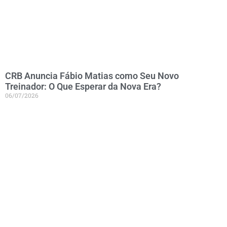
CRB Anuncia Fábio Matias como Seu Novo
Treinador: O Que Esperar da Nova Era?
06/07/2026