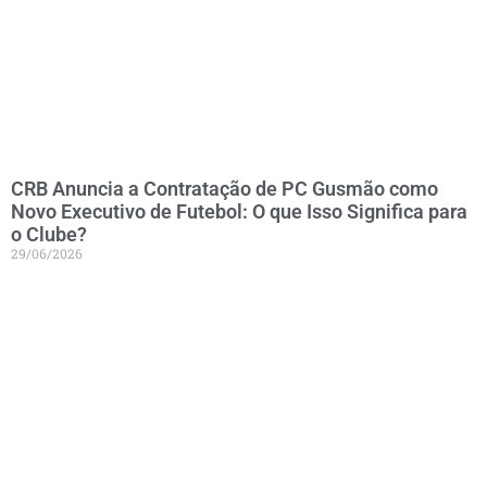
CRB Anuncia a Contratação de PC Gusmão como
Novo Executivo de Futebol: O que Isso Significa para
o Clube?
29/06/2026