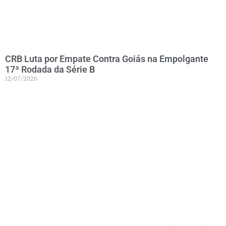
CRB Luta por Empate Contra Goiás na Empolgante
17ª Rodada da Série B
12/07/2026