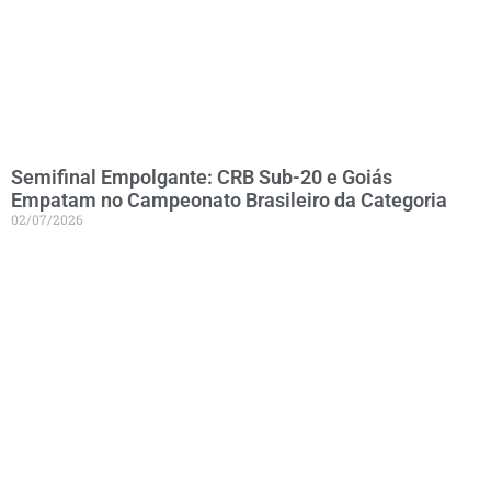
Semifinal Empolgante: CRB Sub-20 e Goiás
Empatam no Campeonato Brasileiro da Categoria
02/07/2026