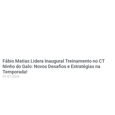
Fábio Matias Lidera Inaugural Treinamento no CT
Ninho do Galo: Novos Desafios e Estratégias na
Temporada!
07/07/2026