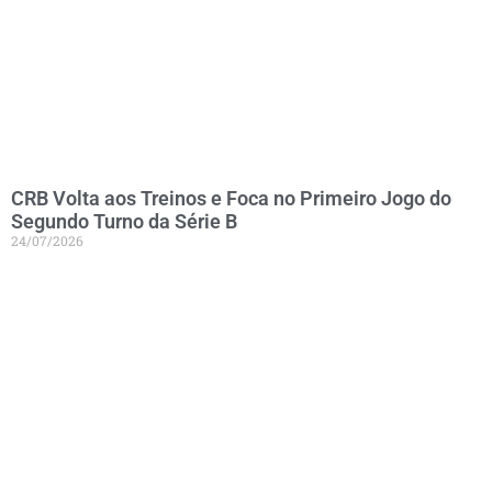
CRB Volta aos Treinos e Foca no Primeiro Jogo do
Segundo Turno da Série B
24/07/2026