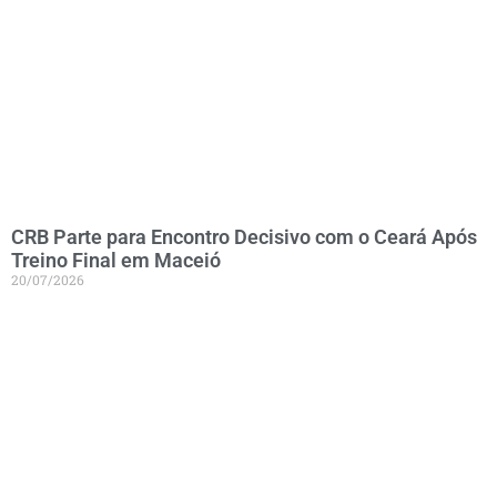
CRB Parte para Encontro Decisivo com o Ceará Após
Treino Final em Maceió
20/07/2026