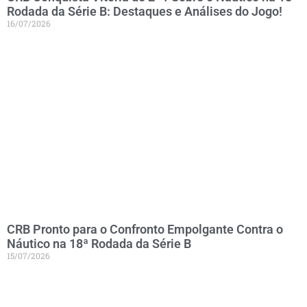
Rodada da Série B: Destaques e Análises do Jogo!
16/07/2026
CRB Pronto para o Confronto Empolgante Contra o
Náutico na 18ª Rodada da Série B
15/07/2026