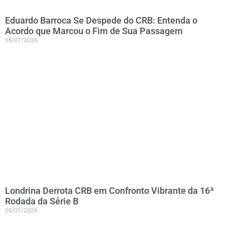
Eduardo Barroca Se Despede do CRB: Entenda o
Acordo que Marcou o Fim de Sua Passagem
05/07/2026
Londrina Derrota CRB em Confronto Vibrante da 16ª
Rodada da Série B
05/07/2026