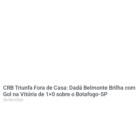
CRB Triunfa Fora de Casa: Dadá Belmonte Brilha com
Gol na Vitória de 1×0 sobre o Botafogo-SP
30/06/2026