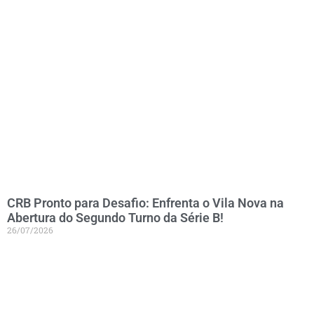
CRB Pronto para Desafio: Enfrenta o Vila Nova na
Abertura do Segundo Turno da Série B!
26/07/2026