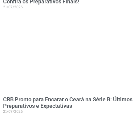
Confira os Preparativos Finais!
21/07/2026
CRB Pronto para Encarar o Ceará na Série B: Últimos
Preparativos e Expectativas
21/07/2026