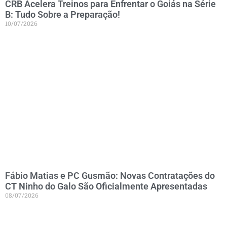
CRB Acelera Treinos para Enfrentar o Goiás na Série
B: Tudo Sobre a Preparação!
10/07/2026
Fábio Matias e PC Gusmão: Novas Contratações do
CT Ninho do Galo São Oficialmente Apresentadas
08/07/2026