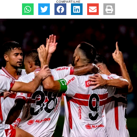
COMPARTILHE