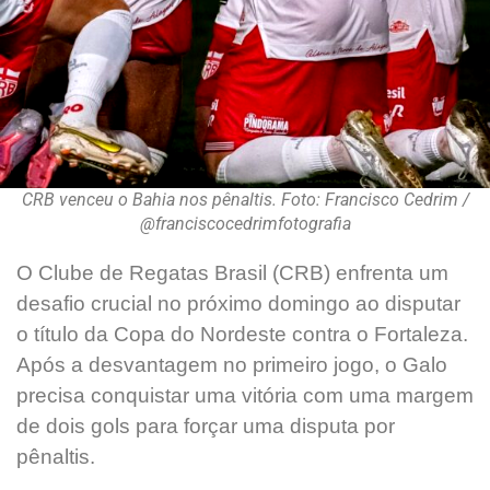
CRB venceu o Bahia nos pênaltis. Foto: Francisco Cedrim /
@franciscocedrimfotografia
O Clube de Regatas Brasil (CRB) enfrenta um
desafio crucial no próximo domingo ao disputar
o título da Copa do Nordeste contra o Fortaleza.
Após a desvantagem no primeiro jogo, o Galo
precisa conquistar uma vitória com uma margem
de dois gols para forçar uma disputa por
pênaltis.