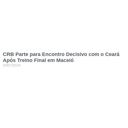
CRB Parte para Encontro Decisivo com o Ceará
Após Treino Final em Maceió
20/07/2026