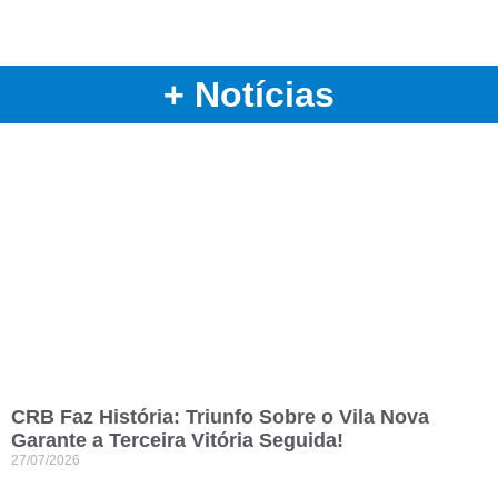
+ Notícias
CRB Faz História: Triunfo Sobre o Vila Nova
Garante a Terceira Vitória Seguida!
27/07/2026