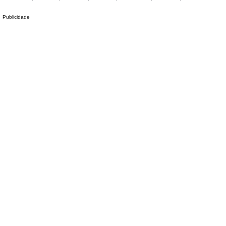
Publicidade