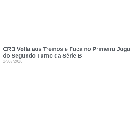
CRB Volta aos Treinos e Foca no Primeiro Jogo
do Segundo Turno da Série B
24/07/2026