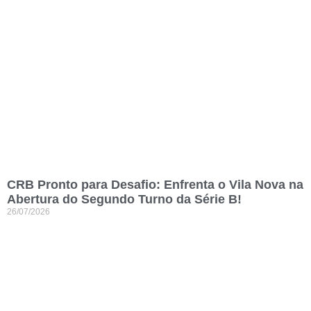
CRB Pronto para Desafio: Enfrenta o Vila Nova na
Abertura do Segundo Turno da Série B!
26/07/2026