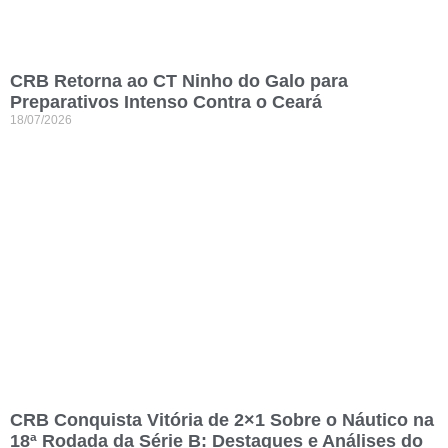
CRB Retorna ao CT Ninho do Galo para
Preparativos Intenso Contra o Ceará
18/07/2026
CRB Conquista Vitória de 2×1 Sobre o Náutico na
18ª Rodada da Série B: Destaques e Análises do