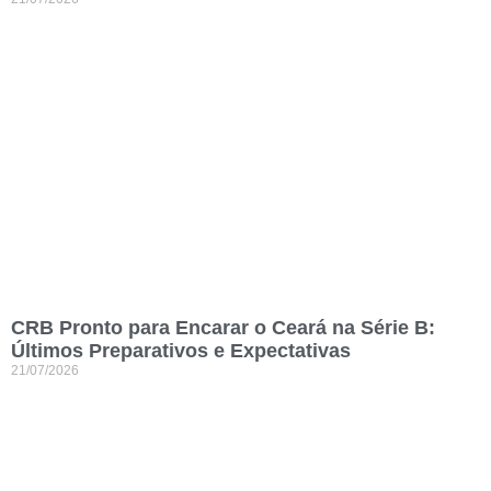
CRB Pronto para Encarar o Ceará na Série B:
Últimos Preparativos e Expectativas
21/07/2026