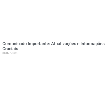
Comunicado Importante: Atualizações e Informações
Cruciais
31/07/2026