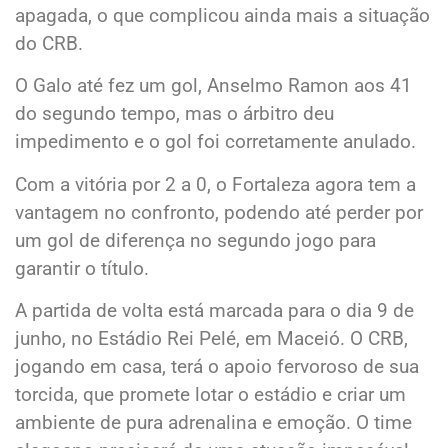
apagada, o que complicou ainda mais a situação
do CRB.
O Galo até fez um gol, Anselmo Ramon aos 41
do segundo tempo, mas o árbitro deu
impedimento e o gol foi corretamente anulado.
Com a vitória por 2 a 0, o Fortaleza agora tem a
vantagem no confronto, podendo até perder por
um gol de diferença no segundo jogo para
garantir o título.
A partida de volta está marcada para o dia 9 de
junho, no Estádio Rei Pelé, em Maceió. O CRB,
jogando em casa, terá o apoio fervoroso de sua
torcida, que promete lotar o estádio e criar um
ambiente de pura adrenalina e emoção. O time