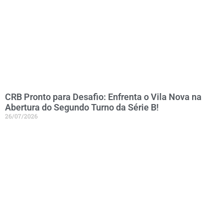
CRB Pronto para Desafio: Enfrenta o Vila Nova na
Abertura do Segundo Turno da Série B!
26/07/2026