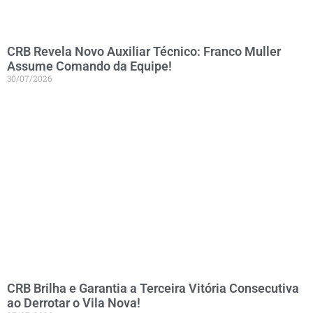
CRB Revela Novo Auxiliar Técnico: Franco Muller
Assume Comando da Equipe!
30/07/2026
CRB Brilha e Garantia a Terceira Vitória Consecutiva
ao Derrotar o Vila Nova!