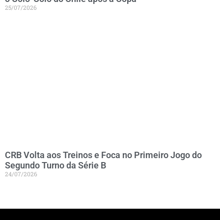
25/07/2026
CRB Volta aos Treinos e Foca no Primeiro Jogo do
Segundo Turno da Série B
24/07/2026