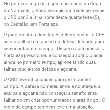
No primeiro jogo da disputa pela final da Copa
do Nordeste, o Fortaleza saiu na frente ao vencer
o CRB por 2 a 0 na noite desta quarta-feira (5),
no Castelão, em Fortaleza.
O jogo mostrou dois times determinados, o CRB
se atrapalhou um pouco na defesa, lutando para
se encontrar em campo. Desde o apito inicial, o
Fortaleza pressionou e conseguiu abrir o placar
ainda no primeiro tempo, aproveitando duas
falhas cruciais da defesa alagoana.
O CRB teve dificuldades para se impor em
campo. A defesa cometeu erros e no ataque, a
equipe alagoana não conseguiu ser eficiente,
falhando em criar oportunidades claras de gol. O
meio de campo também teve uma atuação