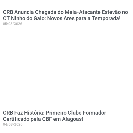
CRB Anuncia Chegada do Meia-Atacante Estevão no
CT Ninho do Galo: Novos Ares para a Temporada!
05/08/2026
CRB Faz História: Primeiro Clube Formador
Certificado pela CBF em Alagoas!
04/08/2026