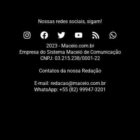
Nossas redes sociais, sigam!
2023 - Maceio.com.br
Empresa do Sistema Maceió de Comunicação
CNPJ: 03.215.238/0001-22
Contatos da nossa Redação
E-mail:
redacao@maceio.com.br
WhatsApp:
+55 (82) 99947-3201