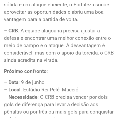
sólida e um ataque eficiente, o Fortaleza soube
aproveitar as oportunidades e abriu uma boa
vantagem para a partida de volta.
–
CRB
: A equipe alagoana precisa ajustar a
defesa e encontrar uma melhor conexão entre o
meio de campo e o ataque. A desvantagem é
considerável, mas com o apoio da torcida, o CRB
ainda acredita na virada.
Próximo confronto
:
–
Data
: 9 de junho
–
Local
: Estádio Rei Pelé, Maceió
–
Necessidade
: O CRB precisa vencer por dois
gols de diferença para levar a decisão aos
pênaltis ou por três ou mais gols para conquistar