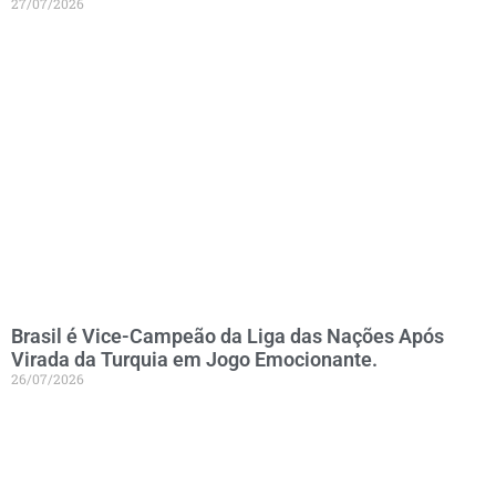
27/07/2026
Brasil é Vice-Campeão da Liga das Nações Após
Virada da Turquia em Jogo Emocionante.
26/07/2026