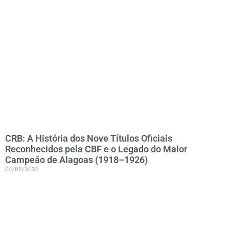
CRB: A História dos Nove Títulos Oficiais
Reconhecidos pela CBF e o Legado do Maior
Campeão de Alagoas (1918–1926)
04/08/2026