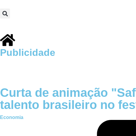
Publicidade
Curta de animação "Saf
talento brasileiro no fe
Economia