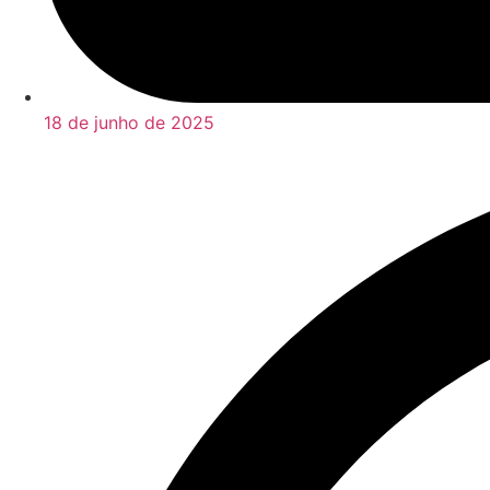
18 de junho de 2025