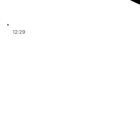
12:29