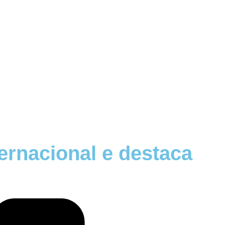
ernacional e destaca