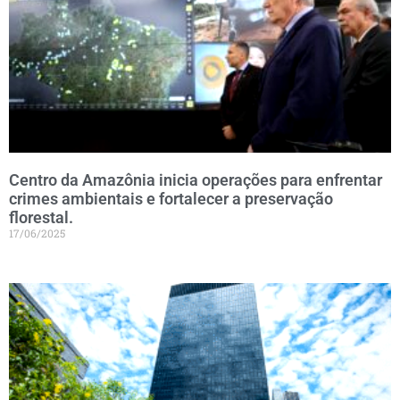
Centro da Amazônia inicia operações para enfrentar
crimes ambientais e fortalecer a preservação
florestal.
17/06/2025