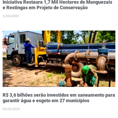
Iniciativa Restaura 1,7 Mil Hectares de Manguezais
e Restingas em Projeto de Conservação
11/06/2025
R$ 3,6 bilhões serão investidos em saneamento para
garantir água e esgoto em 27 municípios
09/06/2025