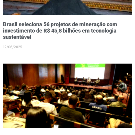
Brasil seleciona 56 projetos de mineração com
investimento de R$ 45,8 bilhões em tecnologia
sustentável
12/06/2025