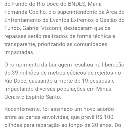
do Fundo do Rio Doce do BNDES, Maria
Fernanda Coelho, e o superintendente da Área de
Enfrentamento de Eventos Extremos e Gestão do
Fundo, Gabriel Visconti, destacaram que os
repasses serão realizados de forma técnica e
transparente, priorizando as comunidades
impactadas.
O rompimento da barragem resultou na liberação
de 39 milhões de metros cúbicos de rejeitos no
Rio Doce, causando a morte de 19 pessoas e
impactando diversas populações em Minas
Gerais e Espírito Santo.
Recentemente, foi assinado um novo acordo
entre as partes envolvidas, que prevê R$ 100
bilhões para reparação ao longo de 20 anos. Do