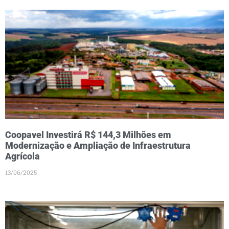
Coopavel Investirá R$ 144,3 Milhões em
Modernização e Ampliação de Infraestrutura
Agrícola
13/06/2025