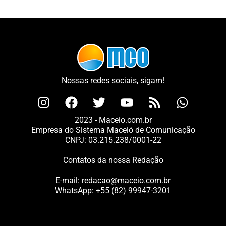
Nossas redes sociais, sigam!
2023 - Maceio.com.br
Empresa do Sistema Maceió de Comunicação
CNPJ: 03.215.238/0001-22
Contatos da nossa Redação
E-mail:
redacao@maceio.com.br
WhatsApp:
+55 (82) 99947-3201