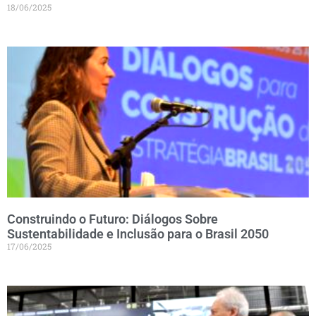
18/06/2025
Construindo o Futuro: Diálogos Sobre
Sustentabilidade e Inclusão para o Brasil 2050
17/06/2025