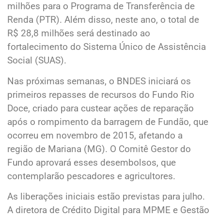
milhões para o Programa de Transferência de
Renda (PTR). Além disso, neste ano, o total de
R$ 28,8 milhões será destinado ao
fortalecimento do Sistema Único de Assistência
Social (SUAS).
Nas próximas semanas, o BNDES iniciará os
primeiros repasses de recursos do Fundo Rio
Doce, criado para custear ações de reparação
após o rompimento da barragem de Fundão, que
ocorreu em novembro de 2015, afetando a
região de Mariana (MG). O Comitê Gestor do
Fundo aprovará esses desembolsos, que
contemplarão pescadores e agricultores.
As liberações iniciais estão previstas para julho.
A diretora de Crédito Digital para MPME e Gestão