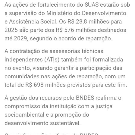
As ações de fortalecimento do SUAS estarão sob
a supervisão do Ministério do Desenvolvimento
e Assistência Social. Os R$ 28,8 milhões para
2025 são parte dos R$ 576 milhões destinados
até 2029, segundo o acordo de reparação.
A contratação de assessorias técnicas
independentes (ATIs) também foi formalizada
no evento, visando garantir a participação das
comunidades nas ações de reparação, com um
total de R$ 698 milhões previstos para este fim.
A gestão dos recursos pelo BNDES reafirma o
compromisso da instituição com a justiça
socioambiental e a promoção do
desenvolvimento sustentável.