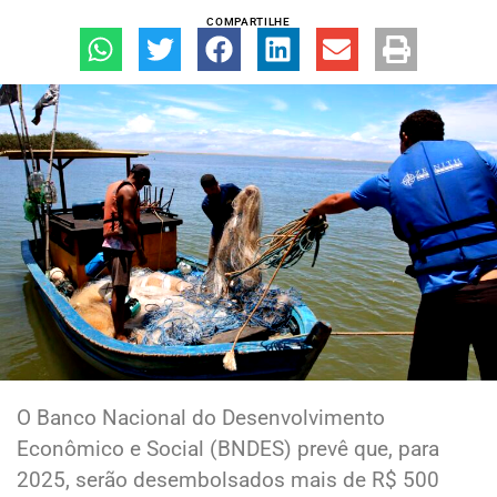
COMPARTILHE
O Banco Nacional do Desenvolvimento
Econômico e Social (BNDES) prevê que, para
2025, serão desembolsados mais de R$ 500