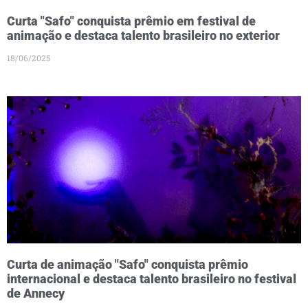
Curta "Safo" conquista prêmio em festival de
animação e destaca talento brasileiro no exterior
18/06/2025
Curta de animação "Safo" conquista prêmio
internacional e destaca talento brasileiro no festival
de Annecy