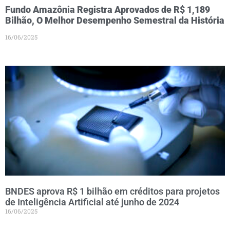
Fundo Amazônia Registra Aprovados de R$ 1,189
Bilhão, O Melhor Desempenho Semestral da História
16/06/2025
BNDES aprova R$ 1 bilhão em créditos para projetos
de Inteligência Artificial até junho de 2024
16/06/2025