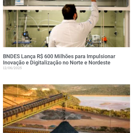
BNDES Lança R$ 600 Milhões para Impulsionar
Inovação e Digitalização no Norte e Nordeste
12/06/2025