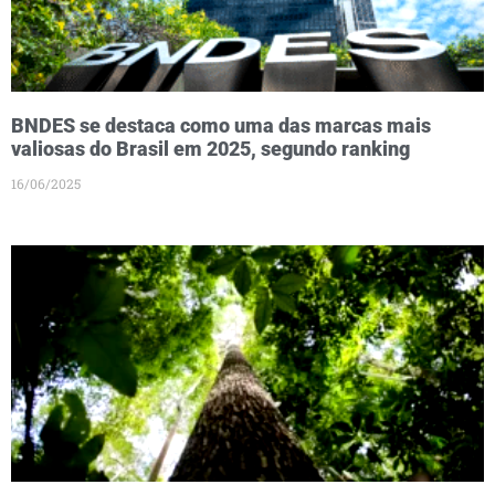
BNDES se destaca como uma das marcas mais
valiosas do Brasil em 2025, segundo ranking
16/06/2025