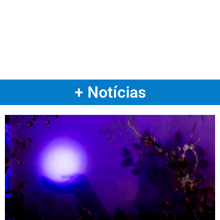
+ Notícias