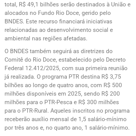
total, R$ 49,1 bilhões serão destinados à União e
alocados no Fundo Rio Doce, gerido pelo
BNDES. Este recurso financiará iniciativas
relacionadas ao desenvolvimento social e
ambiental nas regiões afetadas.
O BNDES também seguirá as diretrizes do
Comitê do Rio Doce, estabelecido pelo Decreto
Federal 12.412/2025, com sua primeira reunião
já realizada. O programa PTR destina R$ 3,75
bilhões ao longo de quatro anos, com R$ 500
milhões disponíveis em 2025, sendo R$ 200
milhões para o PTR-Pesca e R$ 300 milhões
para o PTR-Rural. Aqueles inscritos no programa
receberão auxílio mensal de 1,5 salário-mínimo
por três anos e, no quarto ano, 1 salário-mínimo.