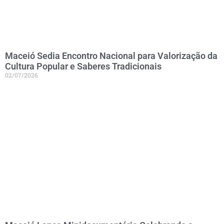
Maceió Sedia Encontro Nacional para Valorização da
Cultura Popular e Saberes Tradicionais
02/07/2026