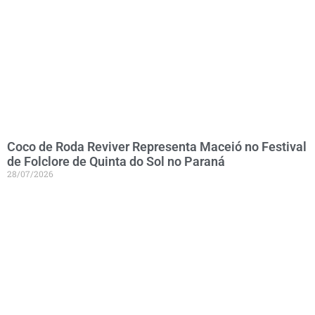
Coco de Roda Reviver Representa Maceió no Festival
de Folclore de Quinta do Sol no Paraná
28/07/2026