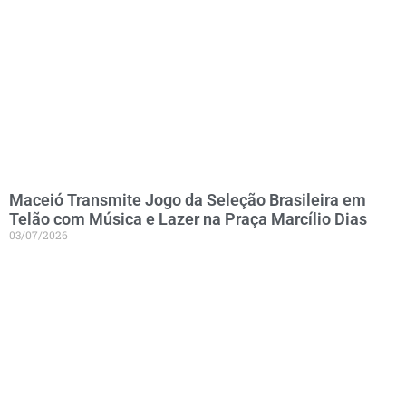
Maceió Transmite Jogo da Seleção Brasileira em
Telão com Música e Lazer na Praça Marcílio Dias
03/07/2026