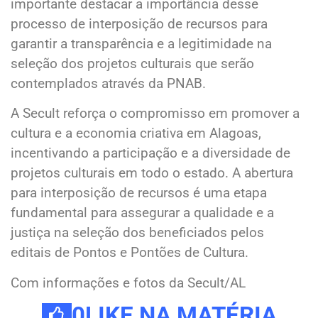
importante destacar a importância desse
processo de interposição de recursos para
garantir a transparência e a legitimidade na
seleção dos projetos culturais que serão
contemplados através da PNAB.
A Secult reforça o compromisso em promover a
cultura e a economia criativa em Alagoas,
incentivando a participação e a diversidade de
projetos culturais em todo o estado. A abertura
para interposição de recursos é uma etapa
fundamental para assegurar a qualidade e a
justiça na seleção dos beneficiados pelos
editais de Pontos e Pontões de Cultura.
Com informações e fotos da Secult/AL
0
LIKE NA MATÉRIA