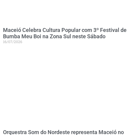
Maceió Celebra Cultura Popular com 3º Festival de
Bumba Meu Boi na Zona Sul neste Sábado
16/07/2026
Orquestra Som do Nordeste representa Maceió no