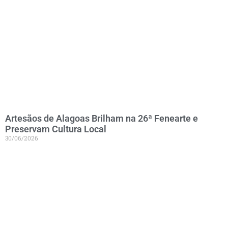
Artesãos de Alagoas Brilham na 26ª Fenearte e
Preservam Cultura Local
30/06/2026