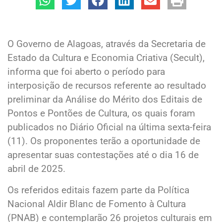
O Governo de Alagoas, através da Secretaria de
Estado da Cultura e Economia Criativa (Secult),
informa que foi aberto o período para
interposição de recursos referente ao resultado
preliminar da Análise do Mérito dos Editais de
Pontos e Pontões de Cultura, os quais foram
publicados no Diário Oficial na última sexta-feira
(11). Os proponentes terão a oportunidade de
apresentar suas contestações até o dia 16 de
abril de 2025.
Os referidos editais fazem parte da Política
Nacional Aldir Blanc de Fomento à Cultura
(PNAB) e contemplarão 26 projetos culturais em