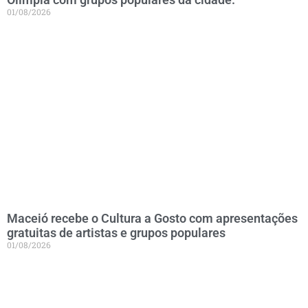
01/08/2026
Maceió recebe o Cultura a Gosto com apresentações
gratuitas de artistas e grupos populares
01/08/2026