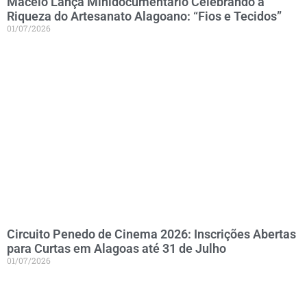
Maceió Lança Minidocumentário Celebrando a
Riqueza do Artesanato Alagoano: “Fios e Tecidos”
01/07/2026
Circuito Penedo de Cinema 2026: Inscrições Abertas
para Curtas em Alagoas até 31 de Julho
01/07/2026