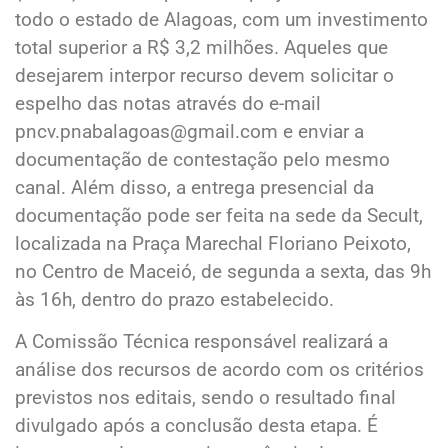
todo o estado de Alagoas, com um investimento
total superior a R$ 3,2 milhões. Aqueles que
desejarem interpor recurso devem solicitar o
espelho das notas através do e-mail
pncv.pnabalagoas@gmail.com e enviar a
documentação de contestação pelo mesmo
canal. Além disso, a entrega presencial da
documentação pode ser feita na sede da Secult,
localizada na Praça Marechal Floriano Peixoto,
no Centro de Maceió, de segunda a sexta, das 9h
às 16h, dentro do prazo estabelecido.
A Comissão Técnica responsável realizará a
análise dos recursos de acordo com os critérios
previstos nos editais, sendo o resultado final
divulgado após a conclusão desta etapa. É