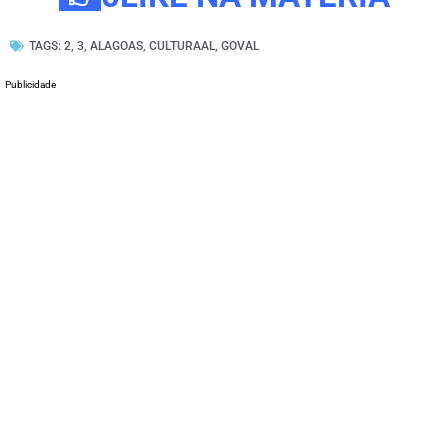
TAGS:
2
,
3
,
ALAGOAS
,
CULTURAAL
,
GOVAL
Publicidade