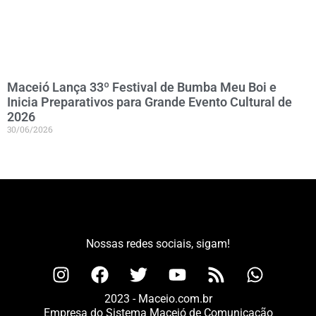
Maceió Lança 33º Festival de Bumba Meu Boi e
Inicia Preparativos para Grande Evento Cultural de
2026
30/06/2026
Nossas redes sociais, sigam!
2023 - Maceio.com.br
Empresa do Sistema Maceió de Comunicação