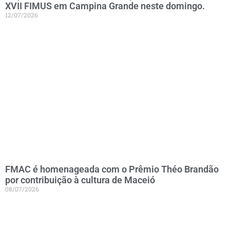
XVII FIMUS em Campina Grande neste domingo.
12/07/2026
FMAC é homenageada com o Prêmio Théo Brandão
por contribuição à cultura de Maceió
08/07/2026